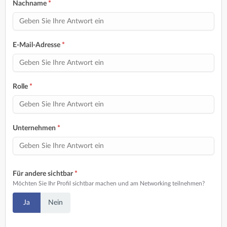
Nachname
*
E-Mail-Adresse
*
Rolle
*
Unternehmen
*
Für andere sichtbar
*
Möchten Sie Ihr Profil sichtbar machen und am Networking teilnehmen?
Ja
Nein