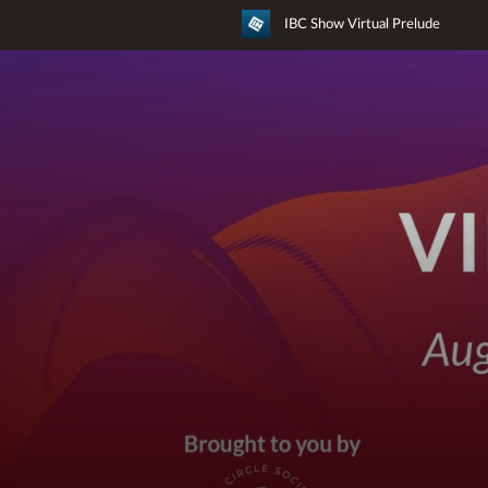
IBC Show Virtual Prelude