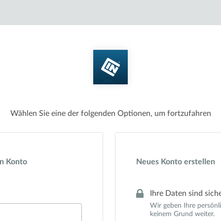
Wählen Sie eine der folgenden Optionen, um fortzufahren
in Konto
Neues Konto erstellen
Ihre Daten sind sich
Wir geben Ihre persönl
keinem Grund weiter.