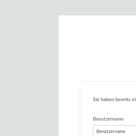
Sie haben bereits e
Benutzername