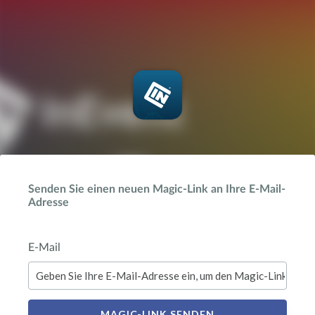
Senden Sie einen neuen Magic-Link an Ihre E-Mail-
Adresse
E-Mail
MAGIC-LINK SENDEN