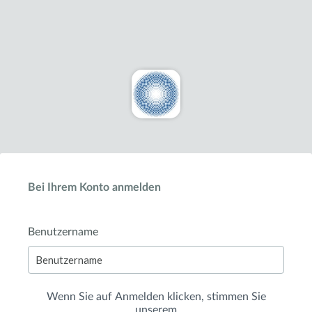
Bei Ihrem Konto anmelden
Benutzername
Wenn Sie auf
Anmelden
klicken, stimmen Sie
unserem