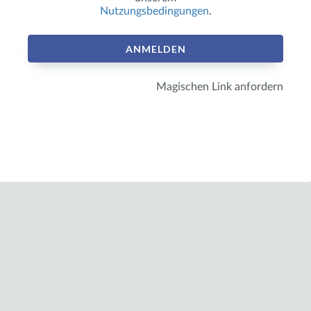
Nutzungsbedingungen
.
ANMELDEN
Magischen Link anfordern