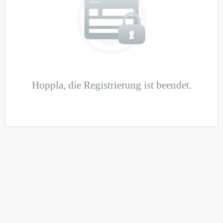
Hoppla, die Registrierung ist beendet.