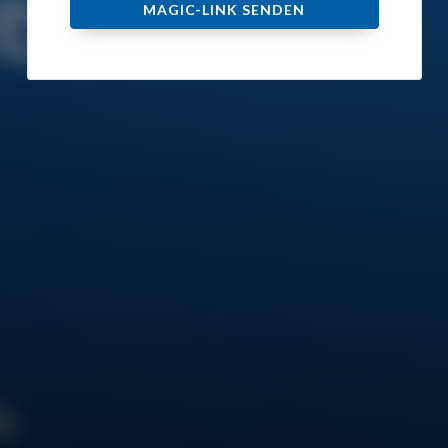
MAGIC-LINK SENDEN