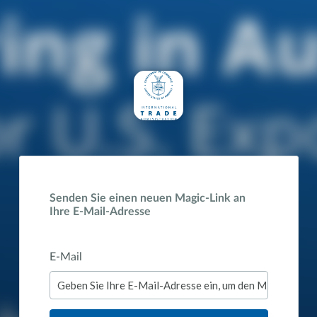
Senden Sie einen neuen Magic-Link an
Ihre E-Mail-Adresse
E-Mail