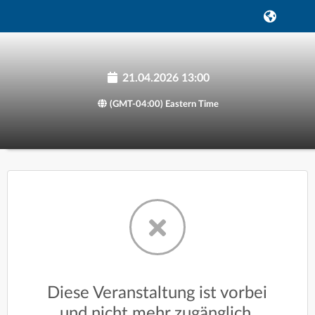
21.04.2026 13:00
(GMT-04:00) Eastern Time
Diese Veranstaltung ist vorbei
und nicht mehr zugänglich.