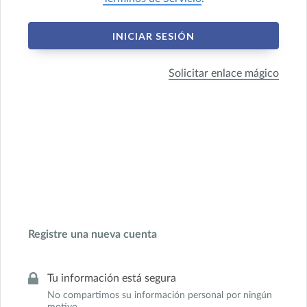
INICIAR SESIÓN
Solicitar enlace mágico
Registre una nueva cuenta
Tu información está segura
No compartimos su información personal por ningún