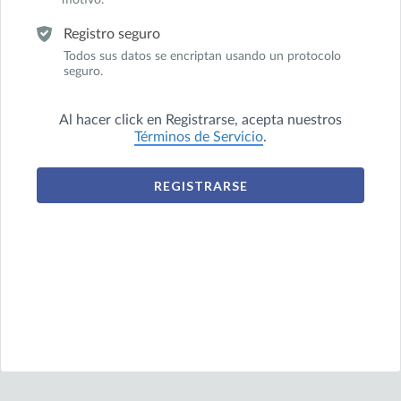
motivo.
Registro seguro
Todos sus datos se encriptan usando un protocolo
seguro.
Al hacer click en
Registrarse
, acepta nuestros
Términos de Servicio
.
REGISTRARSE