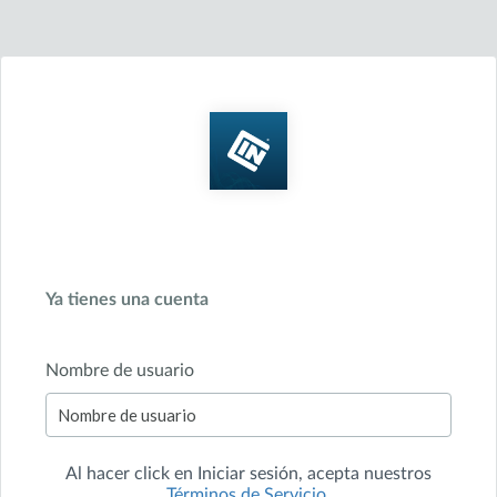
Ya tienes una cuenta
Nombre de usuario
Al hacer click en
Iniciar sesión
, acepta nuestros
Términos de Servicio
.