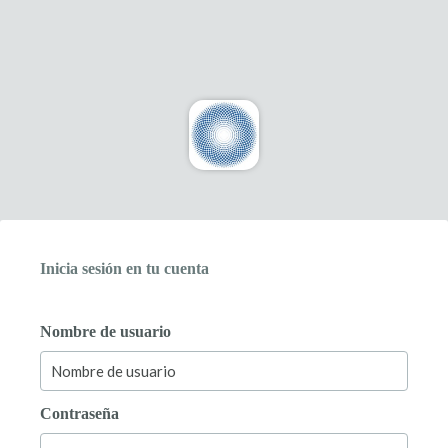
Inicia sesión en tu cuenta
Nombre de usuario
Contraseña