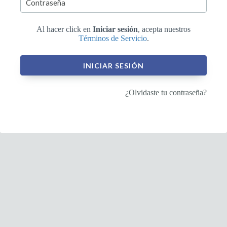
Al hacer click en
Iniciar sesión
, acepta nuestros
Términos de Servicio
.
INICIAR SESIÓN
¿Olvidaste tu contraseña?