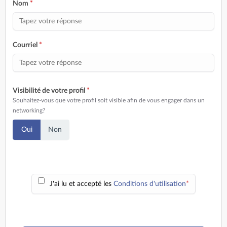
Nom
*
Courriel
*
Visibilité de votre profil
*
Souhaitez-vous que votre profil soit visible afin de vous engager dans un
networking?
Oui
Non
J'ai lu et accepté les
Conditions d'utilisation
*