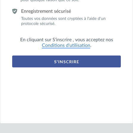
pour quelque raison que ce soit.
Enregistrement sécurisé
Toutes vos données sont cryptées à l'aide d'un
protocole sécurisé.
En cliquant sur
S'inscrire
, vous acceptez nos
Conditions d'utilisation
.
S'INSCRIRE