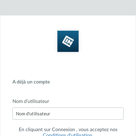
A déjà un compte
Nom d'utilisateur
En cliquant sur
Connexion
, vous acceptez nos
Conditions d'utilisation
.