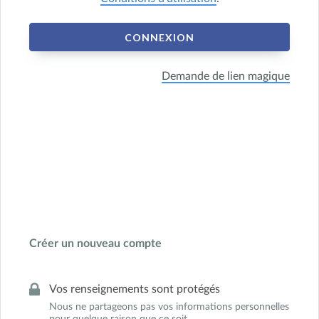
CONNEXION
Demande de lien magique
Créer un nouveau compte
Vos renseignements sont protégés
Nous ne partageons pas vos informations personnelles