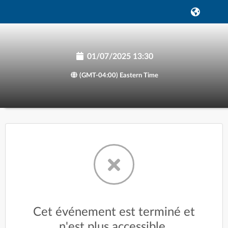
01/07/2025 13:30
(GMT-04:00) Eastern Time
Cet événement est terminé et
n'est plus accessible.