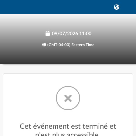
09/07/2026 11:00
(GMT-04:00) Eastern Time
Cet événement est terminé et
n'est plus accessible.