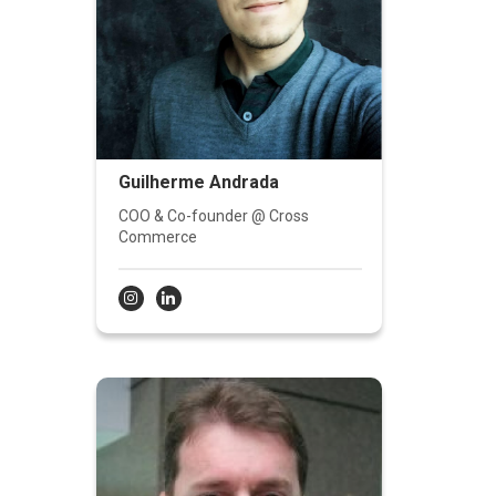
Guilherme Andrada
COO & Co-founder @ Cross
Commerce