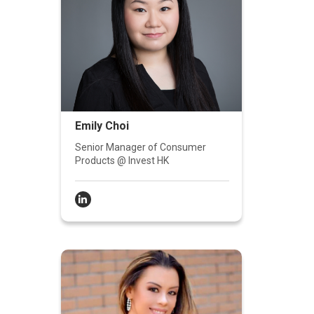
Emily Choi
Senior Manager of Consumer
Products @ Invest HK