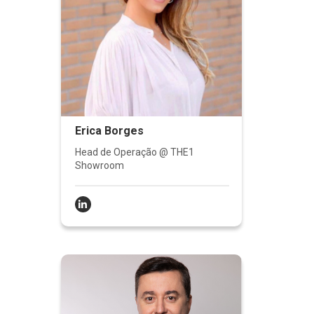
Erica Borges
Head de Operação @ THE1
Showroom