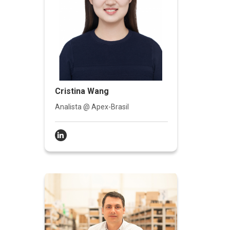
Cristina Wang
Analista @ Apex-Brasil