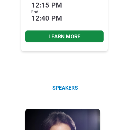
12:15 PM
End
12:40 PM
LEARN MORE
SPEAKERS