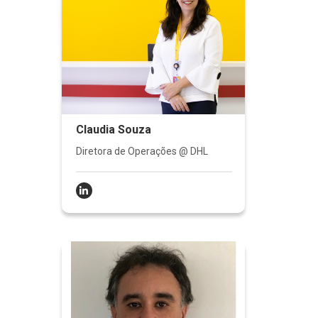
Claudia Souza
Diretora de Operações @ DHL