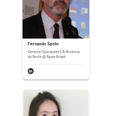
Fernando Spohr
Gerente Operações EA América
do Norte @ Apex-Brasil