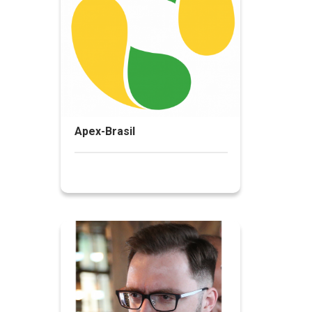
Apex-Brasil