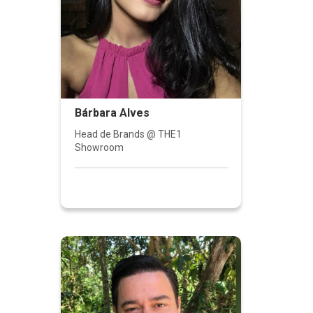
Bárbara Alves
Head de Brands @ THE1
Showroom