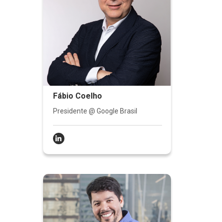
Fábio Coelho
Presidente @ Google Brasil