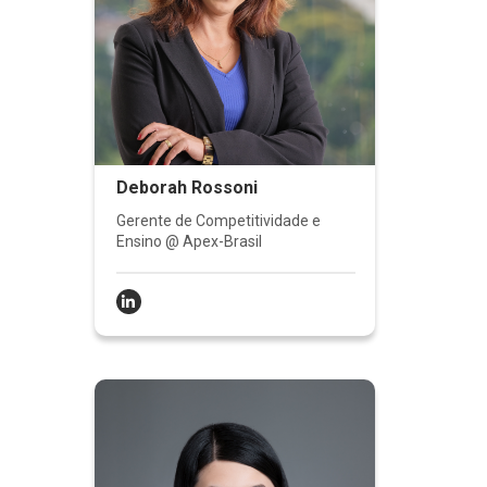
Deborah Rossoni
Gerente de Competitividade e
Ensino @ Apex-Brasil