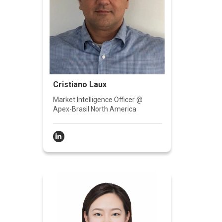
Cristiano Laux
Market Intelligence Officer @
Apex-Brasil North America