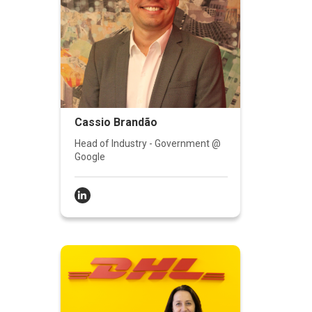
Cassio Brandão
Head of Industry - Government @
Google