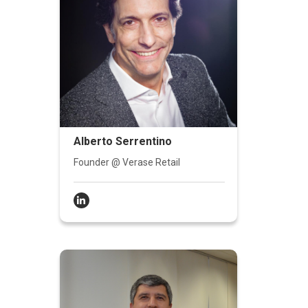
Alberto Serrentino
Founder @ Verase Retail