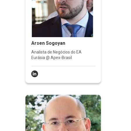
Arsen Sogoyan
Analista de Negócios do EA
Eurásia @ Apex-Brasil