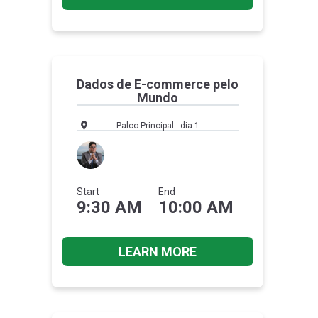
Dados de E-commerce pelo
Mundo
Palco Principal - dia 1
Start
End
9:30 AM
10:00 AM
LEARN MORE