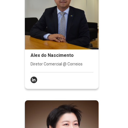
Alex do Nascimento
Diretor Comercial @ Correios