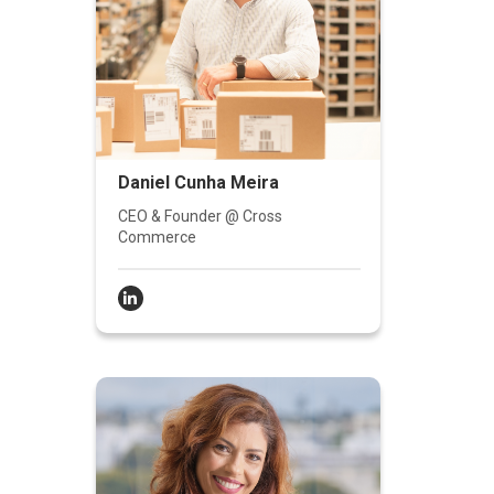
Daniel Cunha Meira
CEO & Founder @ Cross
Commerce