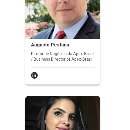
Augusto Pestana
Diretor de Negócios da Apex-Brasil
/ Business Director of Apex-Brasil