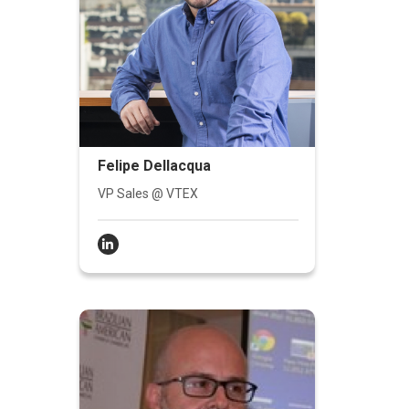
Felipe Dellacqua
VP Sales @ VTEX