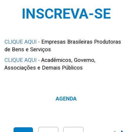
INSCREVA-SE
CLIQUE AQUI
-
Empresas Brasileiras Produtoras
de Bens e Serviços
CLIQUE AQUI
-
Acadêmicos, Governo,
Associações e Demais Públicos
AGENDA