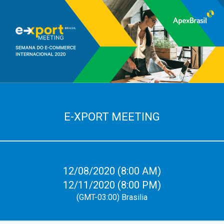
E-XPORT MEETING
12/08/2020 (8:00 AM)
12/11/2020 (8:00 PM)
(GMT-03:00) Brasilia