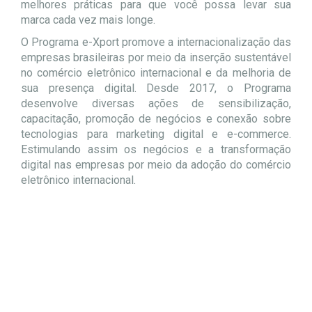
melhores práticas para que você possa levar sua
marca cada vez mais longe.
O Programa e-Xport promove a internacionalização das
empresas brasileiras por meio da inserção sustentável
no comércio eletrônico internacional e da melhoria de
sua presença digital. Desde 2017, o Programa
desenvolve diversas ações de sensibilização,
capacitação, promoção de negócios e conexão sobre
tecnologias para marketing digital e e-commerce.
Estimulando assim os negócios e a transformação
digital nas empresas por meio da adoção do comércio
eletrônico internacional.