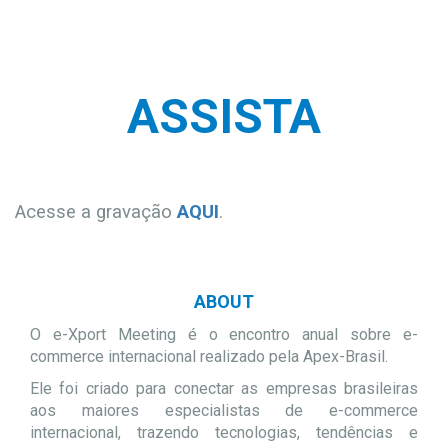
ASSISTA
Acesse a gravação
AQUI
.
ABOUT
O e-Xport Meeting é o encontro anual sobre e-
commerce internacional realizado pela Apex-Brasil.
Ele foi criado para conectar as empresas brasileiras
aos maiores especialistas de e-commerce
internacional, trazendo tecnologias, tendências e