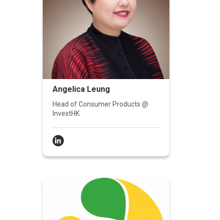
Angelica Leung
Head of Consumer Products @
InvestHK