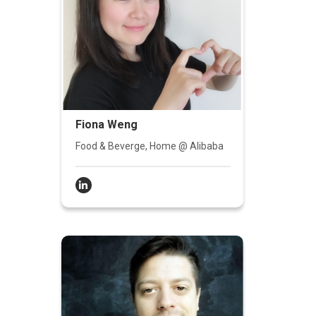
Fiona Weng
Food & Beverge, Home @ Alibaba