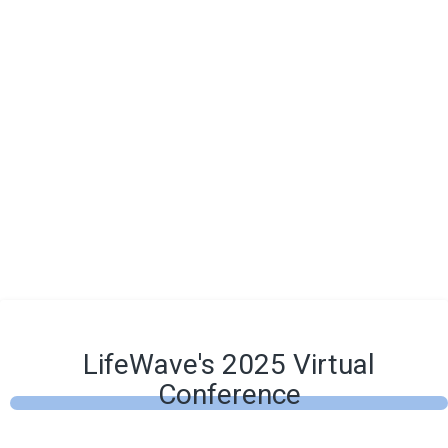
LifeWave's 2025 Virtual
Conference