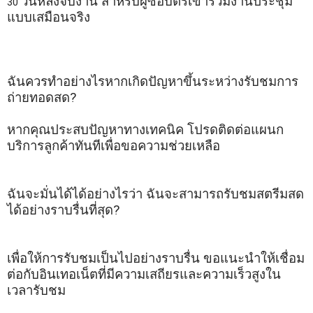
วันหลังจบงาน
สำหรับผู้ซื้อบัตรเข้าร่วมงานประชุม
30 
แบบเสมือนจริง
ฉันควรทำอย่างไรหากเกิดปัญหาขึ้นระหว่างรับชมการ
ถ่ายทอดสด
?
หากคุณประสบปัญหาทางเทคนิค
โปรดติดต่อแผนก
บริการลูกค้าทันทีเพื่อขอความช่วยเหลือ
ฉันจะมั่นได้ได้อย่างไรว่า
ฉันจะสามารถรับชมสตรีมสด
ได้อย่างราบรื่นที่สุด
?
เพื่อให้การรับชมเป็นไปอย่างราบรื่น
 ขอแนะนำให้เชื่อม
ต่อกับอินเทอเน็ตที่มีความเสถียรและความเร็วสูงใน
เวลารับชม