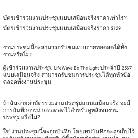
บัตรเข้าร่วมงานประชุมแบบเสมือนจริงราคาเท่าไร
?
บัตรเข้าร่วมงานประชุมแบบเสมือนจริงราคา
$129
งานประชุมนี้จะสามารถรับชมแบบถ่ายทอดสดได้ทั้ง
งานหรือไม่
?
ผู้เข้าร่วมงานประชุม
ประจำปี
LifeWave Be 
The
 Light 
2567 
แบบเสมือนจริง
สามารถรับชมการประชุมได้ทุกหัวข้อ
ตลอดทั้งงานประชุม
ถ้าฉันจ่ายค่าบัตรร่วมงานประชุมแบบเสมือนจริง
จะมี
การบันทึกการถ่ายทอดสดไว้สำหรับดูหลังจบงาน
ประชุมหรือไม่
?
ใช่
งานประชุมนี้จะถูกบันทึก
โดยเทปบันทึกจะถูกเก็บไว้