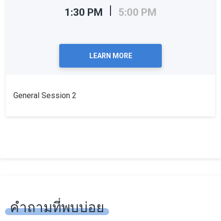
1:30 PM
5:00 PM
LEARN MORE
General Session 2
คำถามที่พบบ่อย