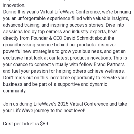
innovation.
During this year’s Virtual LifeWave Conference, we’re bringing
you an unforgettable experience filled with valuable insights,
advanced training, and inspiring success stories. Dive into
sessions led by top earners and industry experts, hear
directly from Founder & CEO David Schmidt about the
groundbreaking science behind our products, discover
powerful new strategies to grow your business, and get an
exclusive first look at our latest product innovations. This is
your chance to connect virtually with fellow Brand Partners
and fuel your passion for helping others achieve wellness.
Don’t miss out on this incredible opportunity to elevate your
business and be part of a supportive and dynamic
community.
Join us during LifeWave’s 2025 Virtual Conference and take
your LifeWave journey to the next level!
Cost per ticket is $89.