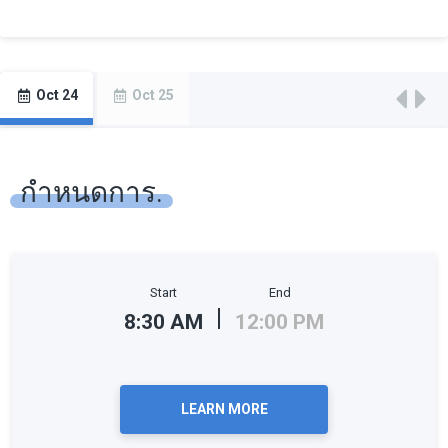
Oct 24
Oct 25
กำหนดการ.
Start
End
8:30 AM
12:00 PM
LEARN MORE