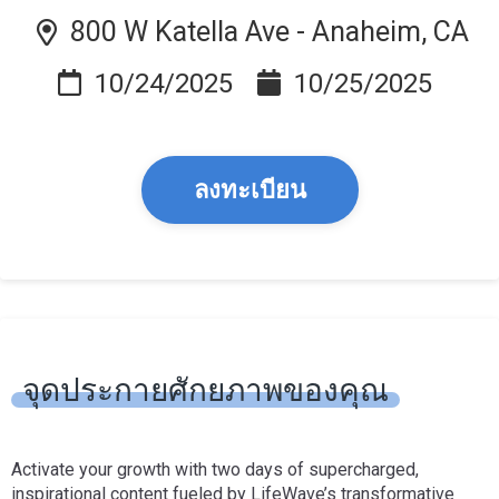
10/24/2025
10/25/2025
ลงทะเบียน
จุดประกายศักยภาพของคุณ
Activate your growth with two days of supercharged,
inspirational content fueled by LifeWave’s transformative