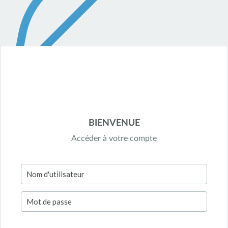
BIENVENUE
Accéder à votre compte