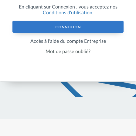
En cliquant sur
Connexion
, vous acceptez nos
Conditions d'utilisation
.
CONNEXION
Accès à l'aide du compte Entreprise
Mot de passe oublié?