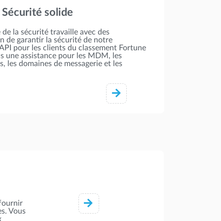
Sécurité solide
de la sécurité travaille avec des
in de garantir la sécurité de notre
API pour les clients du classement Fortune
s une assistance pour les MDM, les
 les domaines de messagerie et les
fournir
es. Vous
x