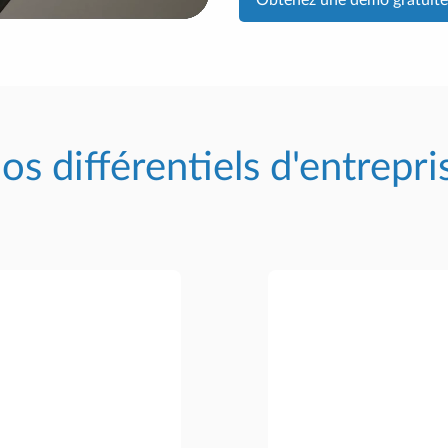
os différentiels d'entrepri