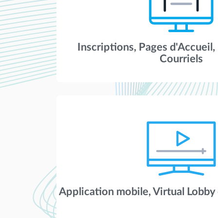
Inscriptions, Pages d'Accueil,
Courriels
Application mobile, Virtual Lobby 