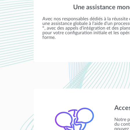
Une assistance mon
Avec nos responsables dédiés à la réussite c
une assistance globale à l'aide d'un process
°, avec des appels d'intégration et des plan
pour votre configuration initiale et les opér
forme.
Acces
Notre p
du cont
pouvez 