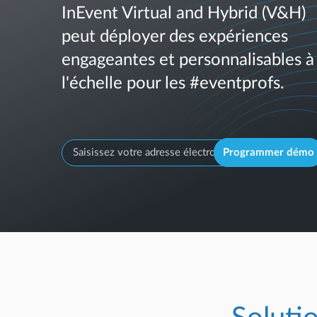
InEvent Virtual and Hybrid (V&H)
peut déployer des expériences
engageantes et personnalisables à
l'échelle pour les #eventprofs.
Programmer démo