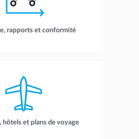
e, rapports et conformité
, hôtels et plans de voyage