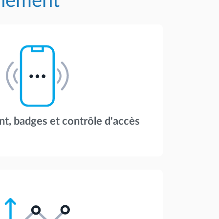
nnement
t, badges et contrôle d'accès