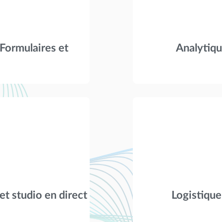
 Formulaires et
Analytiqu
et studio en direct
Logistique