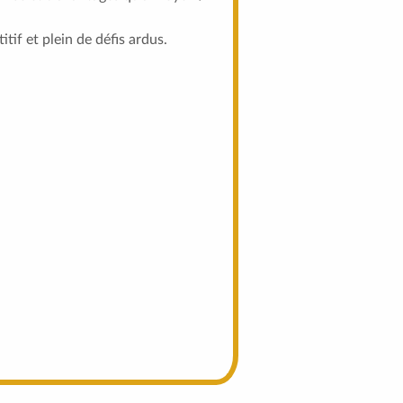
if et plein de défis ardus.