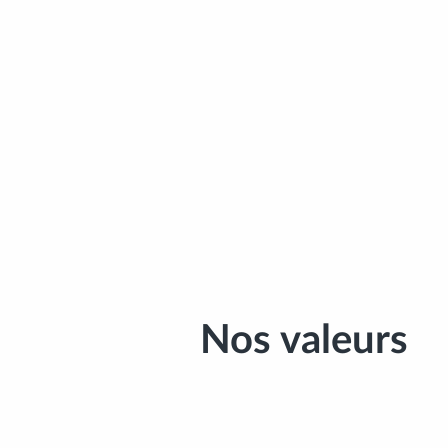
Nos valeurs