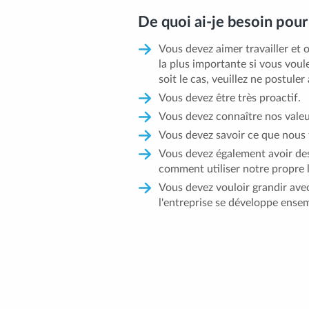
De quoi ai-je besoin pour
Vous devez aimer travailler et o
la plus importante si vous voule
soit le cas, veuillez ne postule
Vous devez être très proactif.
Vous devez connaître nos vale
Vous devez savoir ce que nous f
Vous devez également avoir de
comment utiliser notre propre l
Vous devez vouloir grandir avec
l'entreprise se développe ense