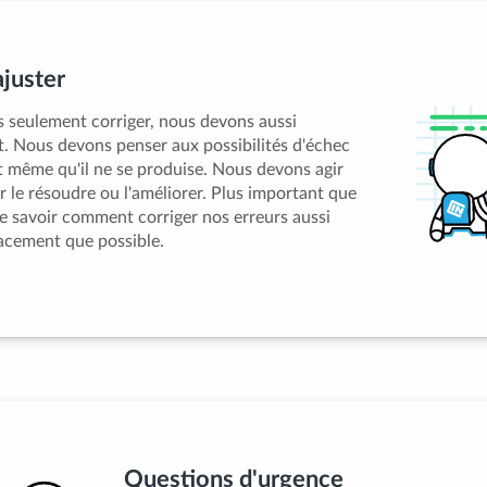
juster
 seulement corriger, nous devons aussi
. Nous devons penser aux possibilités d'échec
nt même qu'il ne se produise. Nous devons agir
le résoudre ou l'améliorer. Plus important que
e savoir comment corriger nos erreurs aussi
cacement que possible.
Questions d'urgence