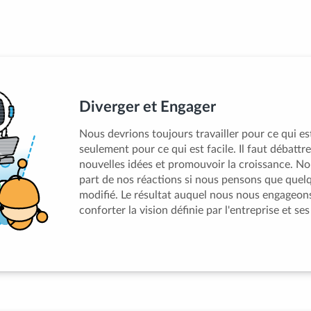
Diverger et Engager
Nous devrions toujours travailler pour ce qui est
seulement pour ce qui est facile. Il faut débattr
nouvelles idées et promouvoir la croissance. No
part de nos réactions si nous pensons que quel
modifié. Le résultat auquel nous nous engageon
conforter la vision définie par l'entreprise et ses