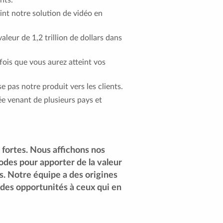
nt notre solution de vidéo en
leur de 1,2 trillion de dollars dans
fois que vous aurez atteint vos
e pas notre produit vers les clients.
iée venant de plusieurs pays et
 fortes. Nous affichons nos
odes pour apporter de la valeur
es. Notre équipe a des origines
des opportunités à ceux qui en