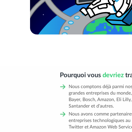
Pourquoi vous
devriez
tr
Nous comptons déjà parmi nos 
grandes entreprises du monde,
Bayer, Bosch, Amazon, Eli Lilly
Santander et d'autres.
Nous avons comme partenaires
entreprises technologiques au
Twitter et Amazon Web Servic