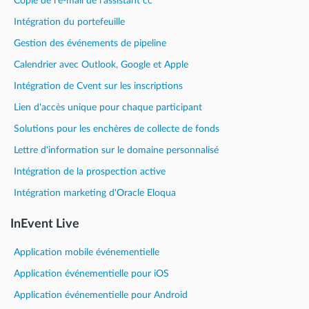
Copie de l'e-mail de l'assistant cc
Intégration du portefeuille
Gestion des événements de pipeline
Calendrier avec Outlook, Google et Apple
Intégration de Cvent sur les inscriptions
Lien d'accès unique pour chaque participant
Solutions pour les enchères de collecte de fonds
Lettre d'information sur le domaine personnalisé
Intégration de la prospection active
Intégration marketing d'Oracle Eloqua
InEvent Live
Application mobile événementielle
Application événementielle pour iOS
Application événementielle pour Android