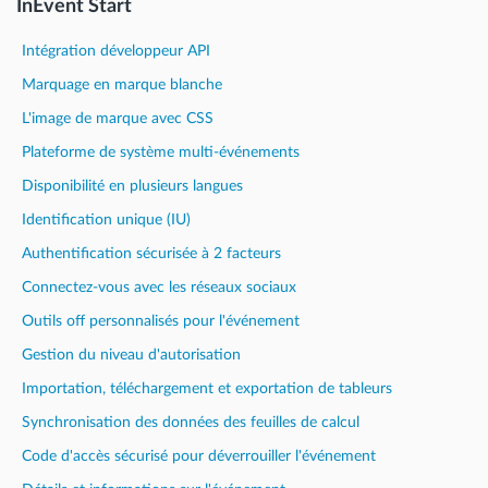
InEvent Start
Intégration développeur API
Marquage en marque blanche
L'image de marque avec CSS
Plateforme de système multi-événements
Disponibilité en plusieurs langues
Identification unique (IU)
Authentification sécurisée à 2 facteurs
Connectez-vous avec les réseaux sociaux
Outils off personnalisés pour l'événement
Gestion du niveau d'autorisation
Importation, téléchargement et exportation de tableurs
Synchronisation des données des feuilles de calcul
Code d'accès sécurisé pour déverrouiller l'événement