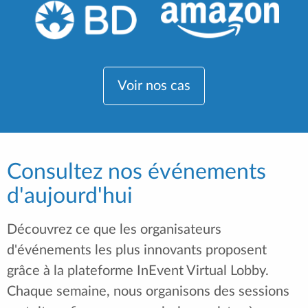
Voir nos cas
Consultez nos événements
d'aujourd'hui
Découvrez ce que les organisateurs
d'événements les plus innovants proposent
grâce à la plateforme InEvent Virtual Lobby.
Chaque semaine, nous organisons des sessions