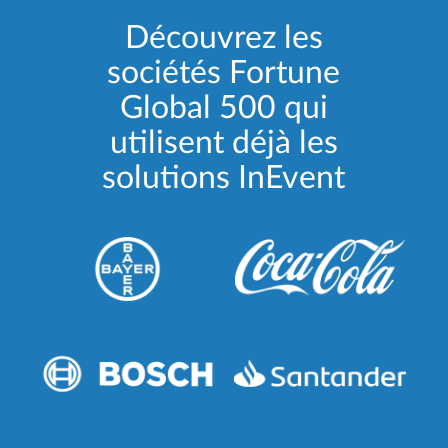
Découvrez les
sociétés Fortune
Global 500 qui
utilisent déjà les
solutions InEvent