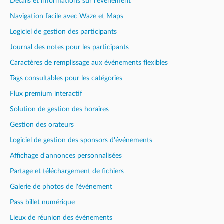
Détails et informations sur l'événement
Navigation facile avec Waze et Maps
Logiciel de gestion des participants
Journal des notes pour les participants
Caractères de remplissage aux événements flexibles
Tags consultables pour les catégories
Flux premium interactif
Solution de gestion des horaires
Gestion des orateurs
Logiciel de gestion des sponsors d'événements
Affichage d'annonces personnalisées
Partage et téléchargement de fichiers
Galerie de photos de l'événement
Pass billet numérique
Lieux de réunion des événements