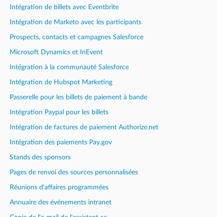
Intégration de billets avec Eventbrite
Intégration de Marketo avec les participants
Prospects, contacts et campagnes Salesforce
Microsoft Dynamics et InEvent
Intégration à la communauté Salesforce
Intégration de Hubspot Marketing
Passerelle pour les billets de paiement à bande
Intégration Paypal pour les billets
Intégration de factures de paiement Authorize.net
Intégration des paiements Pay.gov
Stands des sponsors
Pages de renvoi des sources personnalisées
Réunions d'affaires programmées
Annuaire des événements intranet