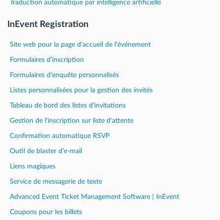
Traduction automatique par intelligence artificielle
InEvent Registration
Site web pour la page d'accueil de l'événement
Formulaires d’inscription
Formulaires d'enquête personnalisés
Listes personnalisées pour la gestion des invités
Tableau de bord des listes d'invitations
Gestion de l'inscription sur liste d'attente
Confirmation automatique RSVP
Outil de blaster d'e-mail
Liens magiques
Service de messagerie de texte
Advanced Event Ticket Management Software | InEvent
Coupons pour les billets