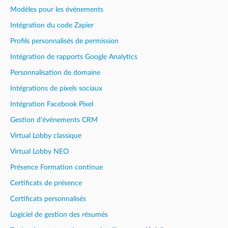
Modèles pour les événements
Intégration du code Zapier
Profils personnalisés de permission
Intégration de rapports Google Analytics
Personnalisation de domaine
Intégrations de pixels sociaux
Intégration Facebook Pixel
Gestion d'événements CRM
Virtual Lobby classique
Virtual Lobby NEO
Présence Formation continue
Certificats de présence
Certificats personnalisés
Logiciel de gestion des résumés