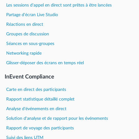
Les sessions d'appel en direct sont prêtes à être lancées
Partage d'écran Live Studio
Réactions en direct
Groupes de discussion
Séances en sous-groupes
Networking rapide
Glisser-déposer des écrans en temps réel
InEvent Compliance
Carte en direct des participants
Rapport statistique détaillé complet
Analyse d'événements en direct
Solution d'analyse et de rapport pour les événements
Rapport de voyage des participants
Suivi des liens UTM