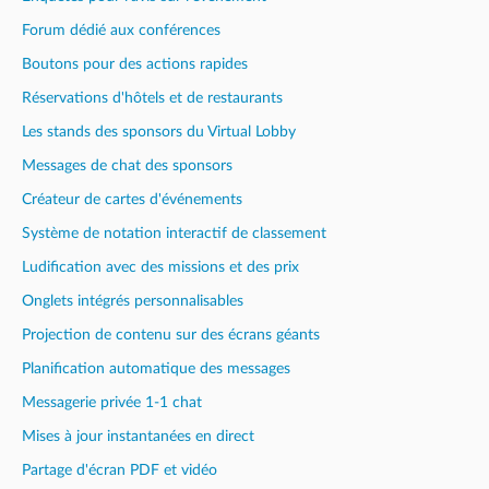
Forum dédié aux conférences
Boutons pour des actions rapides
Réservations d'hôtels et de restaurants
Les stands des sponsors du Virtual Lobby
Messages de chat des sponsors
Créateur de cartes d'événements
Système de notation interactif de classement
Ludification avec des missions et des prix
Onglets intégrés personnalisables
Projection de contenu sur des écrans géants
Planification automatique des messages
Messagerie privée 1-1 chat
Mises à jour instantanées en direct
Partage d'écran PDF et vidéo