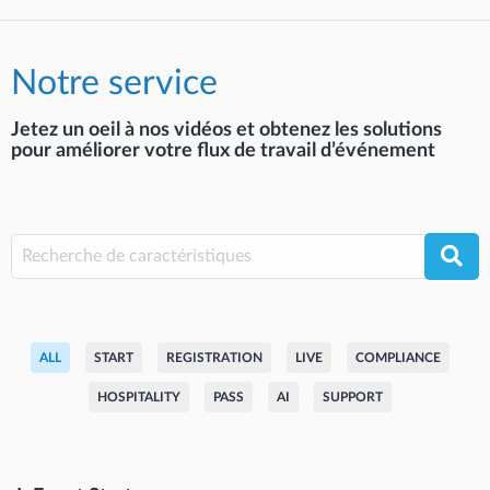
Notre service
Jetez un oeil à nos vidéos et obtenez les solutions
pour améliorer votre flux de travail d’événement
ALL
START
REGISTRATION
LIVE
COMPLIANCE
HOSPITALITY
PASS
AI
SUPPORT