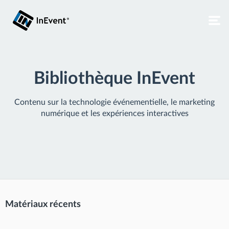
Bibliothèque InEvent
Contenu sur la technologie événementielle, le marketing
numérique et les expériences interactives
Matériaux récents