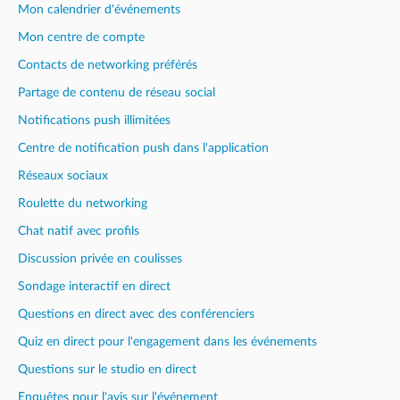
Mon calendrier d'événements
Mon centre de compte
Contacts de networking préférés
Partage de contenu de réseau social
Notifications push illimitées
Centre de notification push dans l'application
Réseaux sociaux
Roulette du networking
Chat natif avec profils
Discussion privée en coulisses
Sondage interactif en direct
Questions en direct avec des conférenciers
Quiz en direct pour l'engagement dans les événements
Questions sur le studio en direct
Enquêtes pour l'avis sur l'événement