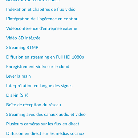
Indexation et chapitres de flux vidéo
L'intégration de l'ingérence en continu
Vidéoconférence d'entreprise externe
Vidéo 3D intégrée
Streaming RTMP
Diffusion en streaming en Full HD 1080p
Enregistrement vidéo sur le cloud
Lever la main
Interprétation en langue des signes
Dial-in (SIP)
Boîte de réception du réseau
Streaming avec des canaux audio et vidéo
Plusieurs caméras sur les flux en direct
Diffusion en direct sur les médias sociaux