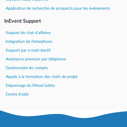
Application de recherche de prospects pour les événements
InEvent Support
Support de chat d’affaires
Intégration de l'interphone
Support par e-mail réactif
Assistance premium par téléphone
Gestionnaire de compte
Appels à la formation des chefs de projet
Dépannage du Virtual Lobby
Centre d'aide