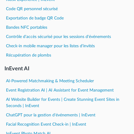
Code QR personnel sécurisé
Exportation de badge QR Code
Bandes NFC portables
Contrôle d'accès sécurisé pour les sessions d'événements
Check-in mobile manager pour les listes d'invités
Récupération de plombs
InEvent AI
AI-Powered Matchmaking & Meeting Scheduler
Event Registration AI | AI Assistant for Event Management
AI Website Builder for Events | Create Stunning Event Sites in
Seconds | InEvent
ChatGPT pour la gestion d'événements | InEvent
Facial Recognition Event Check-in | InEvent
InEvent Photo Match AI