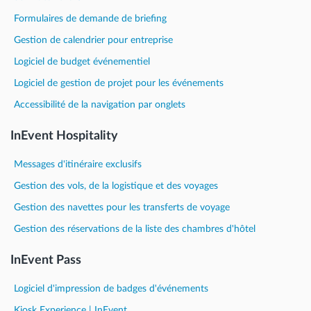
Formulaires de demande de briefing
Gestion de calendrier pour entreprise
Logiciel de budget événementiel
Logiciel de gestion de projet pour les événements
Accessibilité de la navigation par onglets
InEvent Hospitality
Messages d'itinéraire exclusifs
Gestion des vols, de la logistique et des voyages
Gestion des navettes pour les transferts de voyage
Gestion des réservations de la liste des chambres d'hôtel
InEvent Pass
Logiciel d'impression de badges d'événements
Kiosk Experience | InEvent