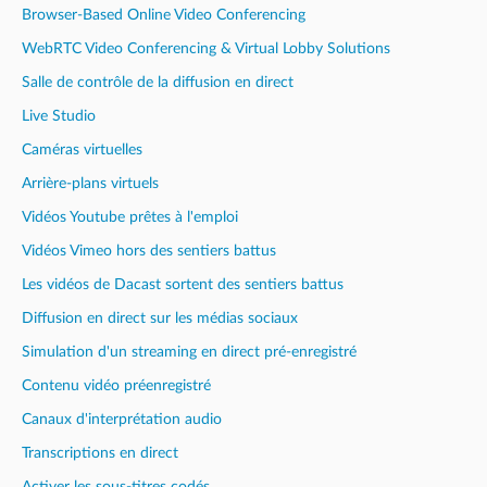
Browser-Based Online Video Conferencing
WebRTC Video Conferencing & Virtual Lobby Solutions
Salle de contrôle de la diffusion en direct
Live Studio
Caméras virtuelles
Arrière-plans virtuels
Vidéos Youtube prêtes à l'emploi
Vidéos Vimeo hors des sentiers battus
Les vidéos de Dacast sortent des sentiers battus
Diffusion en direct sur les médias sociaux
Simulation d'un streaming en direct pré-enregistré
Contenu vidéo préenregistré
Canaux d'interprétation audio
Transcriptions en direct
Activer les sous-titres codés