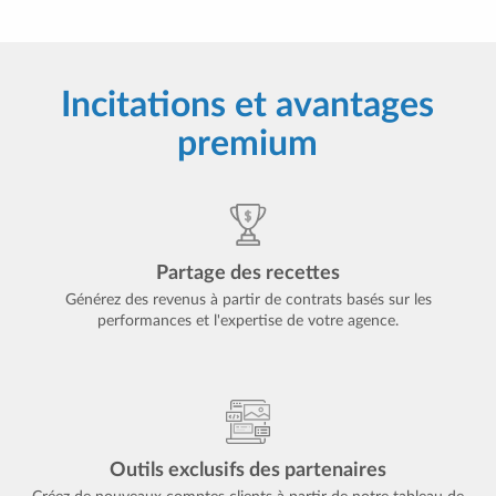
Incitations et avantages
premium
Partage des recettes
Générez des revenus à partir de contrats basés sur les
performances et l'expertise de votre agence.
Outils exclusifs des partenaires