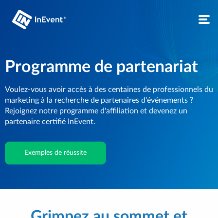
Programme de partenariat
Voulez-vous avoir accès à des centaines de professionnels du
marketing à la recherche de partenaires d'événements ?
Rejoignez notre programme d'affiliation et devenez un
partenaire certifié InEvent.
Exemples de réussite
Grimpez au sommet et