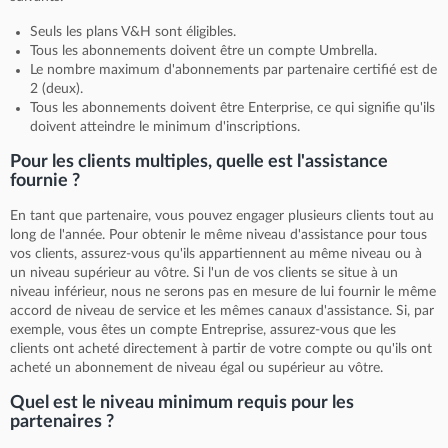
Seuls les plans V&H sont éligibles.
Tous les abonnements doivent être un compte Umbrella.
Le nombre maximum d'abonnements par partenaire certifié est de
2 (deux).
Tous les abonnements doivent être Enterprise, ce qui signifie qu'ils
doivent atteindre le minimum d'inscriptions.
Pour les clients multiples, quelle est l'assistance
fournie ?
En tant que partenaire, vous pouvez engager plusieurs clients tout au
long de l'année. Pour obtenir le même niveau d'assistance pour tous
vos clients, assurez-vous qu'ils appartiennent au même niveau ou à
un niveau supérieur au vôtre. Si l'un de vos clients se situe à un
niveau inférieur, nous ne serons pas en mesure de lui fournir le même
accord de niveau de service et les mêmes canaux d'assistance. Si, par
exemple, vous êtes un compte Entreprise, assurez-vous que les
clients ont acheté directement à partir de votre compte ou qu'ils ont
acheté un abonnement de niveau égal ou supérieur au vôtre.
Quel est le niveau minimum requis pour les
partenaires ?