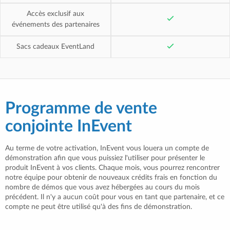
Accès exclusif aux
événements des partenaires
Sacs cadeaux EventLand
Programme de vente
conjointe InEvent
Au terme de votre activation, InEvent vous louera un compte de
démonstration afin que vous puissiez l'utiliser pour présenter le
produit InEvent à vos clients. Chaque mois, vous pourrez rencontrer
notre équipe pour obtenir de nouveaux crédits frais en fonction du
nombre de démos que vous avez hébergées au cours du mois
précédent. Il n'y a aucun coût pour vous en tant que partenaire, et ce
compte ne peut être utilisé qu'à des fins de démonstration.