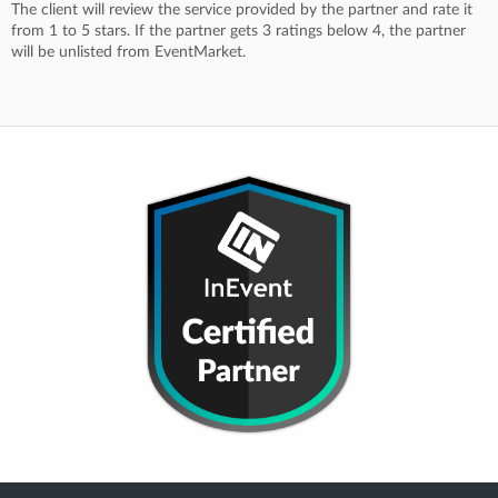
The client will review the service provided by the partner and rate it
from 1 to 5 stars. If the partner gets 3 ratings below 4, the partner
will be unlisted from EventMarket.