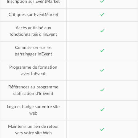
Inscription sur EventMarket
Critiques sur EventMarket
Accès anticipé aux
fonctionnalités d'InEvent
Commission sur les
parrainages InEvent
Programme de formation
avec InEvent
Références au programme
d'affiliation d'InEvent
Logo et badge sur votre site
web
Maintenir un lien de retour
vers votre site Web