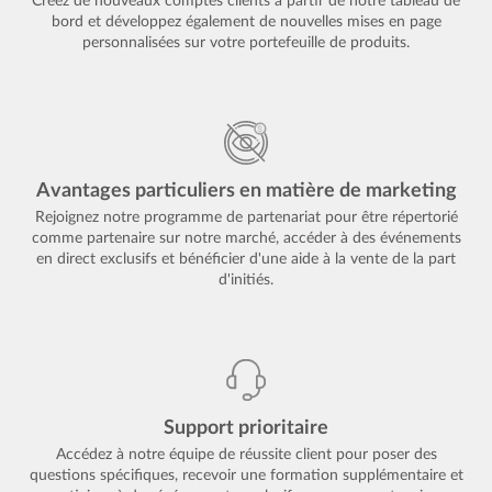
Créez de nouveaux comptes clients à partir de notre tableau de
bord et développez également de nouvelles mises en page
personnalisées sur votre portefeuille de produits.
Avantages particuliers en matière de marketing
Rejoignez notre programme de partenariat pour être répertorié
comme partenaire sur notre marché, accéder à des événements
en direct exclusifs et bénéficier d'une aide à la vente de la part
d'initiés.
Support prioritaire
Accédez à notre équipe de réussite client pour poser des
questions spécifiques, recevoir une formation supplémentaire et