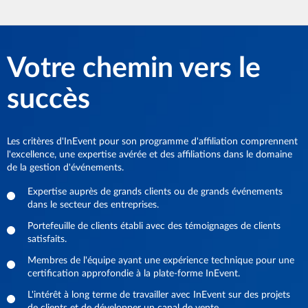
Votre chemin vers le
succès
Les critères d'InEvent pour son programme d'affiliation comprennent
l'excellence, une expertise avérée et des affiliations dans le domaine
de la gestion d'événements.
Expertise auprès de grands clients ou de grands événements
dans le secteur des entreprises.
Portefeuille de clients établi avec des témoignages de clients
satisfaits.
Membres de l'équipe ayant une expérience technique pour une
certification approfondie à la plate-forme InEvent.
L'intérêt à long terme de travailler avec InEvent sur des projets