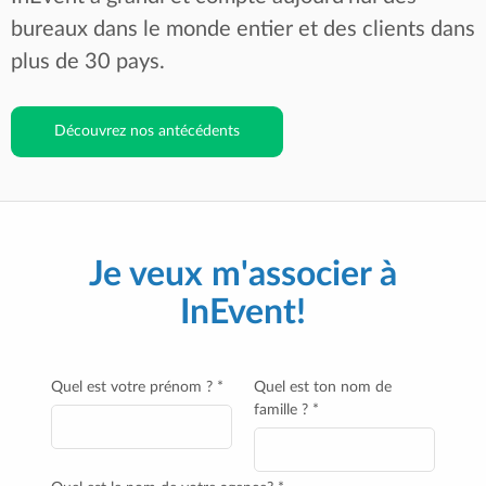
bureaux dans le monde entier et des clients dans
plus de 30 pays.
Découvrez nos antécédents
Je veux m'associer à
InEvent!
Quel est votre prénom ? *
Quel est ton nom de
famille ? *