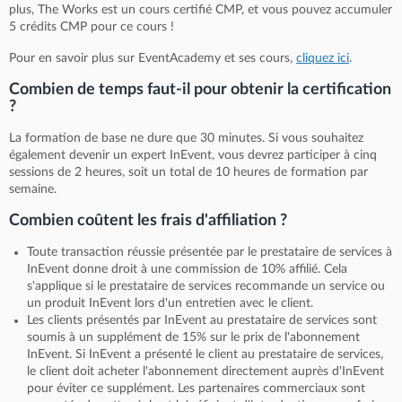
plus, The Works est un cours certifié CMP, et vous pouvez accumuler
5 crédits CMP pour ce cours !
Pour en savoir plus sur EventAcademy et ses cours,
cliquez ici
.
Combien de temps faut-il pour obtenir la certification
?
La formation de base ne dure que 30 minutes. Si vous souhaitez
également devenir un expert InEvent, vous devrez participer à cinq
sessions de 2 heures, soit un total de 10 heures de formation par
semaine.
Combien coûtent les frais d'affiliation ?
Toute transaction réussie présentée par le prestataire de services à
InEvent donne droit à une commission de 10% affilié. Cela
s'applique si le prestataire de services recommande un service ou
un produit InEvent lors d'un entretien avec le client.
Les clients présentés par InEvent au prestataire de services sont
soumis à un supplément de 15%
sur le prix de l'abonnement
InEvent. Si InEvent a présenté le client au prestataire de services,
le client doit acheter l'abonnement directement auprès d'InEvent
pour éviter ce supplément. Les partenaires commerciaux sont