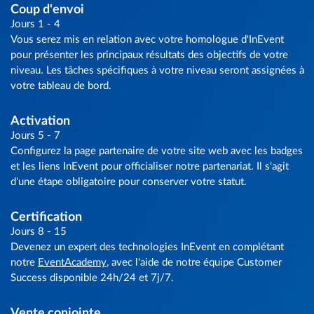
Coup d'envoi
Jours 1 - 4
Vous serez mis en relation avec votre homologue d'InEvent
pour présenter les principaux résultats des objectifs de votre
niveau. Les tâches spécifiques à votre niveau seront assignées à
votre tableau de bord.
Activation
Jours 5 - 7
Configurez la page partenaire de votre site web avec les badges
et les liens InEvent pour officialiser notre partenariat. Il s'agit
d'une étape obligatoire pour conserver votre statut.
Certification
Jours 8 - 15
Devenez un expert des technologies InEvent en complétant
notre
EventAcademy
, avec l'aide de notre équipe Customer
Success disponible 24h/24 et 7j/7.
Vente conjointe