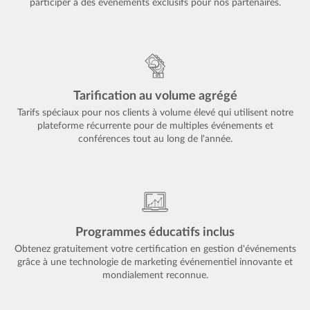
participer à des événements exclusifs pour nos partenaires.
Tarification au volume agrégé
Tarifs spéciaux pour nos clients à volume élevé qui utilisent notre
plateforme récurrente pour de multiples événements et
conférences tout au long de l'année.
Programmes éducatifs inclus
Obtenez gratuitement votre certification en gestion d'événements
grâce à une technologie de marketing événementiel innovante et
mondialement reconnue.