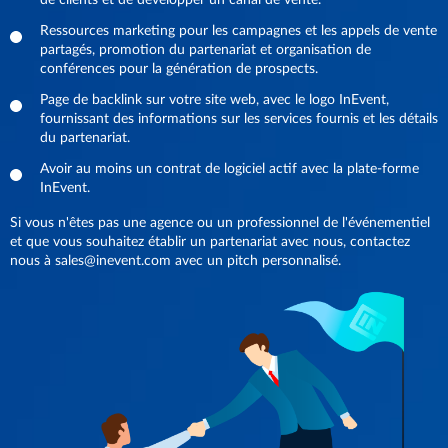
de clients et de développer un canal de vente.
Ressources marketing pour les campagnes et les appels de vente
partagés, promotion du partenariat et organisation de
conférences pour la génération de prospects.
Page de backlink sur votre site web, avec le logo InEvent,
fournissant des informations sur les services fournis et les détails
du partenariat.
Avoir au moins un contrat de logiciel actif avec la plate-forme
InEvent.
Si vous n'êtes pas une agence ou un professionnel de l'événementiel
et que vous souhaitez établir un partenariat avec nous, contactez
nous à sales@inevent.com avec un pitch personnalisé.