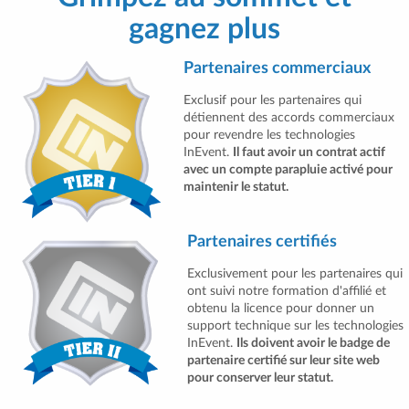
gagnez plus
Partenaires commerciaux
Exclusif pour les partenaires qui
détiennent des accords commerciaux
pour revendre les technologies
InEvent.
Il faut avoir un contrat actif
avec un compte parapluie activé pour
maintenir le statut.
Partenaires certifiés
Exclusivement pour les partenaires qui
ont suivi notre formation d'affilié et
obtenu la licence pour donner un
support technique sur les technologies
InEvent.
Ils doivent avoir le badge de
partenaire certifié sur leur site web
pour conserver leur statut.