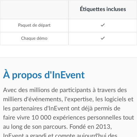
Étiquettes incluses
Paquet de départ
Chaque démo
À propos d'InEvent
Avec des millions de participants à travers des
milliers d'événements, l'expertise, les logiciels et
les partenaires d'InEvent ont déjà permis de
faire vivre 10 000 expériences personnelles tout
au long de son parcours. Fondé en 2013,
InEvent a grandi et compte aujourd'hui des