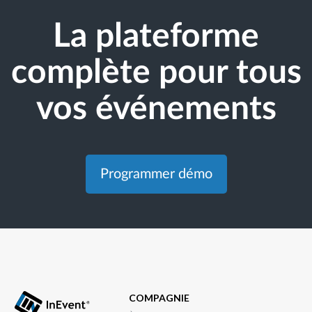
La plateforme
complète pour tous
vos événements
Programmer démo
COMPAGNIE