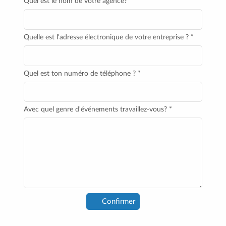
Quel est le nom de votre agence? *
Quelle est l'adresse électronique de votre entreprise ? *
Quel est ton numéro de téléphone ? *
Avec quel genre d'événements travaillez-vous? *