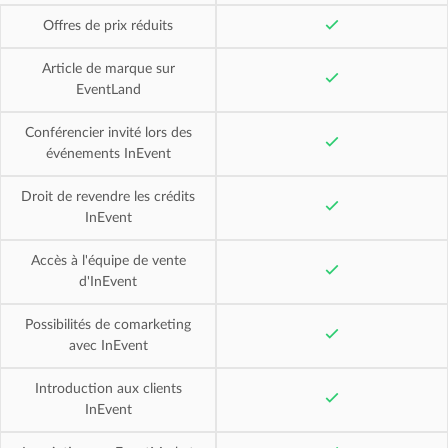
Offres de prix réduits
Article de marque sur
EventLand
Conférencier invité lors des
événements InEvent
Droit de revendre les crédits
InEvent
Accès à l'équipe de vente
d'InEvent
Possibilités de comarketing
avec InEvent
Introduction aux clients
InEvent