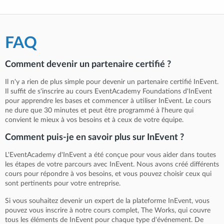
FAQ
Comment devenir un partenaire certifié ?
Il n'y a rien de plus simple pour devenir un partenaire certifié InEvent.
Il suffit de s'inscrire au cours EventAcademy Foundations d'InEvent
pour apprendre les bases et commencer à utiliser InEvent. Le cours
ne dure que 30 minutes et peut être programmé à l'heure qui
convient le mieux à vos besoins et à ceux de votre équipe.
Comment puis-je en savoir plus sur InEvent ?
L'EventAcademy d'InEvent a été conçue pour vous aider dans toutes
les étapes de votre parcours avec InEvent. Nous avons créé différents
cours pour répondre à vos besoins, et vous pouvez choisir ceux qui
sont pertinents pour votre entreprise.
Si vous souhaitez devenir un expert de la plateforme InEvent, vous
pouvez vous inscrire à notre cours complet, The Works, qui couvre
tous les éléments de InEvent pour chaque type d'événement. De