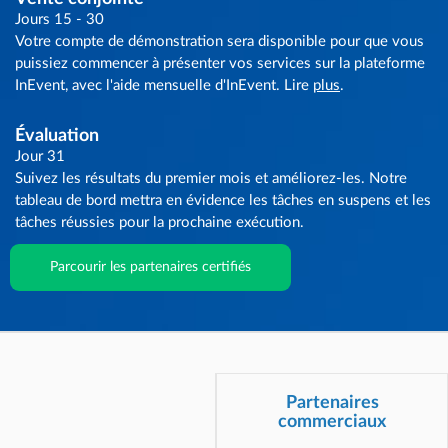
Jours 15 - 30
Votre compte de démonstration sera disponible pour que vous
puissiez commencer à présenter vos services sur la plateforme
InEvent, avec l'aide mensuelle d'InEvent. Lire
plus
.
Évaluation
Jour 31
Suivez les résultats du premier mois et améliorez-les. Notre
tableau de bord mettra en évidence les tâches en suspens et les
tâches réussies pour la prochaine exécution.
Parcourir les partenaires certifiés
Partenaires
commerciaux