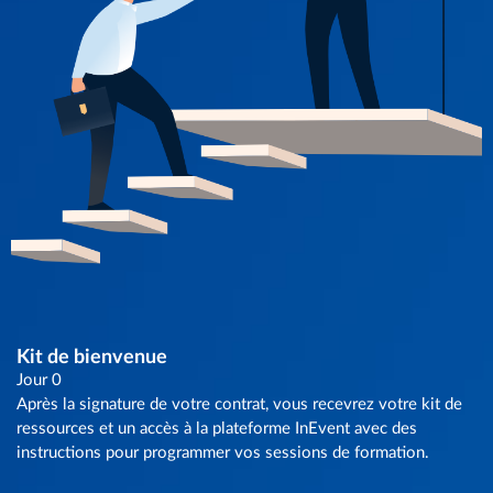
Kit de bienvenue
Jour 0
Après la signature de votre contrat, vous recevrez votre kit de
ressources et un accès à la plateforme InEvent avec des
instructions pour programmer vos sessions de formation.