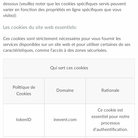
dessous (veuillez noter que les cookies spécifiques servis peuvent
varier en fonction des propriétés en ligne spécifiques que vous
visitez):
Les cookies du site web essentiels:
Ces cookies sont strictement nécessaires pour vous fournir les
services disponibles sur un site web et pour utiliser certaines de ses
caractéristiques, comme l'accès à des zones sécurisées.
Qui sert ces cookies
Politique de
Domaine
Rationale
Cookies
Ce cookie est
essentiel pour notre
tokenID
inevent.com
processus
d'authentification.