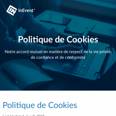
Politique de Cookies
Notre accord mutuel en matière de respect de la vie privée,
de confiance et de conformité
Politique de Cookies