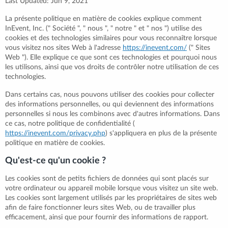
Last Updated: Jun 9, 2021
La présente politique en matière de cookies explique comment
InEvent, Inc. (" Société ", " nous ", " notre " et " nos ") utilise des
cookies et des technologies similaires pour vous reconnaître lorsque
vous visitez nos sites Web à l'adresse
https://inevent.com/
(" Sites
Web "). Elle explique ce que sont ces technologies et pourquoi nous
les utilisons, ainsi que vos droits de contrôler notre utilisation de ces
technologies.
Dans certains cas, nous pouvons utiliser des cookies pour collecter
des informations personnelles, ou qui deviennent des informations
personnelles si nous les combinons avec d'autres informations. Dans
ce cas, notre politique de confidentialité (
https://inevent.com/privacy.php
) s'appliquera en plus de la présente
politique en matière de cookies.
Qu'est-ce qu'un cookie ?
Les cookies sont de petits fichiers de données qui sont placés sur
votre ordinateur ou appareil mobile lorsque vous visitez un site web.
Les cookies sont largement utilisés par les propriétaires de sites web
afin de faire fonctionner leurs sites Web, ou de travailler plus
efficacement, ainsi que pour fournir des informations de rapport.