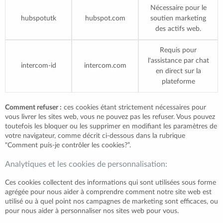
Nécessaire pour le
hubspotutk
hubspot.com
soutien marketing
des actifs web.
Requis pour
l'assistance par chat
intercom-id
intercom.com
en direct sur la
plateforme
Comment refuser :
ces cookies étant strictement nécessaires pour
vous livrer les sites web, vous ne pouvez pas les refuser. Vous pouvez
toutefois les bloquer ou les supprimer en modifiant les paramètres de
votre navigateur, comme décrit ci-dessous dans la rubrique
"Comment puis-je contrôler les cookies?”.
Analytiques et les cookies de personnalisation:
Ces cookies collectent des informations qui sont utilisées sous forme
agrégée pour nous aider à comprendre comment notre site web est
utilisé ou à quel point nos campagnes de marketing sont efficaces, ou
pour nous aider à personnaliser nos sites web pour vous.