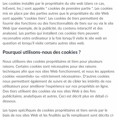
Les cookies installés par le propriétaire du site web (dans ce cas,
InEvent, Inc.) sont appelés " cookies de première partie ". Les cookies
mis en place par des parties autres que le propriétaire du site Web
sont appelés "cookies tiers". Les cookies de tiers permettent de
fournir des fonctions ou des fonctionnalités de tiers sur ou via le site
Web (par exemple, de la publicité, du contenu interactif et des
analyses). Les parties qui installent ces cookies tiers peuvent
reconnaître votre ordinateur à la fois lorsqu'il visite le site web en
question et lorsqu'il visite certains autres sites web.
Pourquoi utilisons-nous des cookies ?
Nous utilisons des cookies propriétaires et tiers pour plusieurs
raisons. Certains cookies sont nécessaires pour des raisons
techniques afin que nos sites Web fonctionnent, et nous les appelons
cookies «essentiels» ou «strictement nécessaires». D'autres cookies
nous permettent également de suivre et de cibler les intérêts de nos
utilisateurs pour améliorer l'expérience sur nos propriétés en ligne.
Des tiers utilisent des cookies via nos sites Web à des fins
publicitaires, analytiques et autres. Ceci est décrit plus en détail ci-
dessous.
Les types spécifiques de cookies propriétaires et tiers servis par le
biais de nos sites Web et les finalités qu'ils remplissent sont décrits ci-