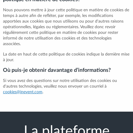
Nous pouvons mettre à jour cette politique en matière de cookies de
temps à autre afin de refléter, par exemple, les modifications
apportées aux cookies que nous utilisons ou pour d'autres raisons
opérationnelles, légales ou réglementaires. Veuillez donc revoir
régulièrement cette politique en matière de cookies pour rester
informé de notre utilisation des cookies et des technologies
associées.
La date en haut de cette politique de cookies indique la dernière mise
à jour.
Où puis-je obtenir davantage d’informations?
Si vous avez des questions sur notre utilisation des cookies ou
d'autres technologies, veuillez nous envoyer un courriel à
cookies@inevent.com
.
La plateforme