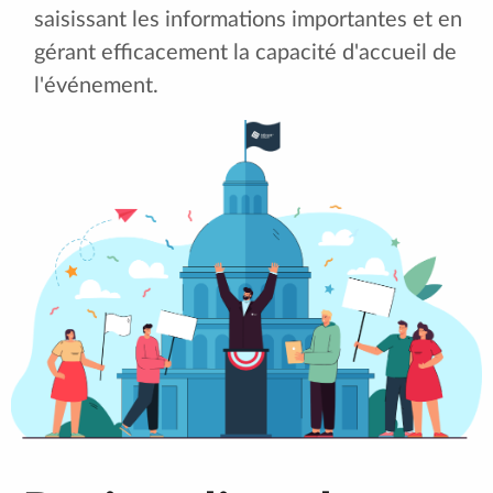
saisissant les informations importantes et en
gérant efficacement la capacité d'accueil de
l'événement.