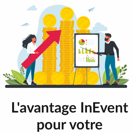
L'avantage InEvent
pour votre