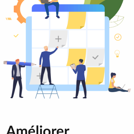
Améliorer