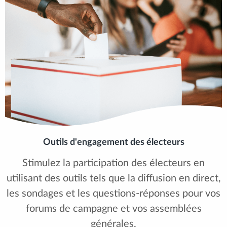
Outils d'engagement des électeurs
Stimulez la participation des électeurs en
utilisant des outils tels que la diffusion en direct,
les sondages et les questions-réponses pour vos
forums de campagne et vos assemblées
générales.