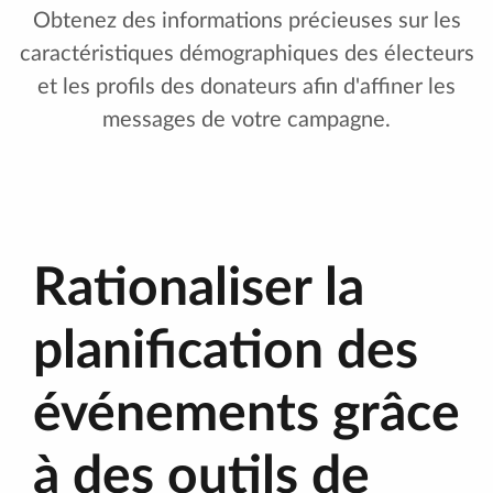
Obtenez des informations précieuses sur les
caractéristiques démographiques des électeurs
et les profils des donateurs afin d'affiner les
messages de votre campagne.
Rationaliser la
planification des
événements grâce
à des outils de