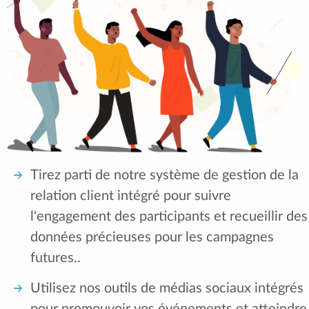
Tirez parti de notre système de gestion de la
relation client intégré pour suivre
l'engagement des participants et recueillir des
données précieuses pour les campagnes
futures..
Utilisez nos outils de médias sociaux intégrés
pour promouvoir vos événements et atteindre