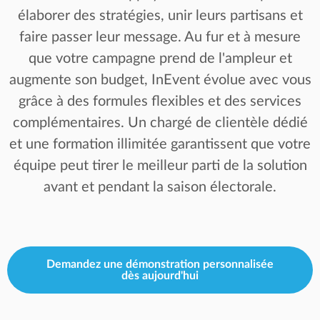
élaborer des stratégies, unir leurs partisans et
faire passer leur message. Au fur et à mesure
que votre campagne prend de l'ampleur et
augmente son budget, InEvent évolue avec vous
grâce à des formules flexibles et des services
complémentaires. Un chargé de clientèle dédié
et une formation illimitée garantissent que votre
équipe peut tirer le meilleur parti de la solution
avant et pendant la saison électorale.
Demandez une démonstration personnalisée
dès aujourd'hui