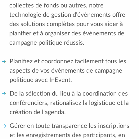
collectes de fonds ou autres, notre
technologie de gestion d'événements offre
des solutions complètes pour vous aider à
planifier et à organiser des événements de
campagne politique réussis.
Planifiez et coordonnez facilement tous les
aspects de vos événements de campagne
politique avec InEvent.
De la sélection du lieu à la coordination des
conférenciers, rationalisez la logistique et la
création de l'agenda.
Gérer en toute transparence les inscriptions
et les enregistrements des participants, en