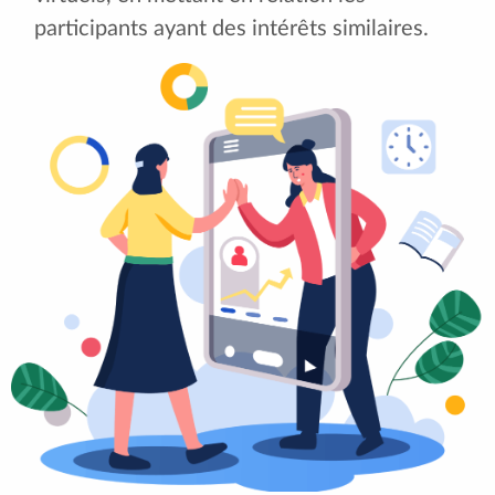
participants ayant des intérêts similaires.