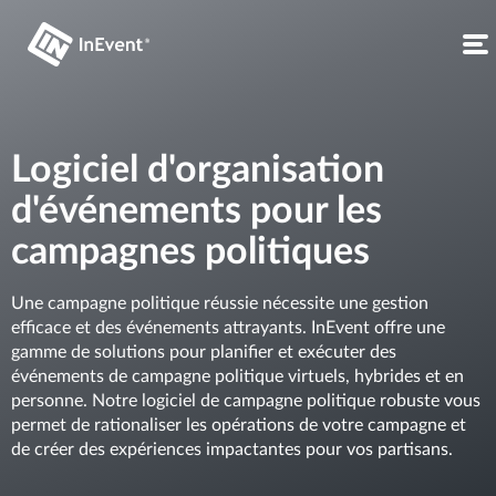
Logiciel d'organisation
d'événements pour les
campagnes politiques
Une campagne politique réussie nécessite une gestion
efficace et des événements attrayants. InEvent offre une
gamme de solutions pour planifier et exécuter des
événements de campagne politique virtuels, hybrides et en
personne. Notre logiciel de campagne politique robuste vous
permet de rationaliser les opérations de votre campagne et
de créer des expériences impactantes pour vos partisans.