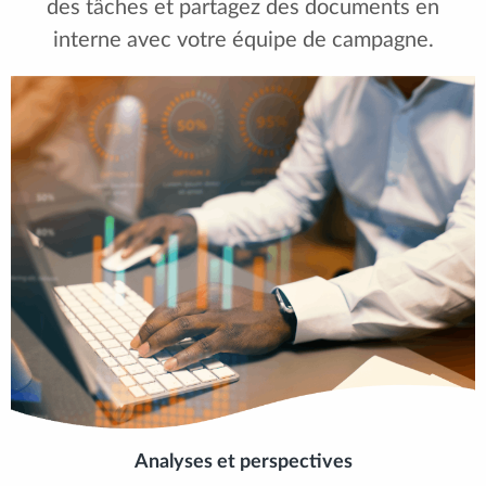
des tâches et partagez des documents en
interne avec votre équipe de campagne.
Analyses et perspectives