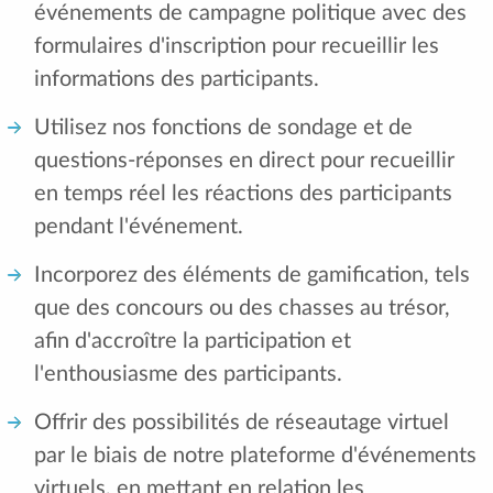
événements de campagne politique avec des
formulaires d'inscription pour recueillir les
informations des participants.
Utilisez nos fonctions de sondage et de
questions-réponses en direct pour recueillir
en temps réel les réactions des participants
pendant l'événement.
Incorporez des éléments de gamification, tels
que des concours ou des chasses au trésor,
afin d'accroître la participation et
l'enthousiasme des participants.
Offrir des possibilités de réseautage virtuel
par le biais de notre plateforme d'événements
virtuels, en mettant en relation les