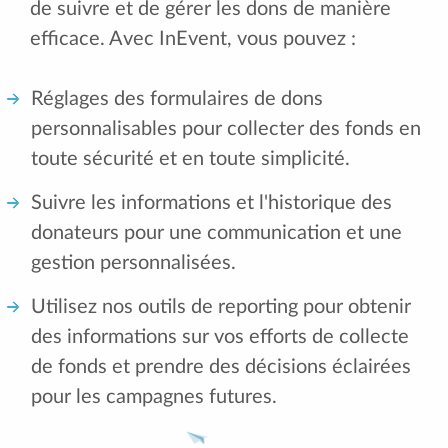
de suivre et de gérer les dons de manière
efficace. Avec InEvent, vous pouvez :
Réglages des formulaires de dons
personnalisables pour collecter des fonds en
toute sécurité et en toute simplicité.
Suivre les informations et l'historique des
donateurs pour une communication et une
gestion personnalisées.
Utilisez nos outils de reporting pour obtenir
des informations sur vos efforts de collecte
de fonds et prendre des décisions éclairées
pour les campagnes futures.