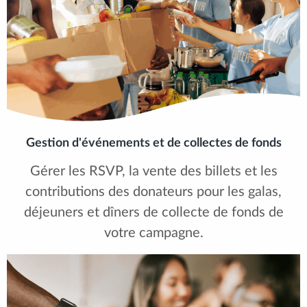
Gestion d'événements et de collectes de fonds
Gérer les RSVP, la vente des billets et les
contributions des donateurs pour les galas,
déjeuners et dîners de collecte de fonds de
votre campagne.