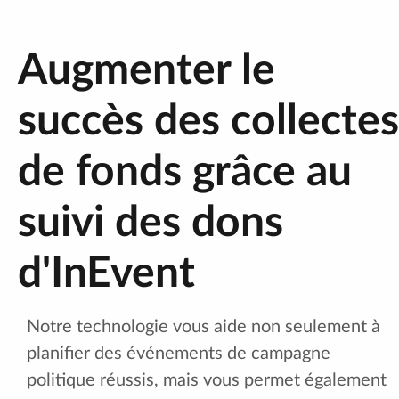
Augmenter le
succès des collectes
de fonds grâce au
suivi des dons
d'InEvent
Notre technologie vous aide non seulement à
planifier des événements de campagne
politique réussis, mais vous permet également