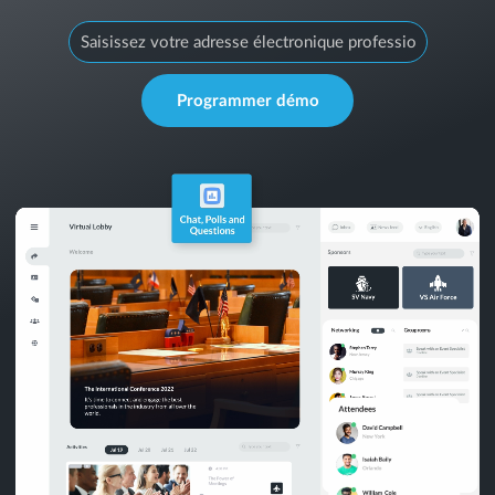
Programmer démo