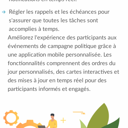
Régler les rappels et les échéances pour
s'assurer que toutes les tâches sont
accomplies à temps.
Améliorez l'expérience des participants aux
événements de campagne politique grâce à
une application mobile personnalisée. Les
fonctionnalités comprennent des ordres du
jour personnalisés, des cartes interactives et
des mises à jour en temps réel pour des
participants informés et engagés.