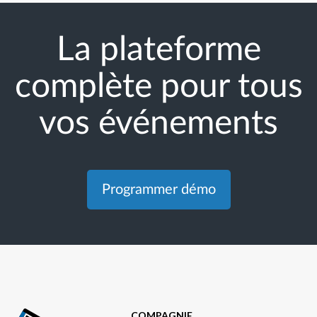
La plateforme
complète pour tous
vos événements
Programmer démo
COMPAGNIE