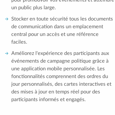
un public plus large.
Stocker en toute sécurité tous les documents
de communication dans un emplacement
central pour un accès et une référence
faciles.
Améliorez l'expérience des participants aux
événements de campagne politique grâce à
une application mobile personnalisée. Les
fonctionnalités comprennent des ordres du
jour personnalisés, des cartes interactives et
des mises à jour en temps réel pour des
participants informés et engagés.