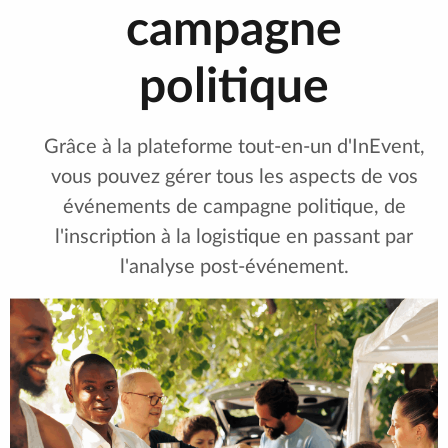
campagne
politique
Grâce à la plateforme tout-en-un d'InEvent,
vous pouvez gérer tous les aspects de vos
événements de campagne politique, de
l'inscription à la logistique en passant par
l'analyse post-événement.