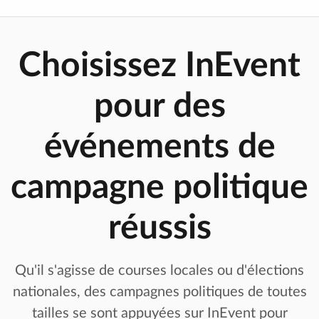
Choisissez InEvent
pour des
événements de
campagne politique
réussis
Qu'il s'agisse de courses locales ou d'élections
nationales, des campagnes politiques de toutes
tailles se sont appuyées sur InEvent pour