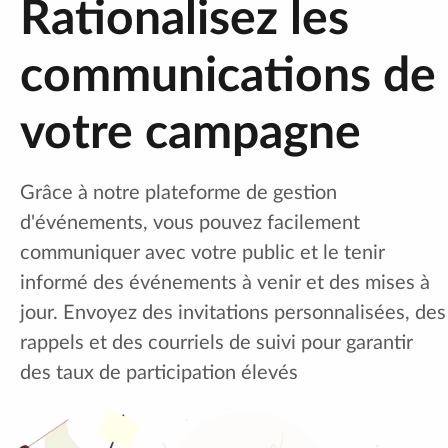
Rationalisez les
communications de
votre campagne
Grâce à notre plateforme de gestion
d'événements, vous pouvez facilement
communiquer avec votre public et le tenir
informé des événements à venir et des mises à
jour. Envoyez des invitations personnalisées, des
rappels et des courriels de suivi pour garantir
des taux de participation élevés