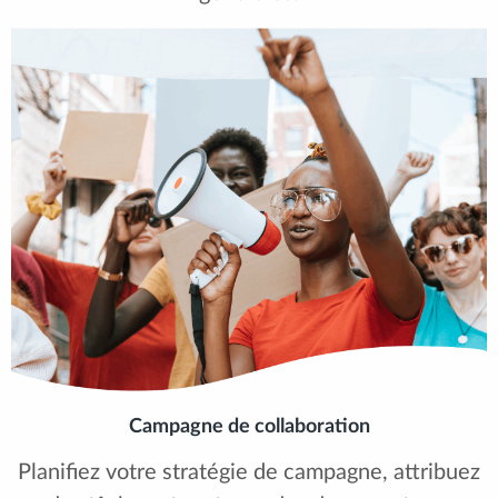
Campagne de collaboration
Planifiez votre stratégie de campagne, attribuez