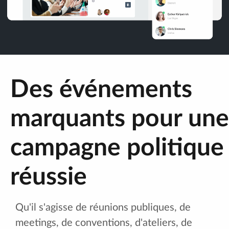
Des événements
marquants pour une
campagne politique
réussie
Qu'il s'agisse de réunions publiques, de
meetings, de conventions, d'ateliers, de