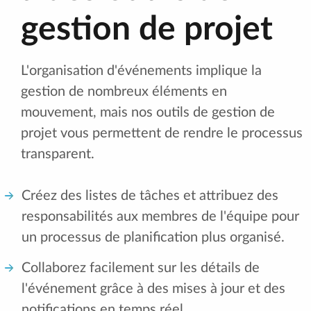
gestion de projet
L'organisation d'événements implique la
gestion de nombreux éléments en
mouvement, mais nos outils de gestion de
projet vous permettent de rendre le processus
transparent.
Créez des listes de tâches et attribuez des
responsabilités aux membres de l'équipe pour
un processus de planification plus organisé.
Collaborez facilement sur les détails de
l'événement grâce à des mises à jour et des
notifications en temps réel.