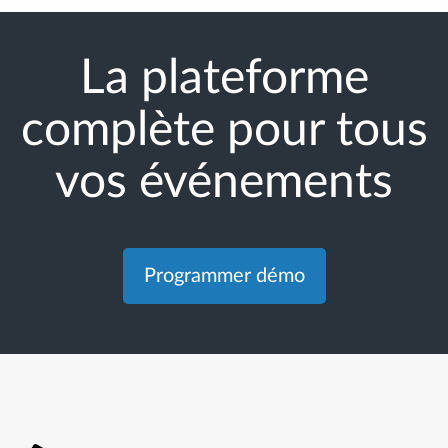
La plateforme
complète pour tous
vos événements
Programmer démo