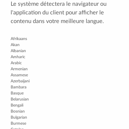
Le système détectera le navigateur ou
l'application du client pour afficher le
contenu dans votre meilleure langue.
Afrikaans
Akan
Albanian
Amharic
Arabic
Armenian
Assamese
Azerbaijani
Bambara
Basque
Belarusian
Bengali
Bosnian
Bulgarian
Burmese