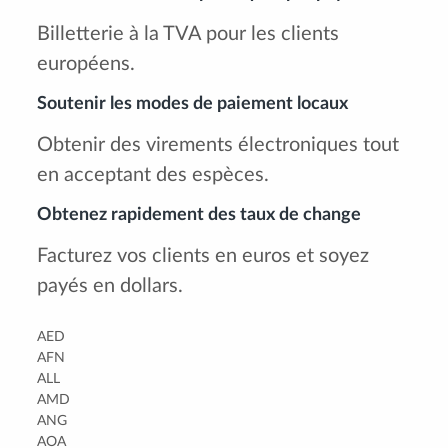
Billetterie à la TVA pour les clients
européens.
Soutenir les modes de paiement locaux
Obtenir des virements électroniques tout
en acceptant des espèces.
Obtenez rapidement des taux de change
Facturez vos clients en euros et soyez
payés en dollars.
AED
AFN
ALL
AMD
ANG
AOA