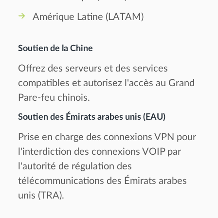
Amérique Latine (LATAM)
Soutien de la Chine
Offrez des serveurs et des services
compatibles et autorisez l'accès au Grand
Pare-feu chinois.
Soutien des Émirats arabes unis (EAU)
Prise en charge des connexions VPN pour
l'interdiction des connexions VOIP par
l'autorité de régulation des
télécommunications des Émirats arabes
unis (TRA).