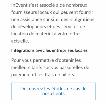
InEvent s'est associé à de nombreux
fournisseurs locaux qui peuvent fournir
une assistance sur site, des intégrations
de développeurs et des services de
location de matériel à votre offre
actuelle.
Intégrations avec les entreprises locales
Pour vous permettre d'obtenir les
meilleurs tarifs sur vos passerelles de
paiement et les frais de billets.
Découvrez les études de cas de
nos clients