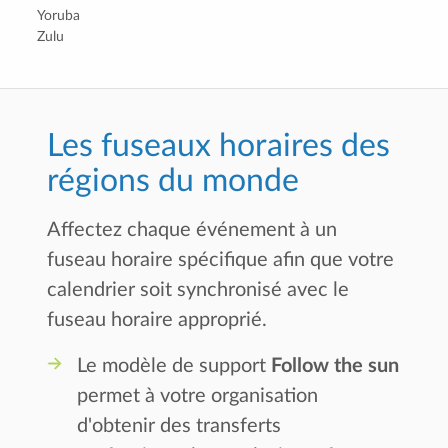
Yoruba
Zulu
Les fuseaux horaires des
régions du monde
Affectez chaque événement à un
fuseau horaire spécifique afin que votre
calendrier soit synchronisé avec le
fuseau horaire approprié.
Le modèle de support
Follow the sun
permet à votre organisation
d'obtenir des transferts