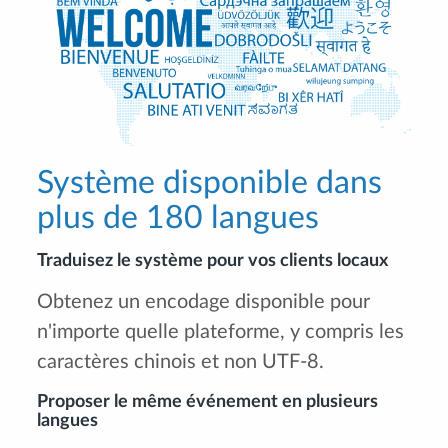
Système disponible dans
plus de 180 langues
Traduisez le système pour vos clients locaux
Obtenez un encodage disponible pour
n'importe quelle plateforme, y compris les
caractères chinois et non UTF-8.
Proposer le même événement en plusieurs
langues