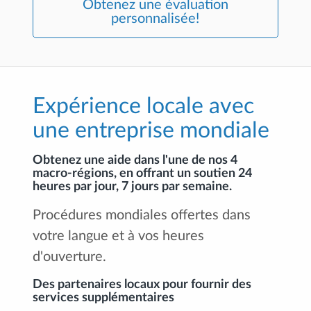
Obtenez une évaluation
personnalisée!
Expérience locale avec
une entreprise mondiale
Obtenez une aide dans l'une de nos 4
macro-régions, en offrant un soutien 24
heures par jour, 7 jours par semaine.
Procédures mondiales offertes dans
votre langue et à vos heures
d'ouverture.
Des partenaires locaux pour fournir des
services supplémentaires