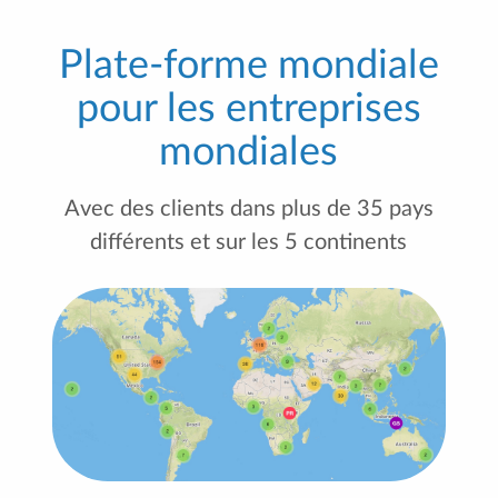
Plate-forme mondiale
pour les entreprises
mondiales
Avec des clients dans plus de 35 pays
différents et sur les 5 continents