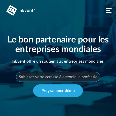
Le bon partenaire pour les
entreprises mondiales
InEvent offre un soutien aux entreprises mondiales.
Programmer démo