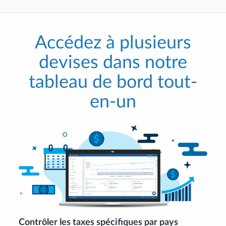
Accédez à plusieurs
devises dans notre
tableau de bord tout-
en-un
Contrôler les taxes spécifiques par pays