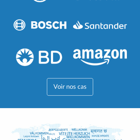
Voir nos cas