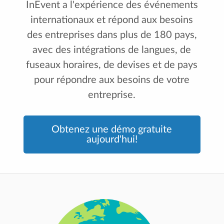
InEvent a l'expérience des événements
internationaux et répond aux besoins
des entreprises dans plus de 180 pays,
avec des intégrations de langues, de
fuseaux horaires, de devises et de pays
pour répondre aux besoins de votre
entreprise.
Obtenez une démo gratuite
aujourd'hui!