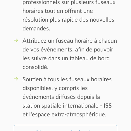
professionnels sur plusieurs fuseaux
horaires tout en offrant une
résolution plus rapide des nouvelles
demandes.
Attribuez un fuseau horaire à chacun
de vos événements, afin de pouvoir
les suivre dans un tableau de bord
consolidé.
Soutien à tous les fuseaux horaires
disponibles, y compris les
événements diffusés depuis la
station spatiale internationale
- ISS
et l'espace extra-atmosphérique.