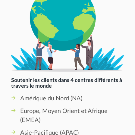
Soutenir les clients dans 4 centres différents à
travers le monde
Amérique du Nord (NA)
Europe, Moyen Orient et Afrique
(EMEA)
Asie-Pacifique (APAC)