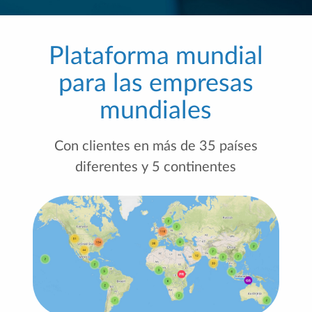
Plataforma mundial
para las empresas
mundiales
Con clientes en más de 35 países
diferentes y 5 continentes