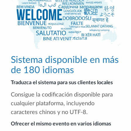
Sistema disponible en más
de 180 idiomas
Traduzca el sistema para sus clientes locales
Consigue la codificación disponible para
cualquier plataforma, incluyendo
caracteres chinos y no UTF-8.
Ofrecer el mismo evento en varios idiomas