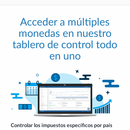
Acceder a múltiples
monedas en nuestro
tablero de control todo
en uno
Controlar los impuestos específicos por país