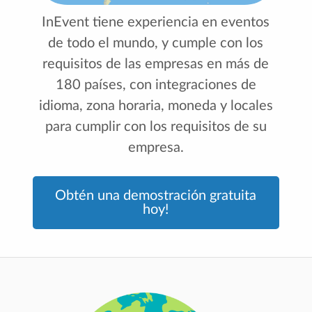
InEvent tiene experiencia en eventos
de todo el mundo, y cumple con los
requisitos de las empresas en más de
180 países, con integraciones de
idioma, zona horaria, moneda y locales
para cumplir con los requisitos de su
empresa.
Obtén una demostración gratuita
hoy!