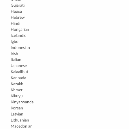
Gujarati
Hausa
Hebrew
Hindi
Hungarian
Icelandic
Igbo
Indonesian
Irish
Italian
Japanese
Kalaallisut
Kannada
Kazakh
Khmer
Kikuyu
Kinyarwanda
Korean
Latvian
Lithuanian
Macedonian