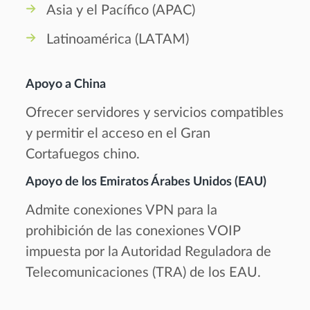
Asia y el Pacífico (APAC)
Latinoamérica (LATAM)
Apoyo a China
Ofrecer servidores y servicios compatibles
y permitir el acceso en el Gran
Cortafuegos chino.
Apoyo de los Emiratos Árabes Unidos (EAU)
Admite conexiones VPN para la
prohibición de las conexiones VOIP
impuesta por la Autoridad Reguladora de
Telecomunicaciones (TRA) de los EAU.