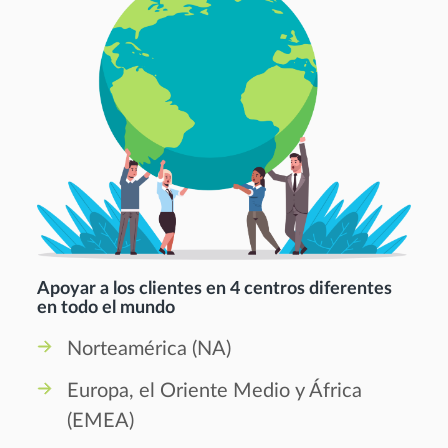
Apoyar a los clientes en 4 centros diferentes
en todo el mundo
Norteamérica (NA)
Europa, el Oriente Medio y África
(EMEA)