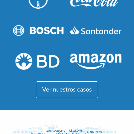
Ver nuestros casos