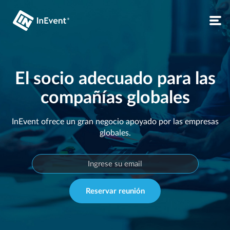
El socio adecuado para las
compañías globales
InEvent ofrece un gran negocio apoyado por las empresas
globales.
Reservar reunión