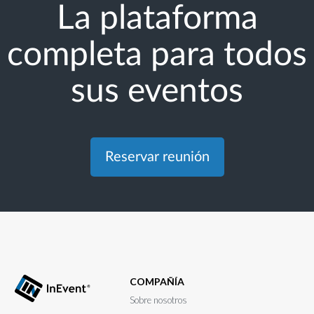
La plataforma
completa para todos
sus eventos
Reservar reunión
COMPAÑÍA
Sobre nosotros