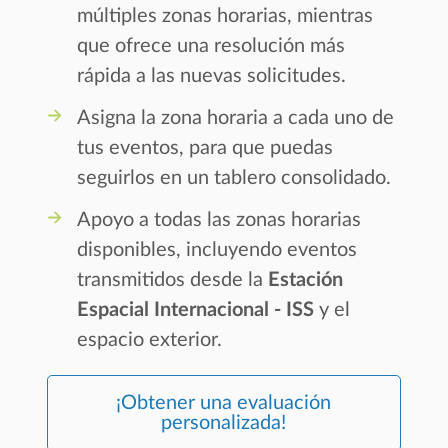
múltiples zonas horarias, mientras
que ofrece una resolución más
rápida a las nuevas solicitudes.
Asigna la zona horaria a cada uno de
tus eventos, para que puedas
seguirlos en un tablero consolidado.
Apoyo a todas las zonas horarias
disponibles, incluyendo eventos
transmitidos desde la
Estación
Espacial Internacional - ISS
y el
espacio exterior.
¡Obtener una evaluación
personalizada!