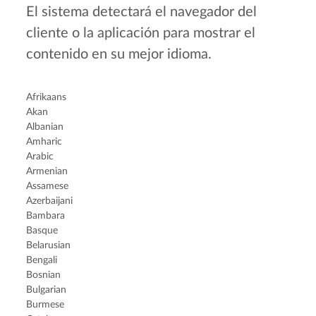
El sistema detectará el navegador del
cliente o la aplicación para mostrar el
contenido en su mejor idioma.
Afrikaans
Akan
Albanian
Amharic
Arabic
Armenian
Assamese
Azerbaijani
Bambara
Basque
Belarusian
Bengali
Bosnian
Bulgarian
Burmese