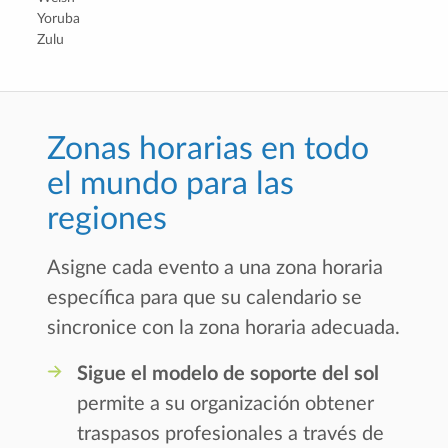
Yoruba
Zulu
Zonas horarias en todo
el mundo para las
regiones
Asigne cada evento a una zona horaria
específica para que su calendario se
sincronice con la zona horaria adecuada.
Sigue el modelo de soporte del sol
permite a su organización obtener
traspasos profesionales a través de