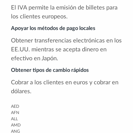
El IVA permite la emisión de billetes para
los clientes europeos.
Apoyar los métodos de pago locales
Obtener transferencias electrónicas en los
EE.UU. mientras se acepta dinero en
efectivo en Japón.
Obtener tipos de cambio rápidos
Cobrar a los clientes en euros y cobrar en
dólares.
AED
AFN
ALL
AMD
ANG