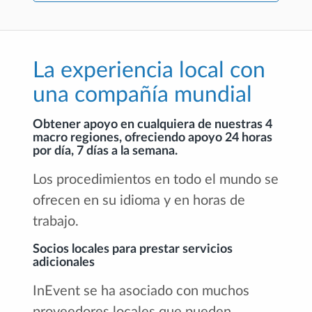
La experiencia local con
una compañía mundial
Obtener apoyo en cualquiera de nuestras 4
macro regiones, ofreciendo apoyo 24 horas
por día, 7 días a la semana.
Los procedimientos en todo el mundo se
ofrecen en su idioma y en horas de
trabajo.
Socios locales para prestar servicios
adicionales
InEvent se ha asociado con muchos
proveedores locales que pueden