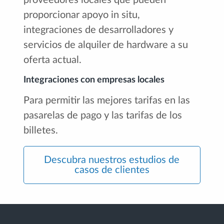
proporcionar apoyo in situ,
integraciones de desarrolladores y
servicios de alquiler de hardware a su
oferta actual.
Integraciones con empresas locales
Para permitir las mejores tarifas en las
pasarelas de pago y las tarifas de los
billetes.
Descubra nuestros estudios de
casos de clientes