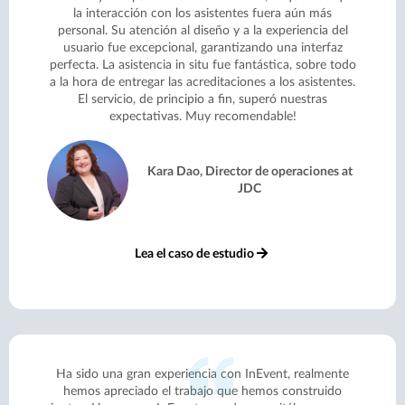
la interacción con los asistentes fuera aún más
personal. Su atención al diseño y a la experiencia del
usuario fue excepcional, garantizando una interfaz
perfecta. La asistencia in situ fue fantástica, sobre todo
a la hora de entregar las acreditaciones a los asistentes.
El servicio, de principio a fin, superó nuestras
expectativas. Muy recomendable!
Kara Dao, Director de operaciones at
JDC
Lea el caso de estudio
Ha sido una gran experiencia con InEvent, realmente
hemos apreciado el trabajo que hemos construido