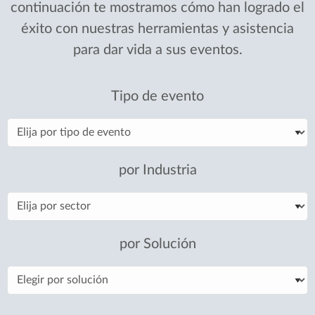
continuación te mostramos cómo han logrado el
éxito con nuestras herramientas y asistencia
para dar vida a sus eventos.
Tipo de evento
por Industria
por Solución