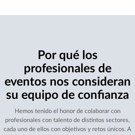
Por qué los
profesionales de
eventos nos consideran
su equipo de confianza
Hemos tenido el honor de colaborar con
profesionales con talento de distintos sectores,
cada uno de ellos con objetivos y retos únicos. A