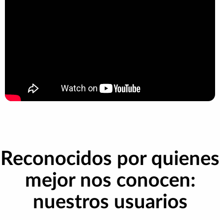
Reconocidos por quienes
mejor nos conocen:
nuestros usuarios