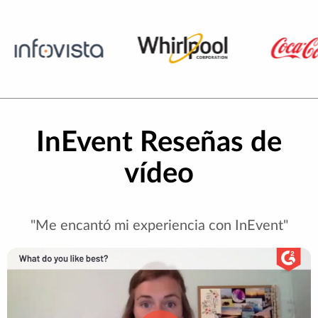
InEvent Reseñas de
vídeo
"Me encantó mi experiencia con InEvent"