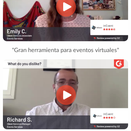
"Gran herramienta para eventos virtuales"