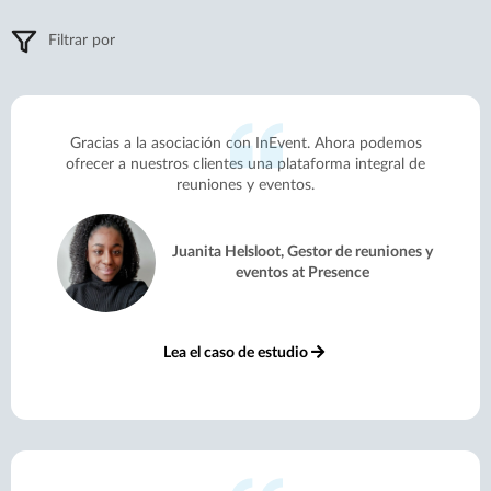
Filtrar por
Gracias a la asociación con InEvent. Ahora podemos
ofrecer a nuestros clientes una plataforma integral de
reuniones y eventos.
Juanita Helsloot, Gestor de reuniones y
eventos at Presence
Lea el caso de estudio