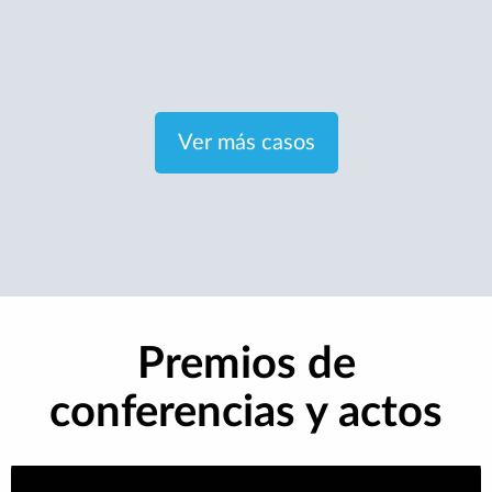
Ver más casos
Premios de
conferencias y actos