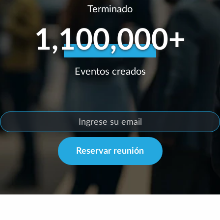
Terminado
1,100,000+
Eventos creados
Reservar reunión