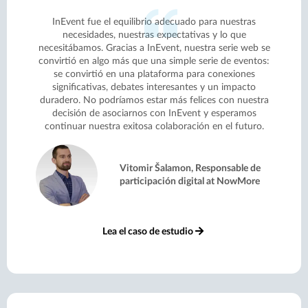
InEvent fue el equilibrio adecuado para nuestras
necesidades, nuestras expectativas y lo que
necesitábamos. Gracias a InEvent, nuestra serie web se
convirtió en algo más que una simple serie de eventos:
se convirtió en una plataforma para conexiones
significativas, debates interesantes y un impacto
duradero. No podríamos estar más felices con nuestra
decisión de asociarnos con InEvent y esperamos
continuar nuestra exitosa colaboración en el futuro.
Vitomir Šalamon, Responsable de
participación digital at NowMore
Lea el caso de estudio