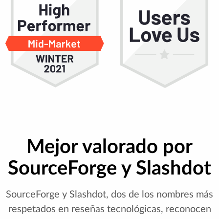
Mejor valorado por
SourceForge y Slashdot
SourceForge y Slashdot, dos de los nombres más
respetados en reseñas tecnológicas, reconocen