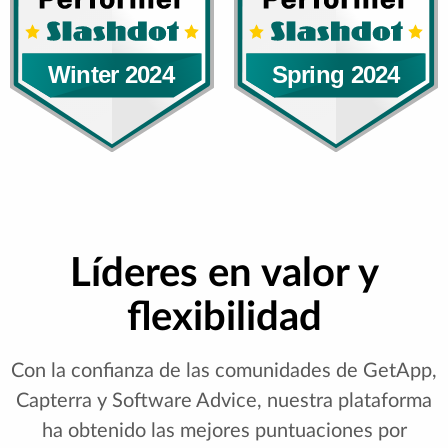
Líderes en valor y
flexibilidad
Con la confianza de las comunidades de GetApp,
Capterra y Software Advice, nuestra plataforma
ha obtenido las mejores puntuaciones por