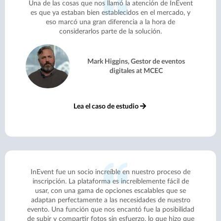
Una de las cosas que nos llamó la atención de InEvent
es que ya estaban bien establecidos en el mercado, y
eso marcó una gran diferencia a la hora de
considerarlos parte de la solución.
Mark Higgins, Gestor de eventos
digitales at MCEC
Lea el caso de estudio
InEvent fue un socio increíble en nuestro proceso de
inscripción. La plataforma es increíblemente fácil de
usar, con una gama de opciones escalables que se
adaptan perfectamente a las necesidades de nuestro
evento. Una función que nos encantó fue la posibilidad
de subir y compartir fotos sin esfuerzo, lo que hizo que