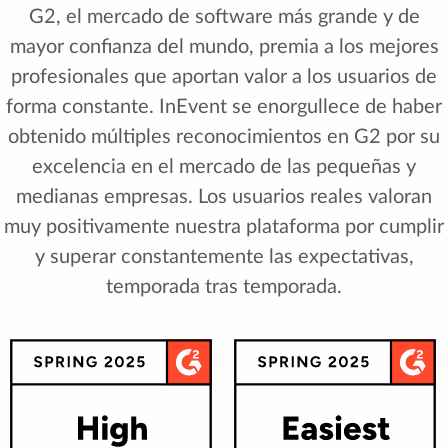
G2, el mercado de software más grande y de
mayor confianza del mundo, premia a los mejores
profesionales que aportan valor a los usuarios de
forma constante. InEvent se enorgullece de haber
obtenido múltiples reconocimientos en G2 por su
excelencia en el mercado de las pequeñas y
medianas empresas. Los usuarios reales valoran
muy positivamente nuestra plataforma por cumplir
y superar constantemente las expectativas,
temporada tras temporada.