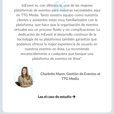
InEvent es, con diferencia, una de las mejores
plataformas de eventos para nuestras necesidades aquí
en TTG Media. Tanto nuestro equipo como nuestros
clientes y asistentes están muy familiarizados con la
plataforma, que hace que la organización de eventos
virtuales sea un proceso fluido y sin complicaciones. La
dedicación de InEvent al desarrollo continuo de la
tecnología de su plataforma también garantiza que
podamos ofrecer la mejor experiencia de usuario en
nuestros eventos en línea. La recomiendo
encarecidamente a cualquiera que busque una
plataforma de eventos en línea".
Charlotte Mann, Gestión de Eventos at
TTG Media
Lea el caso de estudio