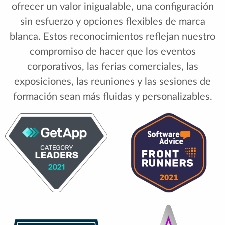
ofrecer un valor inigualable, una configuración
sin esfuerzo y opciones flexibles de marca
blanca. Estos reconocimientos reflejan nuestro
compromiso de hacer que los eventos
corporativos, las ferias comerciales, las
exposiciones, las reuniones y las sesiones de
formación sean más fluidas y personalizables.