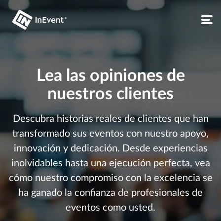
Lea las opiniones de
nuestros clientes
Descubra historias reales de clientes que han
transformado sus eventos con nuestro apoyo,
innovación y dedicación. Desde experiencias
inolvidables hasta una ejecución perfecta, vea
cómo nuestro compromiso con la excelencia se
ha ganado la confianza de profesionales de
eventos como usted.