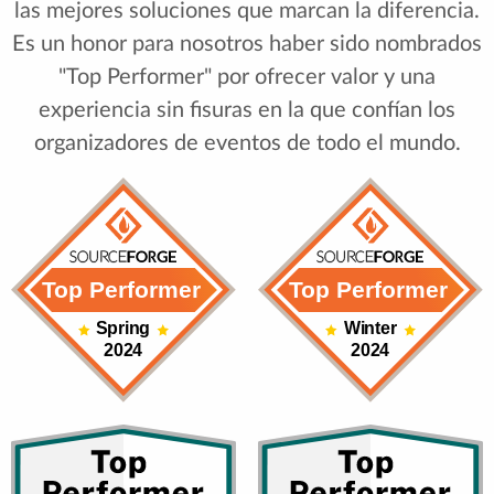
las mejores soluciones que marcan la diferencia.
Es un honor para nosotros haber sido nombrados
"Top Performer" por ofrecer valor y una
experiencia sin fisuras en la que confían los
organizadores de eventos de todo el mundo.