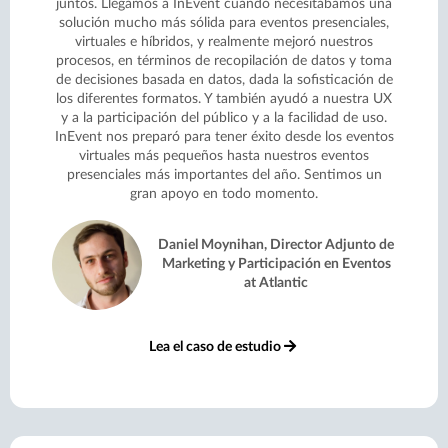
juntos. Llegamos a InEvent cuando necesitábamos una
solución mucho más sólida para eventos presenciales,
virtuales e híbridos, y realmente mejoró nuestros
procesos, en términos de recopilación de datos y toma
de decisiones basada en datos, dada la sofisticación de
los diferentes formatos. Y también ayudó a nuestra UX
y a la participación del público y a la facilidad de uso.
InEvent nos preparó para tener éxito desde los eventos
virtuales más pequeños hasta nuestros eventos
presenciales más importantes del año. Sentimos un
gran apoyo en todo momento.
Daniel Moynihan, Director Adjunto de
Marketing y Participación en Eventos
at Atlantic
Lea el caso de estudio