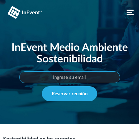
InEvent Medio Ambiente
Sostenibilidad
Reservar reunión