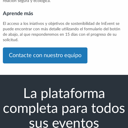
relación segura y ecológica.
Aprende más
El acceso a los iniativos y objetivos de sostenibilidad de InEvent se
puede encontrar con más detalle utilizando el formulario del botón
de abajo, al que responderemos en 15 días con el progreso de su
solicitud.
Contacte con nuestro equipo
La plataforma
completa para todos
sus eventos