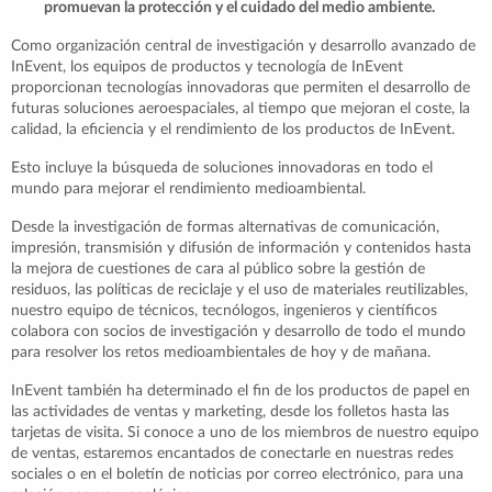
promuevan la protección y el cuidado del medio ambiente.
Como organización central de investigación y desarrollo avanzado de
InEvent, los equipos de productos y tecnología de InEvent
proporcionan tecnologías innovadoras que permiten el desarrollo de
futuras soluciones aeroespaciales, al tiempo que mejoran el coste, la
calidad, la eficiencia y el rendimiento de los productos de InEvent.
Esto incluye la búsqueda de soluciones innovadoras en todo el
mundo para mejorar el rendimiento medioambiental.
Desde la investigación de formas alternativas de comunicación,
impresión, transmisión y difusión de información y contenidos hasta
la mejora de cuestiones de cara al público sobre la gestión de
residuos, las políticas de reciclaje y el uso de materiales reutilizables,
nuestro equipo de técnicos, tecnólogos, ingenieros y científicos
colabora con socios de investigación y desarrollo de todo el mundo
para resolver los retos medioambientales de hoy y de mañana.
InEvent también ha determinado el fin de los productos de papel en
las actividades de ventas y marketing, desde los folletos hasta las
tarjetas de visita. Si conoce a uno de los miembros de nuestro equipo
de ventas, estaremos encantados de conectarle en nuestras redes
sociales o en el boletín de noticias por correo electrónico, para una