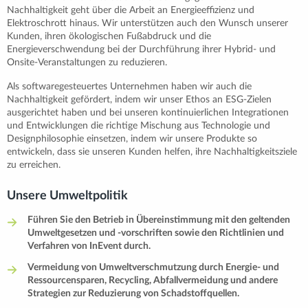
Nachhaltigkeit geht über die Arbeit an Energieeffizienz und
Elektroschrott hinaus. Wir unterstützen auch den Wunsch unserer
Kunden, ihren ökologischen Fußabdruck und die
Energieverschwendung bei der Durchführung ihrer Hybrid- und
Onsite-Veranstaltungen zu reduzieren.
Als softwaregesteuertes Unternehmen haben wir auch die
Nachhaltigkeit gefördert, indem wir unser Ethos an ESG-Zielen
ausgerichtet haben und bei unseren kontinuierlichen Integrationen
und Entwicklungen die richtige Mischung aus Technologie und
Designphilosophie einsetzen, indem wir unsere Produkte so
entwickeln, dass sie unseren Kunden helfen, ihre Nachhaltigkeitsziele
zu erreichen.
Unsere Umweltpolitik
Führen Sie den Betrieb in Übereinstimmung mit den geltenden
Umweltgesetzen und -vorschriften sowie den Richtlinien und
Verfahren von InEvent durch.
Vermeidung von Umweltverschmutzung durch Energie- und
Ressourcensparen, Recycling, Abfallvermeidung und andere
Strategien zur Reduzierung von Schadstoffquellen.