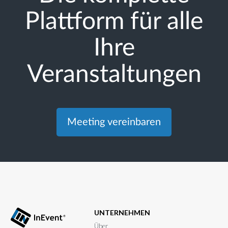
Plattform für alle
Ihre
Veranstaltungen
Meeting vereinbaren
UNTERNEHMEN
Über