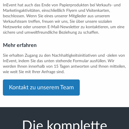
InEvent hat auch das Ende von Papierprodukten bei Verkaufs- und
Marketingaktivitäten, einschließlich Flyern und Visitenkarten,
beschlossen. Wenn Sie eines unserer Mitglieder aus unserem
Verkaufsteam treffen, freuen wir uns, Sie über unsere sozialen
Netzwerke oder unseren E-Mail-Newsletter zu kontaktieren, um eine
sichere und umweltfreundliche Beziehung zu schaffen.
Mehr erfahren
Sie erhalten Zugang zu den Nachhaltigkeitsinitiativen und -zielen von
InEvent, indem Sie das unten stehende Formular ausfüllen. Wir
werden Ihnen innerhalb von 15 Tagen antworten und Ihnen mitteilen,
wie weit Sie mit Ihrer Anfrage sind.
Kontakt zu unserem Team
Die komplette