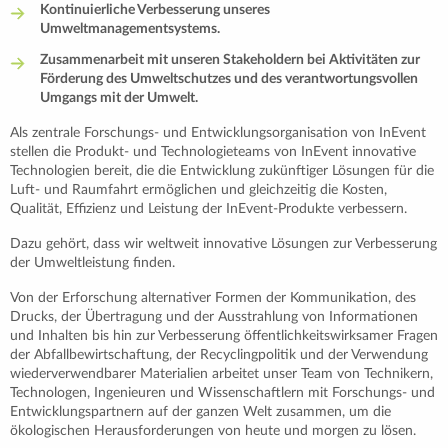
Kontinuierliche Verbesserung unseres
Umweltmanagementsystems.
Zusammenarbeit mit unseren Stakeholdern bei Aktivitäten zur
Förderung des Umweltschutzes und des verantwortungsvollen
Umgangs mit der Umwelt.
Als zentrale Forschungs- und Entwicklungsorganisation von InEvent
stellen die Produkt- und Technologieteams von InEvent innovative
Technologien bereit, die die Entwicklung zukünftiger Lösungen für die
Luft- und Raumfahrt ermöglichen und gleichzeitig die Kosten,
Qualität, Effizienz und Leistung der InEvent-Produkte verbessern.
Dazu gehört, dass wir weltweit innovative Lösungen zur Verbesserung
der Umweltleistung finden.
Von der Erforschung alternativer Formen der Kommunikation, des
Drucks, der Übertragung und der Ausstrahlung von Informationen
und Inhalten bis hin zur Verbesserung öffentlichkeitswirksamer Fragen
der Abfallbewirtschaftung, der Recyclingpolitik und der Verwendung
wiederverwendbarer Materialien arbeitet unser Team von Technikern,
Technologen, Ingenieuren und Wissenschaftlern mit Forschungs- und
Entwicklungspartnern auf der ganzen Welt zusammen, um die
ökologischen Herausforderungen von heute und morgen zu lösen.