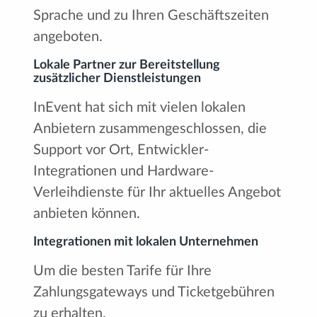
Sprache und zu Ihren Geschäftszeiten
angeboten.
Lokale Partner zur Bereitstellung
zusätzlicher Dienstleistungen
InEvent hat sich mit vielen lokalen
Anbietern zusammengeschlossen, die
Support vor Ort, Entwickler-
Integrationen und Hardware-
Verleihdienste für Ihr aktuelles Angebot
anbieten können.
Integrationen mit lokalen Unternehmen
Um die besten Tarife für Ihre
Zahlungsgateways und Ticketgebühren
zu erhalten.