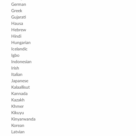
German
Greek
Gujarati
Hausa
Hebrew
Hindi
Hungarian
Icelandic
Igbo
Indonesian
Irish
Italian
Japanese
Kalaallisut
Kannada
Kazakh
Khmer
Kikuyu
Kinyarwanda
Korean
Latvian