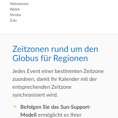
Vietnamese
Welsh
Yoruba
Zulu
Zeitzonen rund um den
Globus für Regionen
Jedes Event einer bestimmten Zeitzone
zuordnen, damit Ihr Kalender mit der
entsprechenden Zeitzone
synchronisiert wird.
Befolgen Sie das Sun-Support-
Modell
ermöglicht es Ihrer