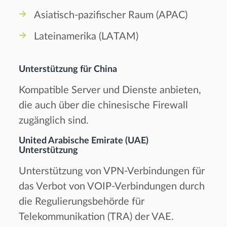
Asiatisch-pazifischer Raum (APAC)
Lateinamerika (LATAM)
Unterstützung für China
Kompatible Server und Dienste anbieten,
die auch über die chinesische Firewall
zugänglich sind.
United Arabische Emirate (UAE)
Unterstützung
Unterstützung von VPN-Verbindungen für
das Verbot von VOIP-Verbindungen durch
die Regulierungsbehörde für
Telekommunikation (TRA) der VAE.