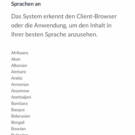
Sprachen an
Das System erkennt den Client-Browser
oder die Anwendung, um den Inhalt in
Ihrer besten Sprache anzusehen.
Afrikaans
Akan
Albanian
Amharic
Arabic
Armenian
Assamese
Azerbaijani
Bambara
Basque
Belarusian
Bengali
Bosnian