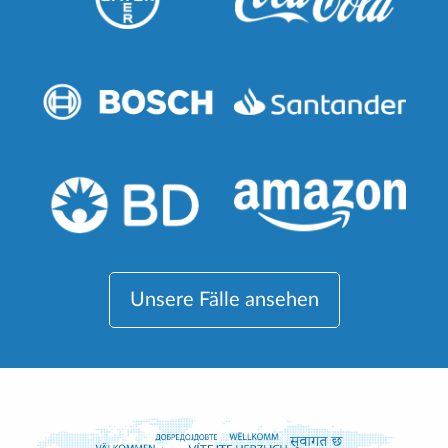
Unsere Fälle ansehen