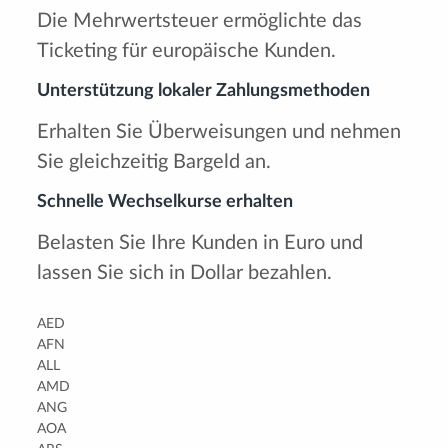
Die Mehrwertsteuer ermöglichte das
Ticketing für europäische Kunden.
Unterstützung lokaler Zahlungsmethoden
Erhalten Sie Überweisungen und nehmen
Sie gleichzeitig Bargeld an.
Schnelle Wechselkurse erhalten
Belasten Sie Ihre Kunden in Euro und
lassen Sie sich in Dollar bezahlen.
AED
AFN
ALL
AMD
ANG
AOA