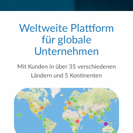
Weltweite Plattform
für globale
Unternehmen
Mit Kunden in über 35 verschiedenen
Ländern und 5 Kontinenten