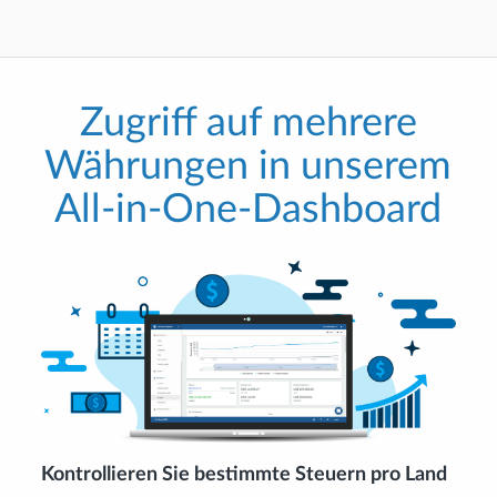
Zugriff auf mehrere
Währungen in unserem
All-in-One-Dashboard
Kontrollieren Sie bestimmte Steuern pro Land