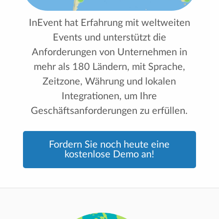
InEvent hat Erfahrung mit weltweiten
Events und unterstützt die
Anforderungen von Unternehmen in
mehr als 180 Ländern, mit Sprache,
Zeitzone, Währung und lokalen
Integrationen, um Ihre
Geschäftsanforderungen zu erfüllen.
Fordern Sie noch heute eine
kostenlose Demo an!