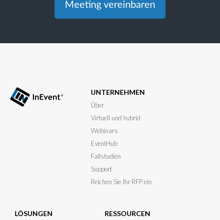
Meeting vereinbaren
UNTERNEHMEN
Über
Virtuell und hybrid
Webinars
EventHub
Fallstudien
Support
Reichen Sie Ihr RFP ein
LÖSUNGEN
RESSOURCEN