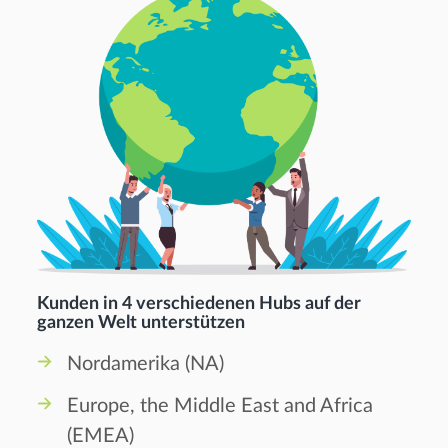
Kunden in 4 verschiedenen Hubs auf der
ganzen Welt unterstützen
Nordamerika (NA)
Europe, the Middle East and Africa
(EMEA)