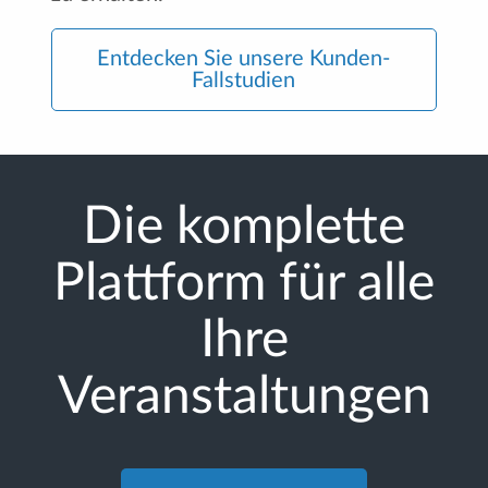
Entdecken Sie unsere Kunden-
Fallstudien
Die komplette
Plattform für alle
Ihre
Veranstaltungen