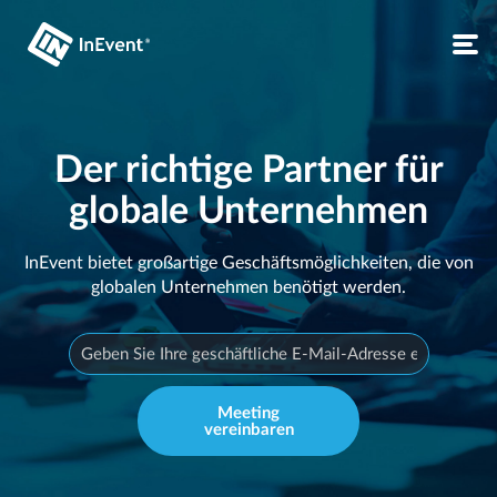
Der richtige Partner für
globale Unternehmen
InEvent bietet großartige Geschäftsmöglichkeiten, die von
globalen Unternehmen benötigt werden.
Meeting
vereinbaren