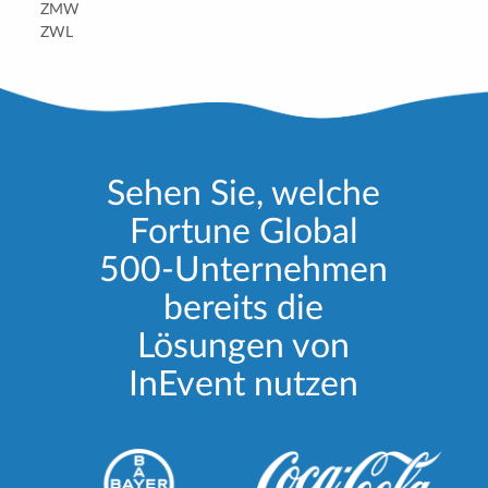
ZMW
ZWL
Sehen Sie, welche
Fortune Global
500-Unternehmen
bereits die
Lösungen von
InEvent nutzen