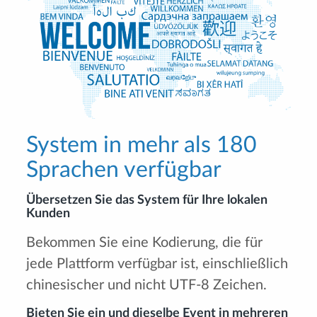
System in mehr als 180
Sprachen verfügbar
Übersetzen Sie das System für Ihre lokalen
Kunden
Bekommen Sie eine Kodierung, die für
jede Plattform verfügbar ist, einschließlich
chinesischer und nicht UTF-8 Zeichen.
Bieten Sie ein und dieselbe Event in mehreren