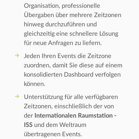
Organisation, professionelle
Übergaben über mehrere Zeitzonen
hinweg durchzuführen und
gleichzeitig eine schnellere Lösung
für neue Anfragen zu liefern.
Jeden Ihren Events die Zeitzone
zuordnen, damit Sie diese auf einem
konsolidierten Dashboard verfolgen
können.
Unterstützung für alle verfügbaren
Zeitzonen, einschließlich der von
der
Internationalen Raumstation -
ISS
und dem Weltraum
übertragenen Events.