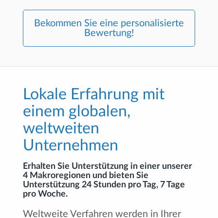
Bekommen Sie eine personalisierte
Bewertung!
Lokale Erfahrung mit
einem globalen,
weltweiten
Unternehmen
Erhalten Sie Unterstützung in einer unserer
4 Makroregionen und bieten Sie
Unterstützung 24 Stunden pro Tag, 7 Tage
pro Woche.
Weltweite Verfahren werden in Ihrer