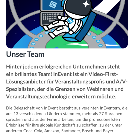
Unser Team
Hinter jedem erfolgreichen Unternehmen steht
ein brillantes Team! InEvent ist ein Video-First-
Lösungsanbieter für Veranstaltungsprofis und A/V-
Spezialisten, der die Grenzen von Webinaren und
Veranstaltungstechnologie erweitern möchte.
Die Belegschaft von InEvent besteht aus vereinten InEventern, die
aus 13 verschiedenen Ländern stammen, mehr als 27 Sprachen
sprechen und aus der Ferne arbeiten, um die professionellsten
Erlebnisse für ihre globale Kundschaft zu schaffen, zu der unter
anderem Coca-Cola, Amazon, Santander, Bosch und Bayer