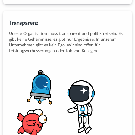
Transparenz
Unsere Organisation muss transparent und politikfrei sein: Es
gibt keine Geheimnisse, es gibt nur Ergebnisse. In unserem
Unternehmen gibt es kein Ego. Wir sind offen für
Leistungsverbesserungen oder Lob von Kollegen.