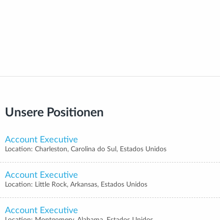
Unsere Positionen
Account Executive
Location: Charleston, Carolina do Sul, Estados Unidos
Account Executive
Location: Little Rock, Arkansas, Estados Unidos
Account Executive