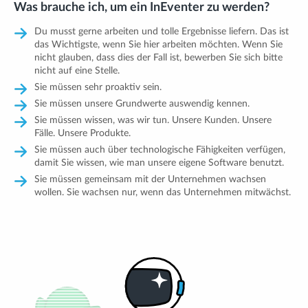
Was brauche ich, um ein InEventer zu werden?
Du musst gerne arbeiten und tolle Ergebnisse liefern. Das ist
das Wichtigste, wenn Sie hier arbeiten möchten. Wenn Sie
nicht glauben, dass dies der Fall ist, bewerben Sie sich bitte
nicht auf eine Stelle.
Sie müssen sehr proaktiv sein.
Sie müssen unsere Grundwerte auswendig kennen.
Sie müssen wissen, was wir tun. Unsere Kunden. Unsere
Fälle. Unsere Produkte.
Sie müssen auch über technologische Fähigkeiten verfügen,
damit Sie wissen, wie man unsere eigene Software benutzt.
Sie müssen gemeinsam mit der Unternehmen wachsen
wollen. Sie wachsen nur, wenn das Unternehmen mitwächst.