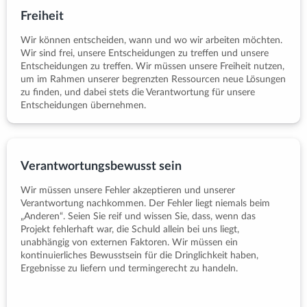
Freiheit
Wir können entscheiden, wann und wo wir arbeiten möchten.
Wir sind frei, unsere Entscheidungen zu treffen und unsere
Entscheidungen zu treffen. Wir müssen unsere Freiheit nutzen,
um im Rahmen unserer begrenzten Ressourcen neue Lösungen
zu finden, und dabei stets die Verantwortung für unsere
Entscheidungen übernehmen.
Verantwortungsbewusst sein
Wir müssen unsere Fehler akzeptieren und unserer
Verantwortung nachkommen. Der Fehler liegt niemals beim
„Anderen“. Seien Sie reif und wissen Sie, dass, wenn das
Projekt fehlerhaft war, die Schuld allein bei uns liegt,
unabhängig von externen Faktoren. Wir müssen ein
kontinuierliches Bewusstsein für die Dringlichkeit haben,
Ergebnisse zu liefern und termingerecht zu handeln.