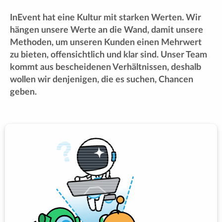
InEvent hat eine Kultur mit starken Werten. Wir
hängen unsere Werte an die Wand, damit unsere
Methoden, um unseren Kunden einen Mehrwert
zu bieten, offensichtlich und klar sind. Unser Team
kommt aus bescheidenen Verhältnissen, deshalb
wollen wir denjenigen, die es suchen, Chancen
geben.