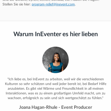
Stellen Sie sie hier:
program-relief@inevent.com
.
Warum InEventer es hier lieben
"Ich liebe es, bei InEvent zu arbeiten, weil wir die verschiedenen
Kulturen so sehr schätzen und weil jeder bereit ist, bei Bedarf Hilfe
anzubieten. Es gibt viel Wärme und Freundlichkeit in all meinen
Interaktionen, was es zu einem großartigen Umfeld macht, um zu
wachsen, erfolgreich zu sein und sich wertgeschätzt zu fühlen."
Joana Hagan-Rhule - Event Producer