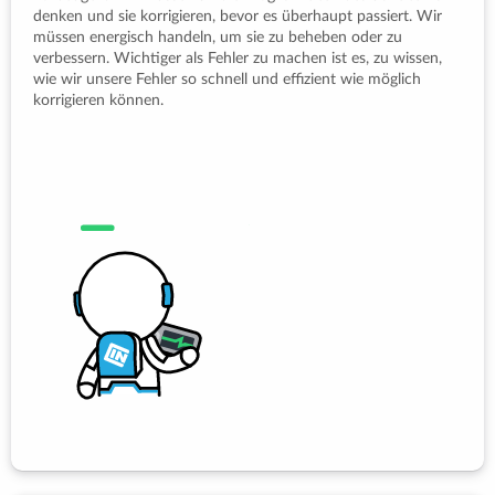
denken und sie korrigieren, bevor es überhaupt passiert. Wir
müssen energisch handeln, um sie zu beheben oder zu
verbessern. Wichtiger als Fehler zu machen ist es, zu wissen,
wie wir unsere Fehler so schnell und effizient wie möglich
korrigieren können.