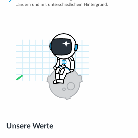
Ländern und mit unterschiedlichem Hintergrund.
Unsere Werte