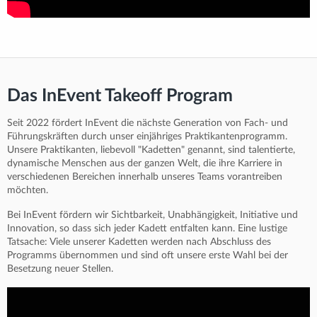
Das InEvent Takeoff Program
Seit 2022 fördert InEvent die nächste Generation von Fach- und
Führungskräften durch unser einjähriges Praktikantenprogramm.
Unsere Praktikanten, liebevoll "Kadetten" genannt, sind talentierte,
dynamische Menschen aus der ganzen Welt, die ihre Karriere in
verschiedenen Bereichen innerhalb unseres Teams vorantreiben
möchten.
Bei InEvent fördern wir Sichtbarkeit, Unabhängigkeit, Initiative und
Innovation, so dass sich jeder Kadett entfalten kann. Eine lustige
Tatsache: Viele unserer Kadetten werden nach Abschluss des
Programms übernommen und sind oft unsere erste Wahl bei der
Besetzung neuer Stellen.