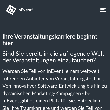
Ihre Veranstaltungskarriere beginnt
hier
Sind Sie bereit, in die aufregende Welt
der Veranstaltungen einzutauchen?
Werden Sie Teil von InEvent, einem weltweit
führenden Anbieter von Veranstaltungstechnik.
Von innovativer Software-Entwicklung bis hin zu
dynamischen Marketing-Kampagnen - bei
InEvent gibt es einen Platz für Sie. Entdecken
Sie Ihre Traumkarriere und werden Sie Teil von