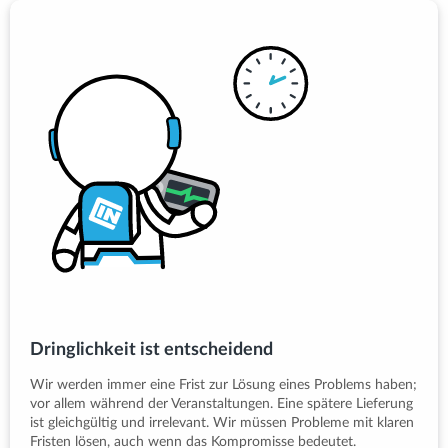
Dringlichkeit ist entscheidend
Wir werden immer eine Frist zur Lösung eines Problems haben;
vor allem während der Veranstaltungen. Eine spätere Lieferung
ist gleichgültig und irrelevant. Wir müssen Probleme mit klaren
Fristen lösen, auch wenn das Kompromisse bedeutet.