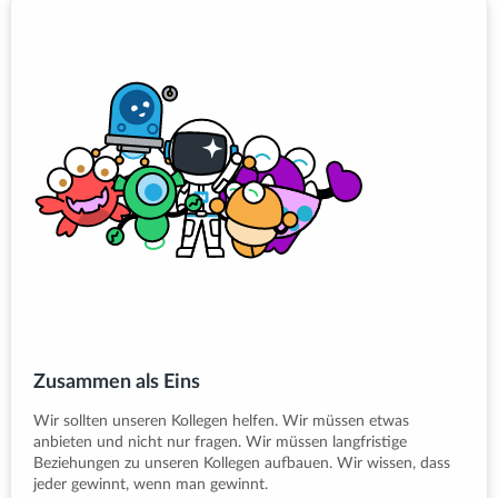
Zusammen als Eins
Wir sollten unseren Kollegen helfen. Wir müssen etwas
anbieten und nicht nur fragen. Wir müssen langfristige
Beziehungen zu unseren Kollegen aufbauen. Wir wissen, dass
jeder gewinnt, wenn man gewinnt.