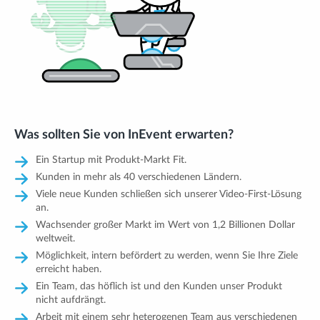
Was sollten Sie von InEvent erwarten?
Ein Startup mit Produkt-Markt Fit.
Kunden in mehr als 40 verschiedenen Ländern.
Viele neue Kunden schließen sich unserer Video-First-Lösung
an.
Wachsender großer Markt im Wert von 1,2 Billionen Dollar
weltweit.
Möglichkeit, intern befördert zu werden, wenn Sie Ihre Ziele
erreicht haben.
Ein Team, das höflich ist und den Kunden unser Produkt
nicht aufdrängt.
Arbeit mit einem sehr heterogenen Team aus verschiedenen