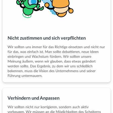
Nicht zustimmen und sich verpflichten
Wir sollten uns immer für das Richtige einsetzen und nicht nur
für das, was einfach ist. Man sollte debattieren, neue Ideen
einbringen und Wachstum fördern. Wir sollten unsere
Meinung äußern, wenn wir glauben, dass etwas geändert
werden sollte. Das Ergebnis, zu dem wir uns schließlich
bekennen, muss die Vision des Unternehmens und seiner
Führung untermauern.
Verhindern und Anpassen
Wir sollten nicht nur korrigieren, sondern auch aktiv
vorbeugen. Wir müssen an die Möglichkeiten des Scheiterns