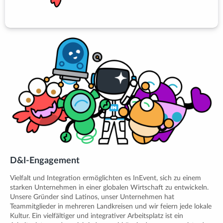
D&I-Engagement
Vielfalt und Integration ermöglichten es InEvent, sich zu einem
starken Unternehmen in einer globalen Wirtschaft zu entwickeln.
Unsere Gründer sind Latinos, unser Unternehmen hat
Teammitglieder in mehreren Landkreisen und wir feiern jede lokale
Kultur. Ein vielfältiger und integrativer Arbeitsplatz ist ein