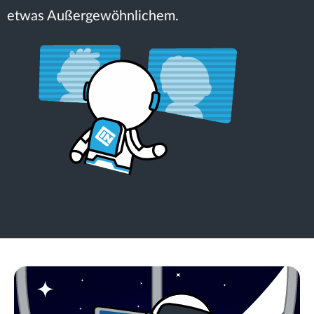
etwas Außergewöhnlichem.