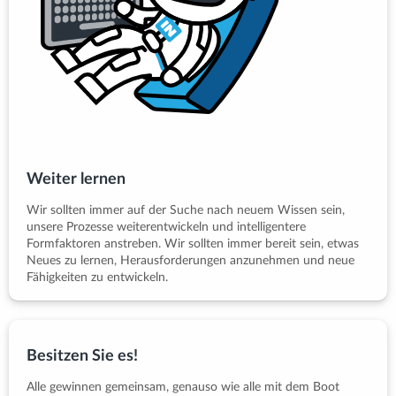
Weiter lernen
Wir sollten immer auf der Suche nach neuem Wissen sein,
unsere Prozesse weiterentwickeln und intelligentere
Formfaktoren anstreben. Wir sollten immer bereit sein, etwas
Neues zu lernen, Herausforderungen anzunehmen und neue
Fähigkeiten zu entwickeln.
Besitzen Sie es!
Alle gewinnen gemeinsam, genauso wie alle mit dem Boot