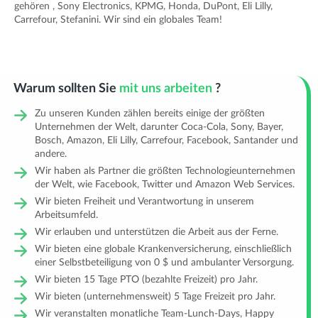
gehören , Sony Electronics, KPMG, Honda, DuPont, Eli Lilly,
Carrefour, Stefanini. Wir sind ein globales Team!
Warum sollten Sie
mit uns arbeiten
?
Zu unseren Kunden zählen bereits einige der größten
Unternehmen der Welt, darunter Coca-Cola, Sony, Bayer,
Bosch, Amazon, Eli Lilly, Carrefour, Facebook, Santander und
andere.
Wir haben als Partner die größten Technologieunternehmen
der Welt, wie Facebook, Twitter und Amazon Web Services.
Wir bieten Freiheit und Verantwortung in unserem
Arbeitsumfeld.
Wir erlauben und unterstützen die Arbeit aus der Ferne.
Wir bieten eine globale Krankenversicherung, einschließlich
einer Selbstbeteiligung von 0 $ und ambulanter Versorgung.
Wir bieten 15 Tage PTO (bezahlte Freizeit) pro Jahr.
Wir bieten (unternehmensweit) 5 Tage Freizeit pro Jahr.
Wir veranstalten monatliche Team-Lunch-Days, Happy