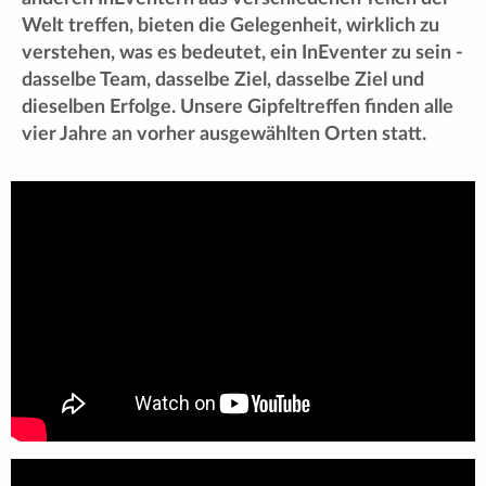
Welt treffen, bieten die Gelegenheit, wirklich zu
verstehen, was es bedeutet, ein InEventer zu sein -
dasselbe Team, dasselbe Ziel, dasselbe Ziel und
dieselben Erfolge. Unsere Gipfeltreffen finden alle
vier Jahre an vorher ausgewählten Orten statt.