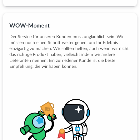
WOW-Moment
Der Service für unseren Kunden muss unglaublich sein. Wir
müssen noch einen Schritt weiter gehen, um Ihr Erlebnis
einzigartig zu machen. Wir sollten helfen, auch wenn wir nicht
das richtige Produkt haben, vielleicht indem wir andere
Lieferanten nennen. Ein zufriedener Kunde ist die beste
Empfehlung, die wir haben können.