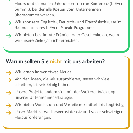
Hours und einmal im Jahr unsere interne Konferenz (InEvent
Summit), bei der alle Kosten vom Unternehmen
übernommen werden.
Wir sponsern Englisch-, Deutsch- und Französischkurse im
Rahmen unseres InEvent Speak-Programms.
Wir bieten bestimmte Prämien oder Geschenke an, wenn
wir unsere Ziele (jährlich) erreichen.
Warum sollten Sie
nicht
mit uns arbeiten?
Wir lernen immer etwas Neues.
Von den Ideen, die wir ausprobieren, lassen wir viele
scheitern, bis wir Erfolg haben.
Unsere Projekte ändern sich mit der Weiterentwicklung
unserer Unternehmensstrategie.
Wir bieten Wachstum und Vorteile nur mittel- bis langfristig.
Unser Markt ist wettbewerbsintensiv und voller schwieriger
Herausforderungen.