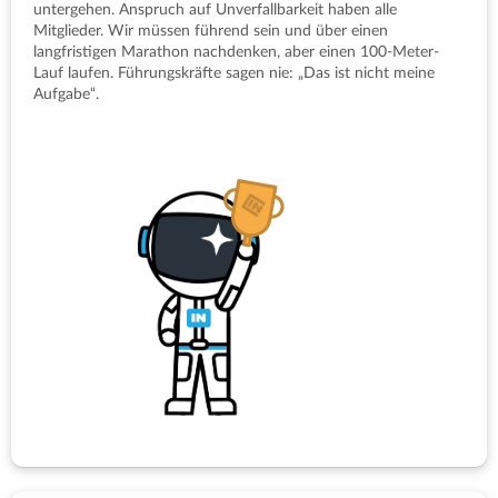
untergehen. Anspruch auf Unverfallbarkeit haben alle
Mitglieder. Wir müssen führend sein und über einen
langfristigen Marathon nachdenken, aber einen 100-Meter-
Lauf laufen. Führungskräfte sagen nie: „Das ist nicht meine
Aufgabe“.