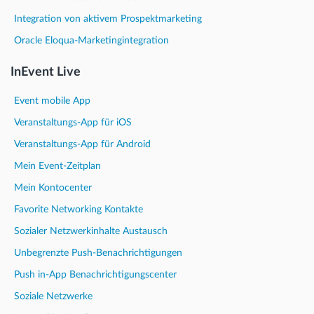
Integration von aktivem Prospektmarketing
Oracle Eloqua-Marketingintegration
InEvent Live
Event mobile App
Veranstaltungs-App für iOS
Veranstaltungs-App für Android
Mein Event-Zeitplan
Mein Kontocenter
Favorite Networking Kontakte
Sozialer Netzwerkinhalte Austausch
Unbegrenzte Push-Benachrichtigungen
Push in-App Benachrichtigungscenter
Soziale Netzwerke