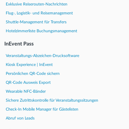
Exklusive Reiserouten-Nachrichten
Flug-, Logistik- und Reisemanagement
Shuttle-Management für Transfers
Hotelzimmerliste Buchungsmanagement
InEvent Pass
Veranstaltungs-Abzeichen-Drucksoftware
Kiosk Experience | InEvent
Persönlichen QR-Code sichern
QR-Code Ausweis Export
Wearable NFC-Bänder
Sichere Zutrittskontrolle für Veranstaltungssitzungen
Check-In Mobile Manager für Gästelisten
Abruf von Leads