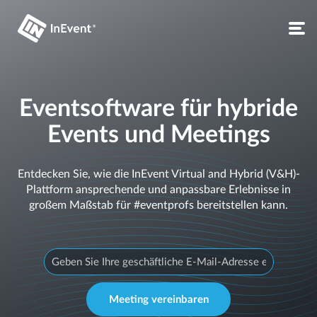
Eventsoftware für hybride
Events und Meetings
Entdecken Sie, wie die InEvent Virtual and Hybrid (V&H)-
Plattform ansprechende und anpassbare Erlebnisse in
großem Maßstab für #eventprofs bereitstellen kann.
Meeting vereinbaren