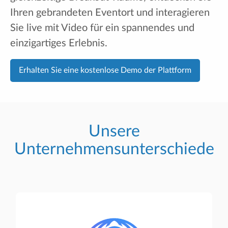
Ihren gebrandeten Eventort und interagieren
Sie live mit Video für ein spannendes und
einzigartiges Erlebnis.
Erhalten Sie eine kostenlose Demo der Plattform
Unsere
Unternehmensunterschiede