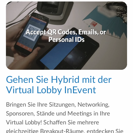
Gehen Sie Hybrid mit der
Virtual Lobby InEvent
Bringen Sie Ihre Sitzungen, Networking,
Sponsoren, Stände und Meetings in Ihre
Virtual Lobby! Schaffen Sie mehrere
gleichzeitige Breakout-Räume, entdecken Sie