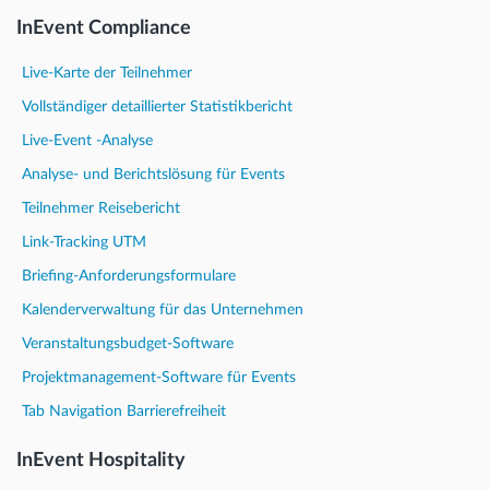
InEvent Compliance
Live-Karte der Teilnehmer
Vollständiger detaillierter Statistikbericht
Live-Event -Analyse
Analyse- und Berichtslösung für Events
Teilnehmer Reisebericht
Link-Tracking UTM
Briefing-Anforderungsformulare
Kalenderverwaltung für das Unternehmen
Veranstaltungsbudget-Software
Projektmanagement-Software für Events
Tab Navigation Barrierefreiheit
InEvent Hospitality