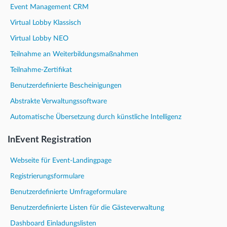
Event Management CRM
Virtual Lobby Klassisch
Virtual Lobby NEO
Teilnahme an Weiterbildungsmaßnahmen
Teilnahme-Zertifikat
Benutzerdefinierte Bescheinigungen
Abstrakte Verwaltungssoftware
Automatische Übersetzung durch künstliche Intelligenz
InEvent Registration
Webseite für Event-Landingpage
Registrierungsformulare
Benutzerdefinierte Umfrageformulare
Benutzerdefinierte Listen für die Gästeverwaltung
Dashboard Einladungslisten