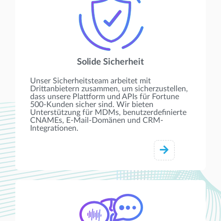
Solide Sicherheit
Unser Sicherheitsteam arbeitet mit
Drittanbietern zusammen, um sicherzustellen,
dass unsere Plattform und APIs für Fortune
500-Kunden sicher sind. Wir bieten
Unterstützung für MDMs, benutzerdefinierte
CNAMEs, E-Mail-Domänen und CRM-
Integrationen.