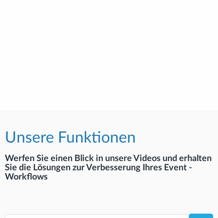
Unsere Funktionen
Werfen Sie einen Blick in unsere Videos und erhalten
Sie die Lösungen zur Verbesserung Ihres Event -
Workflows