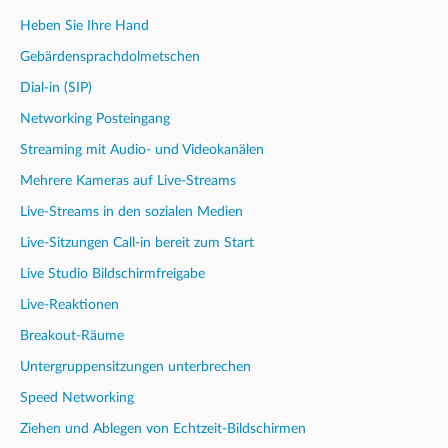
Heben Sie Ihre Hand
Gebärdensprachdolmetschen
Dial-in (SIP)
Networking Posteingang
Streaming mit Audio- und Videokanälen
Mehrere Kameras auf Live-Streams
Live-Streams in den sozialen Medien
Live-Sitzungen Call-in bereit zum Start
Live Studio Bildschirmfreigabe
Live-Reaktionen
Breakout-Räume
Untergruppensitzungen unterbrechen
Speed Networking
Ziehen und Ablegen von Echtzeit-Bildschirmen