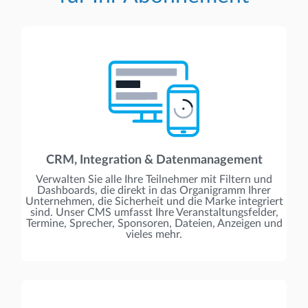
CRM, Integration & Datenmanagement
Verwalten Sie alle Ihre Teilnehmer mit Filtern und
Dashboards, die direkt in das Organigramm Ihrer
Unternehmen, die Sicherheit und die Marke integriert
sind. Unser CMS umfasst Ihre Veranstaltungsfelder,
Termine, Sprecher, Sponsoren, Dateien, Anzeigen und
vieles mehr.