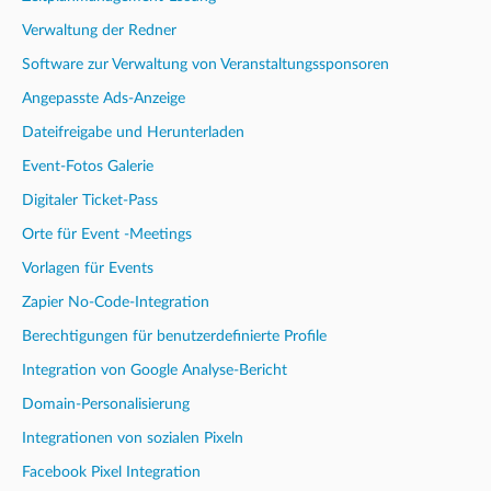
Verwaltung der Redner
Software zur Verwaltung von Veranstaltungssponsoren
Angepasste Ads-Anzeige
Dateifreigabe und Herunterladen
Event-Fotos Galerie
Digitaler Ticket-Pass
Orte für Event -Meetings
Vorlagen für Events
Zapier No-Code-Integration
Berechtigungen für benutzerdefinierte Profile
Integration von Google Analyse-Bericht
Domain-Personalisierung
Integrationen von sozialen Pixeln
Facebook Pixel Integration