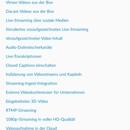
Vimeo-Videos aus der Box
Dacast-Videos aus der Box
Live-Streaming über soziale Medien
Simuliertes voraufgezeichnetes Live-Streaming
Voraufgezeichneter Video-Inhalt
Audio-Dolmetscherkanäle
Live-Transkriptionen
Closed Captions einschalten
Indizierung von Videostreams und Kapiteln
Streaming-Ingest-Integration
Externe Videokonferenzen für Unternehmen
Eingebettetes 3D-Video
RTMP-Streaming
1080p-Streaming in voller HD-Qualität
Videoaufnahme in der Cloud