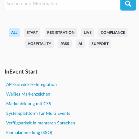
ALL
START
REGISTRATION
LIVE
COMPLIANCE
HOSPITALITY
PASS
AI
SUPPORT
InEvent Start
API-Entwickler-Integration
Weißes Markenzeichen
Markenbildung mit CSS
Systemplattform für Multi Events
Verfügbarkeit in mehreren Sprachen
Einmalanmeldung (SSO)