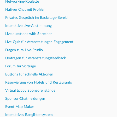
Networking-Roulette
Nativer Chat mit Profilen
Privates Gespräch im Backstage-Bereich
Interaktive Live-Abstimmung
Live questions with Sprecher
Live-Quiz für Veranstaltungen Engagement
Fragen zum Live-Studio
Umfragen für Veranstaltungsfeedback
Forum für Vorträge
Buttons für schnelle Aktionen
Reservierung von Hotels und Restaurants
Virtual Lobby Sponsorenstände
Sponsor-Chatmeldungen
Event Map Maker
Interaktives Ranglistensystem