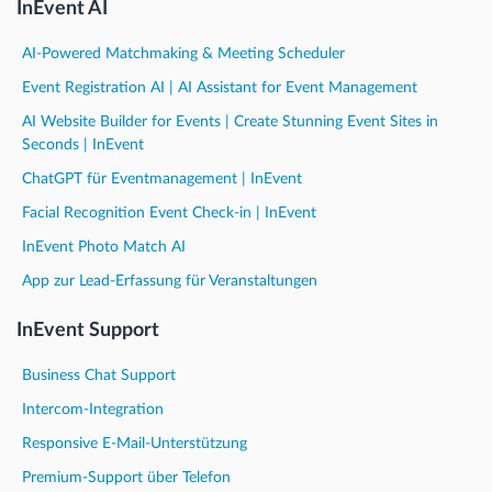
InEvent AI
AI-Powered Matchmaking & Meeting Scheduler
Event Registration AI | AI Assistant for Event Management
AI Website Builder for Events | Create Stunning Event Sites in
Seconds | InEvent
ChatGPT für Eventmanagement | InEvent
Facial Recognition Event Check-in | InEvent
InEvent Photo Match AI
App zur Lead-Erfassung für Veranstaltungen
InEvent Support
Business Chat Support
Intercom-Integration
Responsive E-Mail-Unterstützung
Premium-Support über Telefon