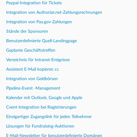
Paypal-Integration für Tickets
Integration von Authorize.net-Zahlungsrechnungen
Integration von Pay.gov-Zahlungen
Stände der Sponsoren
Benutzerdefinierte Quell-Landingpage
Geplante Geschäftstreffen
Verzeichnis für Intranet-Ereignisse
Assistent E-Mail kopieren cc
Integration von Geldbörsen
Pipeline-Event -Management
Kalender mit Outlook, Google und Apple
Cvent-Integration bei Registrierungen
Einzigartiger Zugangslink für jeden Teilnehmer
Lösungen für Fundraising-Auktionen
E-Mail-Newsletter für benutzerdefinierte Domänen