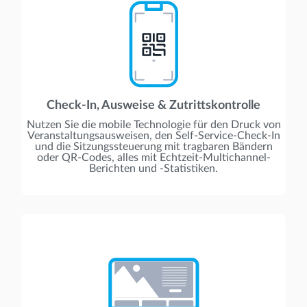
Check-In, Ausweise & Zutrittskontrolle
Nutzen Sie die mobile Technologie für den Druck von
Veranstaltungsausweisen, den Self-Service-Check-In
und die Sitzungssteuerung mit tragbaren Bändern
oder QR-Codes, alles mit Echtzeit-Multichannel-
Berichten und -Statistiken.