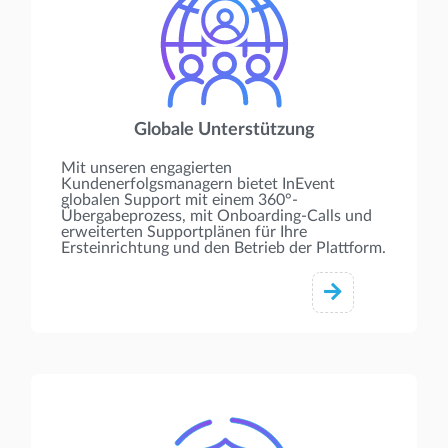
Globale Unterstützung
Mit unseren engagierten
Kundenerfolgsmanagern bietet InEvent
globalen Support mit einem 360°-
Übergabeprozess, mit Onboarding-Calls und
erweiterten Supportplänen für Ihre
Ersteinrichtung und den Betrieb der Plattform.