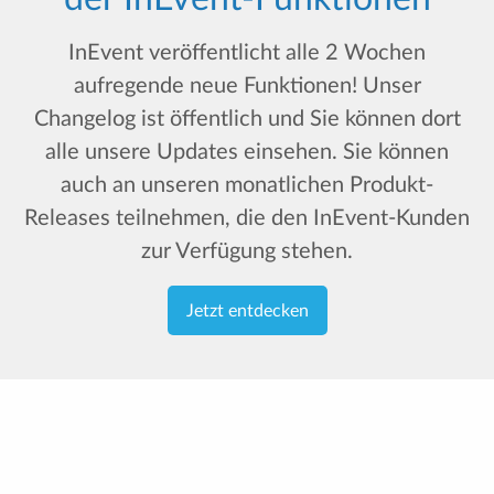
InEvent veröffentlicht alle 2 Wochen
aufregende neue Funktionen! Unser
Changelog ist öffentlich und Sie können dort
alle unsere Updates einsehen. Sie können
auch an unseren monatlichen Produkt-
Releases teilnehmen, die den InEvent-Kunden
zur Verfügung stehen.
Jetzt entdecken