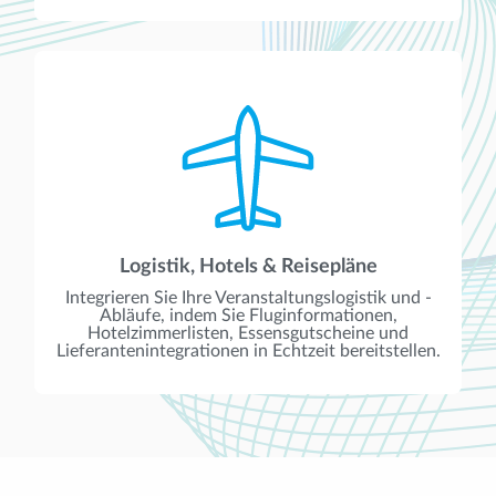
Logistik, Hotels & Reisepläne
Integrieren Sie Ihre Veranstaltungslogistik und -
Abläufe, indem Sie Fluginformationen,
Hotelzimmerlisten, Essensgutscheine und
Lieferantenintegrationen in Echtzeit bereitstellen.