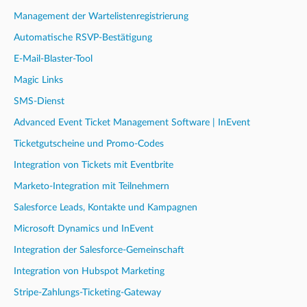
Management der Wartelistenregistrierung
Automatische RSVP-Bestätigung
E-Mail-Blaster-Tool
Magic Links
SMS-Dienst
Advanced Event Ticket Management Software | InEvent
Ticketgutscheine und Promo-Codes
Integration von Tickets mit Eventbrite
Marketo-Integration mit Teilnehmern
Salesforce Leads, Kontakte und Kampagnen
Microsoft Dynamics und InEvent
Integration der Salesforce-Gemeinschaft
Integration von Hubspot Marketing
Stripe-Zahlungs-Ticketing-Gateway