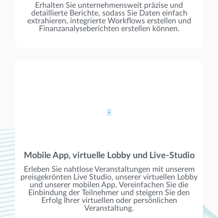
Erhalten Sie unternehmensweit präzise und
detaillierte Berichte, sodass Sie Daten einfach
extrahieren, integrierte Workflows erstellen und
Finanzanalyseberichten erstellen können.
Mobile App, virtuelle Lobby und Live-Studio
Erleben Sie nahtlose Veranstaltungen mit unserem
preisgekrönten Live Studio, unserer virtuellen Lobby
und unserer mobilen App. Vereinfachen Sie die
Einbindung der Teilnehmer und steigern Sie den
Erfolg Ihrer virtuellen oder persönlichen
Veranstaltung.