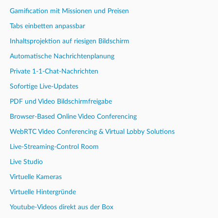
Gamification mit Missionen und Preisen
Tabs einbetten anpassbar
Inhaltsprojektion auf riesigen Bildschirm
Automatische Nachrichtenplanung
Private 1-1-Chat-Nachrichten
Sofortige Live-Updates
PDF und Video Bildschirmfreigabe
Browser-Based Online Video Conferencing
WebRTC Video Conferencing & Virtual Lobby Solutions
Live-Streaming-Control Room
Live Studio
Virtuelle Kameras
Virtuelle Hintergründe
Youtube-Videos direkt aus der Box