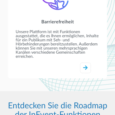
Barrierefreiheit
Unsere Plattform ist mit Funktionen
ausgestattet, die es Ihnen ermöglichen, Inhalte
für ein Publikum mit Seh- und
Hörbehinderungen bereitzustellen. Außerdem
können Sie mit unseren mehrsprachigen
Kanälen verschiedene Gemeinschaften
erreichen.
Entdecken Sie die Roadmap
der InEvent-Funktionen