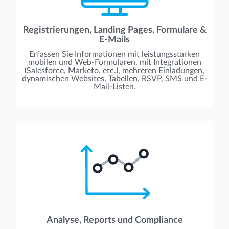
Registrierungen, Landing Pages, Formulare &
E-Mails
Erfassen Sie Informationen mit leistungsstarken
mobilen und Web-Formularen, mit Integrationen
(Salesforce, Marketo, etc.), mehreren Einladungen,
dynamischen Websites, Tabellen, RSVP, SMS und E-
Mail-Listen.
Analyse, Reports und Compliance