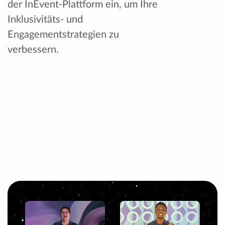
der InEvent-Plattform ein, um Ihre
Inklusivitäts- und
Engagementstrategien zu
verbessern.