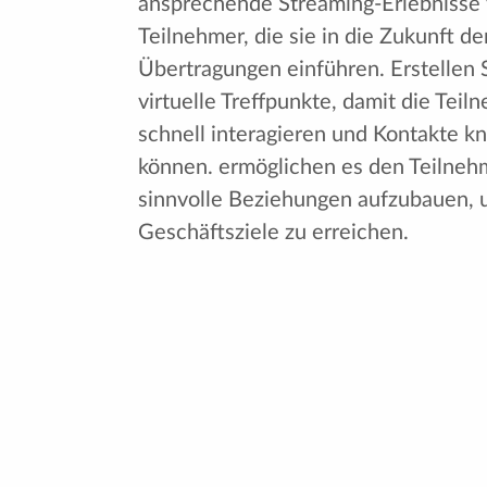
ansprechende Streaming-Erlebnisse 
Teilnehmer, die sie in die Zukunft de
Übertragungen einführen. Erstellen 
virtuelle Treffpunkte, damit die Teil
schnell interagieren und Kontakte k
können. ermöglichen es den Teilneh
sinnvolle Beziehungen aufzubauen, 
Geschäftsziele zu erreichen.