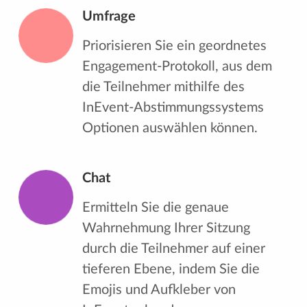
Umfrage
Priorisieren Sie ein geordnetes
Engagement-Protokoll, aus dem
die Teilnehmer mithilfe des
InEvent-Abstimmungssystems
Optionen auswählen können.
Chat
Ermitteln Sie die genaue
Wahrnehmung Ihrer Sitzung
durch die Teilnehmer auf einer
tieferen Ebene, indem Sie die
Emojis und Aufkleber von