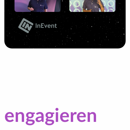
engagieren