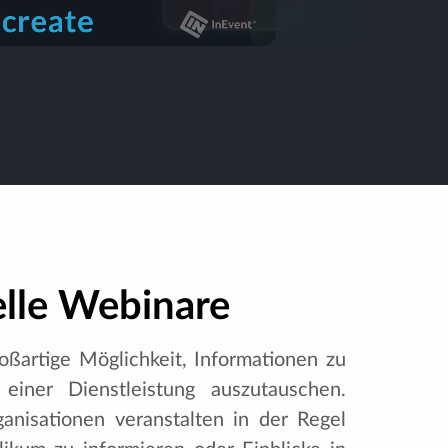
elle Webinare
oßartige Möglichkeit, Informationen zu
einer Dienstleistung auszutauschen.
nisationen veranstalten in der Regel