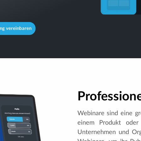
ng vereinbaren
Profession
Webinare sind eine gr
einem Produkt oder 
Unternehmen und Orga