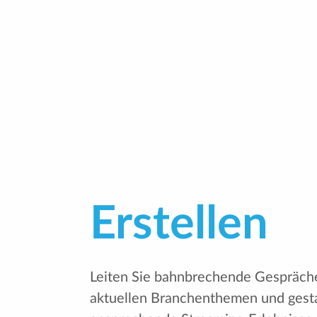
Erstellen
Leiten Sie bahnbrechende Gespräch
aktuellen Branchenthemen und gesta