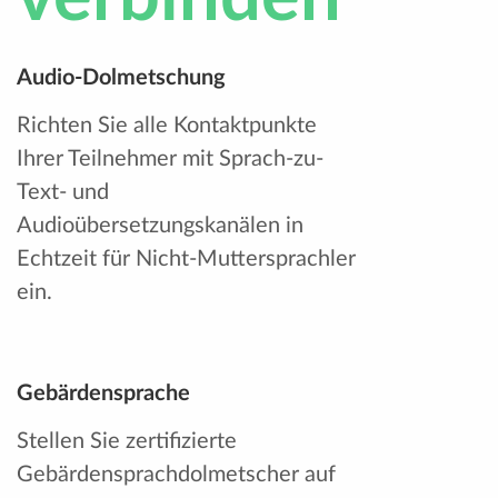
Audio-Dolmetschung
Richten Sie alle Kontaktpunkte
Ihrer Teilnehmer mit Sprach-zu-
Text- und
Audioübersetzungskanälen in
Echtzeit für Nicht-Muttersprachler
ein.
Gebärdensprache
Stellen Sie zertifizierte
Gebärdensprachdolmetscher auf