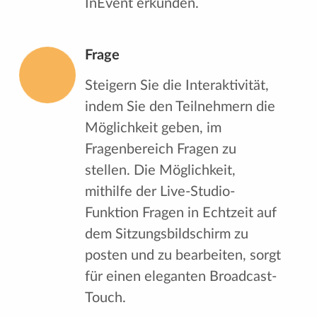
InEvent erkunden.
Frage
Steigern Sie die Interaktivität,
indem Sie den Teilnehmern die
Möglichkeit geben, im
Fragenbereich Fragen zu
stellen. Die Möglichkeit,
mithilfe der Live-Studio-
Funktion Fragen in Echtzeit auf
dem Sitzungsbildschirm zu
posten und zu bearbeiten, sorgt
für einen eleganten Broadcast-
Touch.