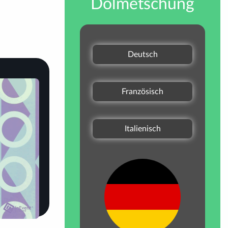
Dolmetschung
Deutsch
Französisch
Italienisch