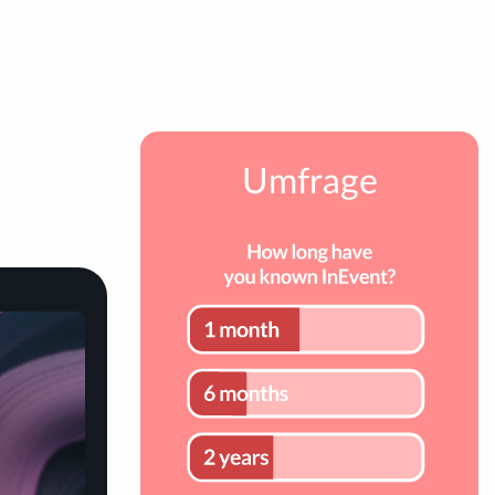
Umfrage