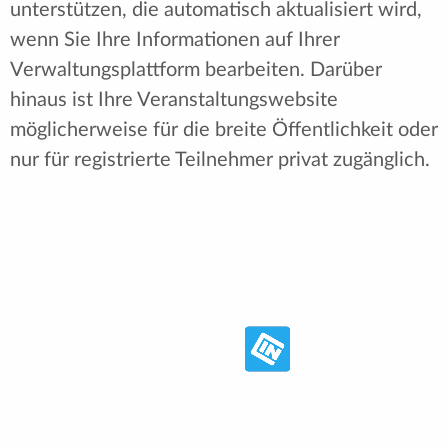
unterstützen, die automatisch aktualisiert wird,
wenn Sie Ihre Informationen auf Ihrer
Verwaltungsplattform bearbeiten. Darüber
hinaus ist Ihre Veranstaltungswebsite
möglicherweise für die breite Öffentlichkeit oder
nur für registrierte Teilnehmer privat zugänglich.