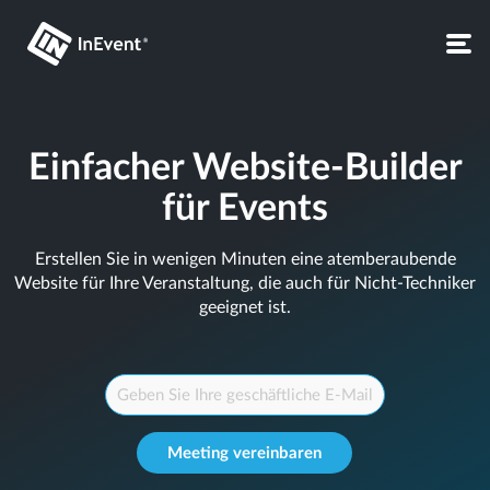
Einfacher Website-Builder
für Events
Erstellen Sie in wenigen Minuten eine atemberaubende
Website für Ihre Veranstaltung, die auch für Nicht-Techniker
geeignet ist.
Meeting vereinbaren