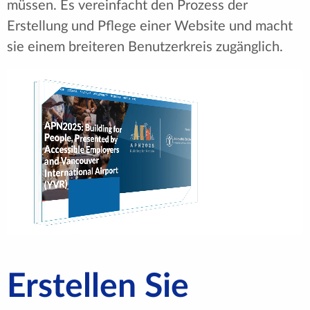
müssen. Es vereinfacht den Prozess der
Erstellung und Pflege einer Website und macht
sie einem breiteren Benutzerkreis zugänglich.
Erstellen Sie