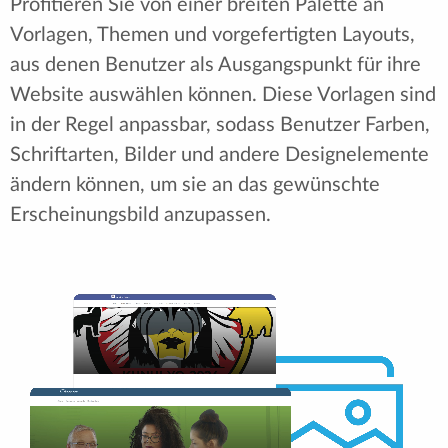
Profitieren Sie von einer breiten Palette an
Vorlagen, Themen und vorgefertigten Layouts,
aus denen Benutzer als Ausgangspunkt für ihre
Website auswählen können. Diese Vorlagen sind
in der Regel anpassbar, sodass Benutzer Farben,
Schriftarten, Bilder und andere Designelemente
ändern können, um sie an das gewünschte
Erscheinungsbild anzupassen.