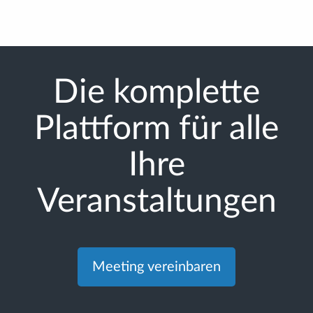
Die komplette
Plattform für alle
Ihre
Veranstaltungen
Meeting vereinbaren