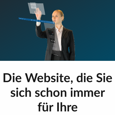
Die Website, die Sie
sich schon immer
für Ihre