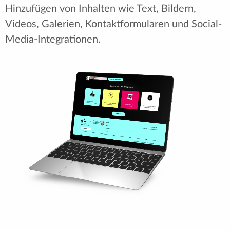
Hinzufügen von Inhalten wie Text, Bildern,
Videos, Galerien, Kontaktformularen und Social-
Media-Integrationen.