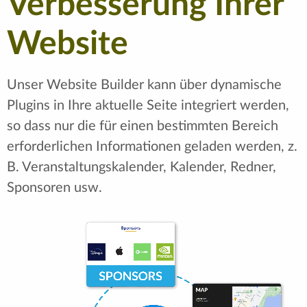
Verbesserung Ihrer
Website
Unser Website Builder kann über dynamische
Plugins in Ihre aktuelle Seite integriert werden,
so dass nur die für einen bestimmten Bereich
erforderlichen Informationen geladen werden, z.
B. Veranstaltungskalender, Kalender, Redner,
Sponsoren usw.