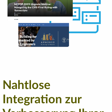
Nahtlose
Integration zur