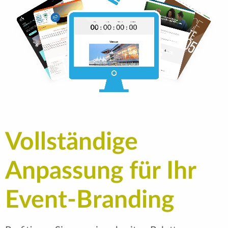
Vollständige
Anpassung für Ihr
Event-Branding