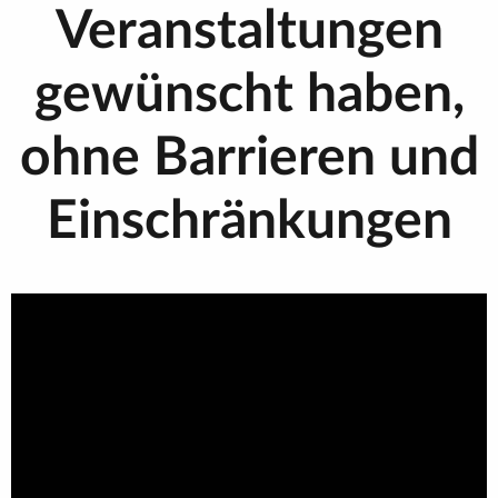
Veranstaltungen
gewünscht haben,
ohne Barrieren und
Einschränkungen