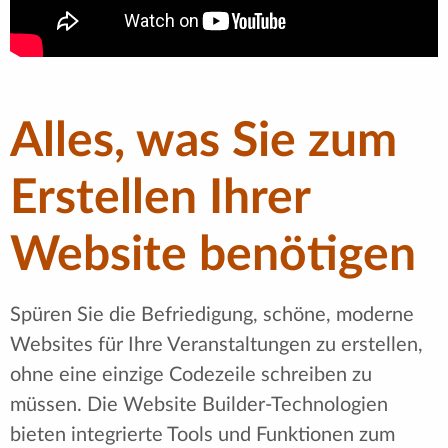
Alles, was Sie zum
Erstellen Ihrer
Website benötigen
Spüren Sie die Befriedigung, schöne, moderne
Websites für Ihre Veranstaltungen zu erstellen,
ohne eine einzige Codezeile schreiben zu
müssen. Die Website Builder-Technologien
bieten integrierte Tools und Funktionen zum