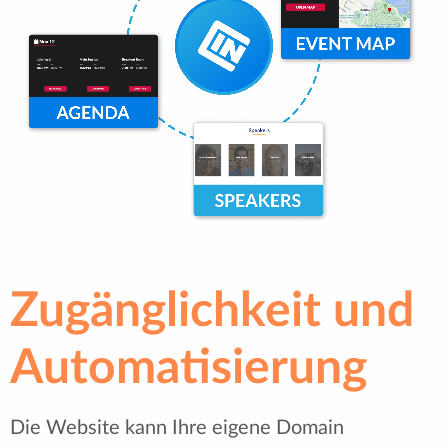
Zugänglichkeit und
Automatisierung
Die Website kann Ihre eigene Domain