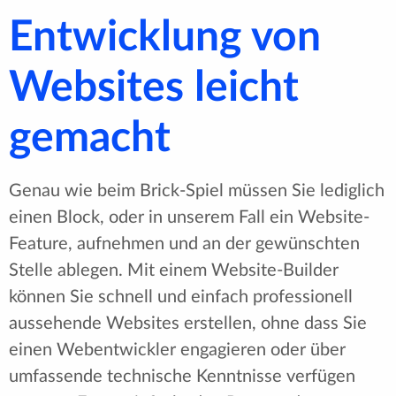
Entwicklung von
Websites leicht
gemacht
Genau wie beim Brick-Spiel müssen Sie lediglich
einen Block, oder in unserem Fall ein Website-
Feature, aufnehmen und an der gewünschten
Stelle ablegen. Mit einem Website-Builder
können Sie schnell und einfach professionell
aussehende Websites erstellen, ohne dass Sie
einen Webentwickler engagieren oder über
umfassende technische Kenntnisse verfügen