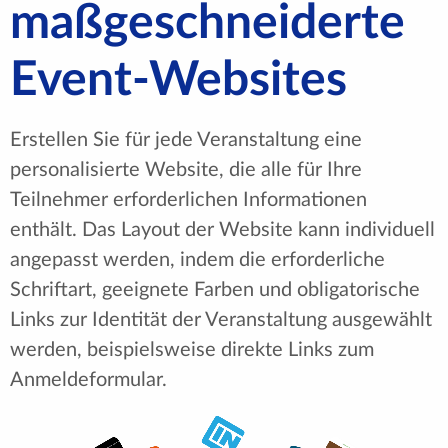
maßgeschneiderte
Event-Websites
Erstellen Sie für jede Veranstaltung eine
personalisierte Website, die alle für Ihre
Teilnehmer erforderlichen Informationen
enthält. Das Layout der Website kann individuell
angepasst werden, indem die erforderliche
Schriftart, geeignete Farben und obligatorische
Links zur Identität der Veranstaltung ausgewählt
werden, beispielsweise direkte Links zum
Anmeldeformular.