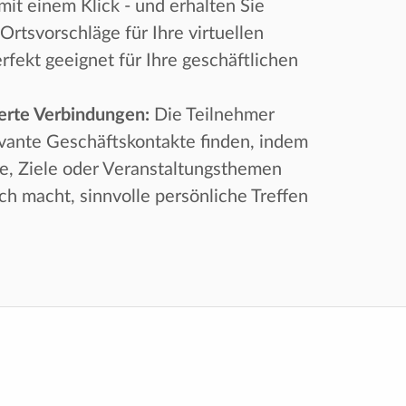
mit einem Klick - und erhalten Sie
Ortsvorschläge für Ihre virtuellen
rfekt geeignet für Ihre geschäftlichen
ierte Verbindungen:
Die Teilnehmer
evante Geschäftskontakte finden, indem
he, Ziele oder Veranstaltungsthemen
ach macht, sinnvolle persönliche Treffen