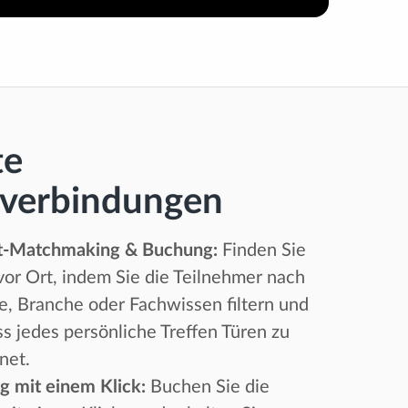
te
sverbindungen
nt-Matchmaking & Buchung:
Finden Sie
 vor Ort, indem Sie die Teilnehmer nach
 Branche oder Fachwissen filtern und
ss jedes persönliche Treffen Türen zu
net.
g mit einem Klick:
Buchen Sie die