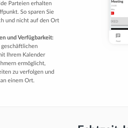
de Parteien erhalten
fpunkt. So sparen Sie
h und nicht auf den Ort
n und Verfügbarkeit:
 geschäftlichen
mit Ihrem Kalender
ehmern ermöglicht,
iten zu verfolgen und
 an einem Ort.