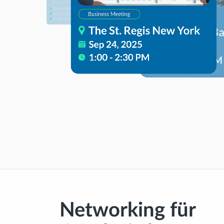
Networking für