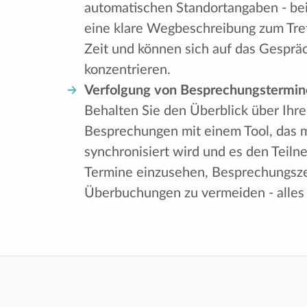
automatischen Standortangaben - bei
eine klare Wegbeschreibung zum Tref
Zeit und können sich auf das Gespräc
konzentrieren.
Verfolgung von Besprechungstermine
Behalten Sie den Überblick über Ihre
Besprechungen mit einem Tool, das 
synchronisiert wird und es den Teiln
Termine einzusehen, Besprechungsze
Überbuchungen zu vermeiden - alles