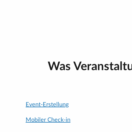
Was Veranstaltu
Event-Erstellung
Mobiler Check-in