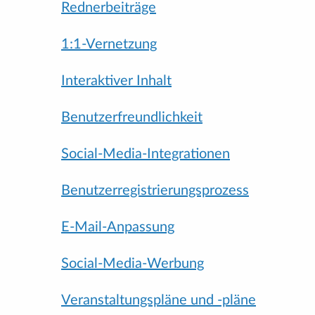
Rednerbeiträge
1:1-Vernetzung
Interaktiver Inhalt
Benutzerfreundlichkeit
Social-Media-Integrationen
Benutzerregistrierungsprozess
E-Mail-Anpassung
Social-Media-Werbung
Veranstaltungspläne und -pläne