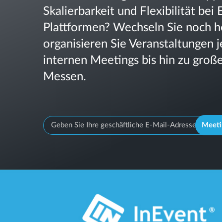
Skalierbarkeit und Flexibilität b
Plattformen? Wechseln Sie noch h
organisieren Sie Veranstaltungen 
internen Meetings bis hin zu gro
Messen.
Meeti