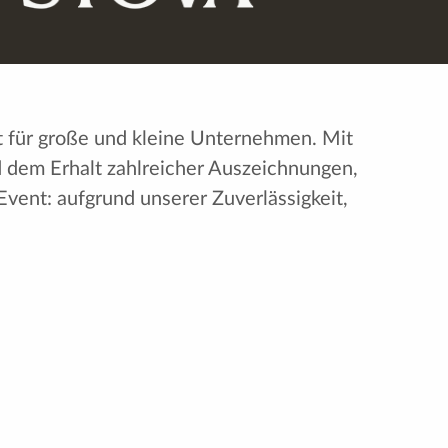
it für große und kleine Unternehmen. Mit
nd dem Erhalt zahlreicher Auszeichnungen,
vent: aufgrund unserer Zuverlässigkeit,