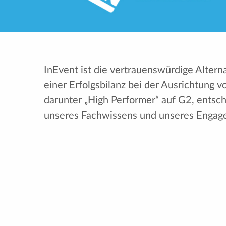
InEvent ist die vertrauenswürdige Altern
einer Erfolgsbilanz bei der Ausrichtung 
darunter „High Performer“ auf G2, entsc
unseres Fachwissens und unseres Engage