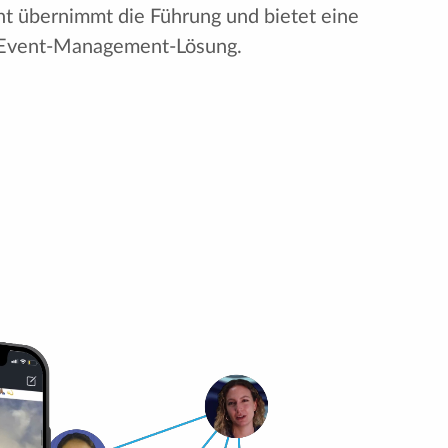
nt übernimmt die Führung und bietet eine
-Event-Management-Lösung.