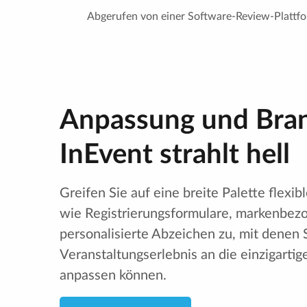
Abgerufen von einer Software-Review-Plattfo
Anpassung und Bran
InEvent strahlt hell
Greifen Sie auf eine breite Palette flexibl
wie Registrierungsformulare, markenbez
personalisierte Abzeichen zu, mit denen S
Veranstaltungserlebnis an die einzigartig
anpassen können.