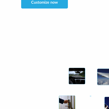
Customize now