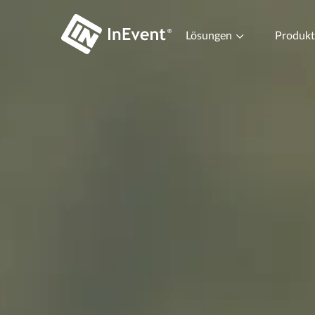
Lösungen
Produk