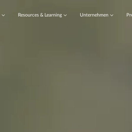
t
Resources & Learning
Unternehmen
Pr