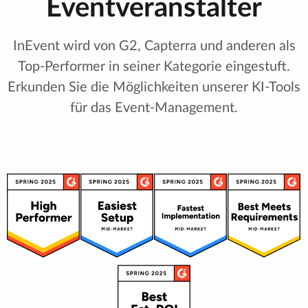
Eventveranstalter
InEvent wird von G2, Capterra und anderen als
Top-Performer in seiner Kategorie eingestuft.
Erkunden Sie die Möglichkeiten unserer KI-Tools
für das Event-Management.