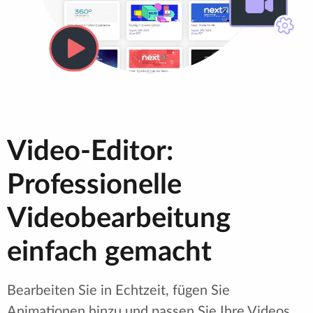
Video-Editor:
Professionelle
Videobearbeitung
einfach gemacht
Bearbeiten Sie in Echtzeit, fügen Sie
Animationen hinzu und passen Sie Ihre Videos