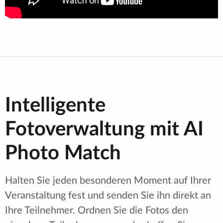
Intelligente
Fotoverwaltung mit AI
Photo Match
Halten Sie jeden besonderen Moment auf Ihrer
Veranstaltung fest und senden Sie ihn direkt an
Ihre Teilnehmer. Ordnen Sie die Fotos den