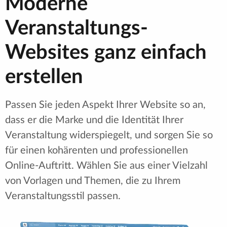
Moderne
Veranstaltungs-
Websites ganz einfach
erstellen
Passen Sie jeden Aspekt Ihrer Website so an,
dass er die Marke und die Identität Ihrer
Veranstaltung widerspiegelt, und sorgen Sie so
für einen kohärenten und professionellen
Online-Auftritt. Wählen Sie aus einer Vielzahl
von Vorlagen und Themen, die zu Ihrem
Veranstaltungsstil passen.