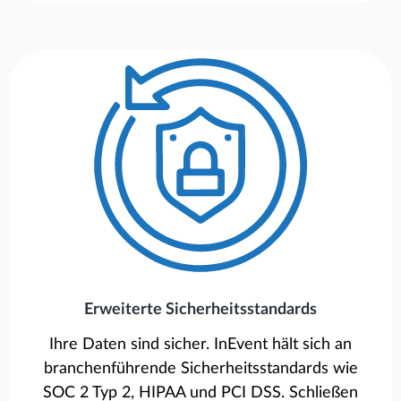
Erweiterte Sicherheitsstandards
Ihre Daten sind sicher. InEvent hält sich an
branchenführende Sicherheitsstandards wie
SOC 2 Typ 2, HIPAA und PCI DSS. Schließen