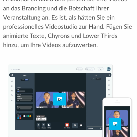
an das Branding und die Botschaft Ihrer
Veranstaltung an. Es ist, als hätten Sie ein
professionelles Videostudio zur Hand. Fügen Sie
animierte Texte, Chyrons und Lower Thirds
hinzu, um Ihre Videos aufzuwerten.