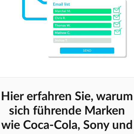
Hier erfahren Sie, warum
sich führende Marken
wie Coca-Cola, Sony und