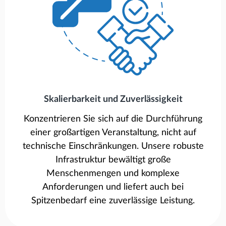
Skalierbarkeit und Zuverlässigkeit
Konzentrieren Sie sich auf die Durchführung
einer großartigen Veranstaltung, nicht auf
technische Einschränkungen. Unsere robuste
Infrastruktur bewältigt große
Menschenmengen und komplexe
Anforderungen und liefert auch bei
Spitzenbedarf eine zuverlässige Leistung.