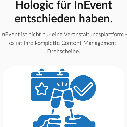
Hologic für InEvent
entschieden haben.
InEvent ist nicht nur eine Veranstaltungsplattform -
es ist Ihre komplette Content-Management-
Drehscheibe.