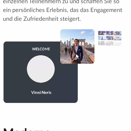
einzelnen Teilnehmern zu und schaffen Sie so
ein persönliches Erlebnis, das das Engagement
und die Zufriedenheit steigert.