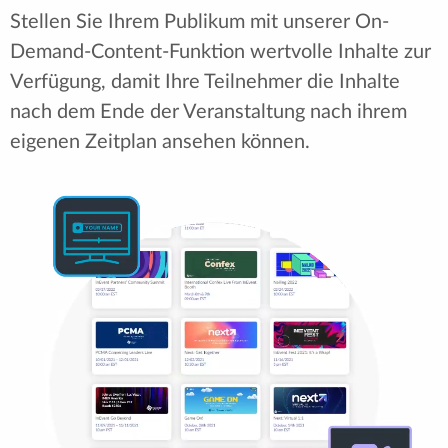
Stellen Sie Ihrem Publikum mit unserer On-
Demand-Content-Funktion wertvolle Inhalte zur
Verfügung, damit Ihre Teilnehmer die Inhalte
nach dem Ende der Veranstaltung nach ihrem
eigenen Zeitplan ansehen können.