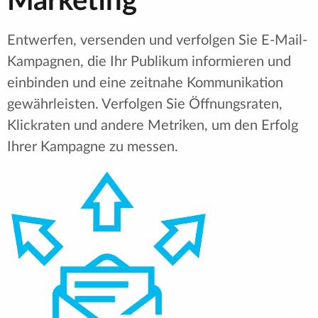
Marketing
Entwerfen, versenden und verfolgen Sie E-Mail-
Kampagnen, die Ihr Publikum informieren und
einbinden und eine zeitnahe Kommunikation
gewährleisten. Verfolgen Sie Öffnungsraten,
Klickraten und andere Metriken, um den Erfolg
Ihrer Kampagne zu messen.