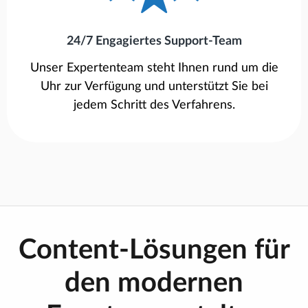
24/7 Engagiertes Support-Team
Unser Expertenteam steht Ihnen rund um die
Uhr zur Verfügung und unterstützt Sie bei
jedem Schritt des Verfahrens.
Content-Lösungen für
den modernen