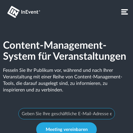
Content-Management-
System für Veranstaltungen
Fesseln Sie Ihr Publikum vor, während und nach Ihrer
Veranstaltung mit einer Reihe von Content-Management-
Tools, die darauf ausgelegt sind, zu informieren, zu
inspirieren und zu verbinden.
Meeting vereinbaren