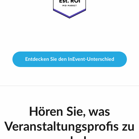
Entdecken Sie den InEvent-Unterschied
Hören Sie, was
Veranstaltungsprofis zu