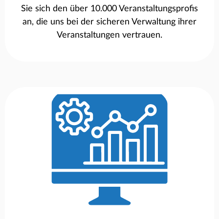
Sie sich den über 10.000 Veranstaltungsprofis
an, die uns bei der sicheren Verwaltung ihrer
Veranstaltungen vertrauen.