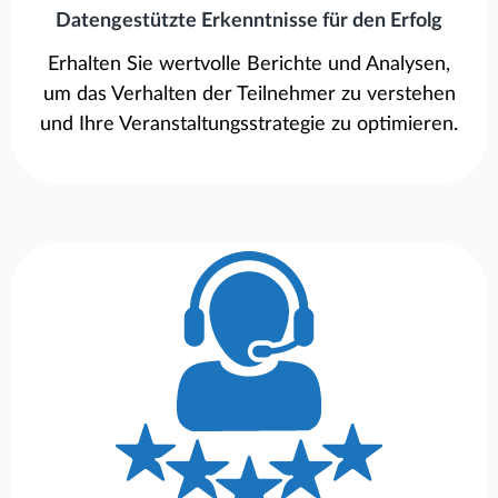
Datengestützte Erkenntnisse für den Erfolg
Erhalten Sie wertvolle Berichte und Analysen,
um das Verhalten der Teilnehmer zu verstehen
und Ihre Veranstaltungsstrategie zu optimieren.