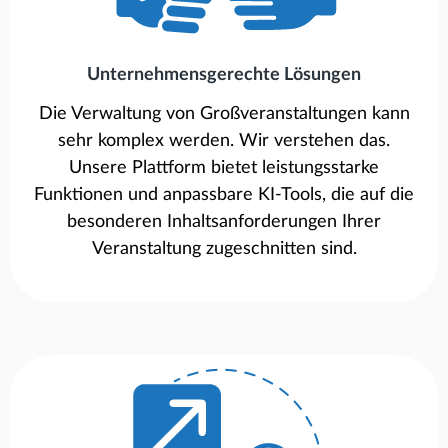
Unternehmensgerechte Lösungen
Die Verwaltung von Großveranstaltungen kann
sehr komplex werden. Wir verstehen das.
Unsere Plattform bietet leistungsstarke
Funktionen und anpassbare KI-Tools, die auf die
besonderen Inhaltsanforderungen Ihrer
Veranstaltung zugeschnitten sind.