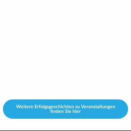
Weitere Erfolgsgeschichten zu Veranstaltungen
finden Sie hier