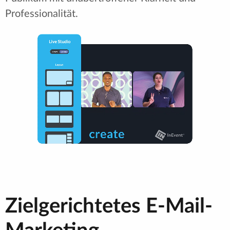
Professionalität.
Zielgerichtetes E-Mail-