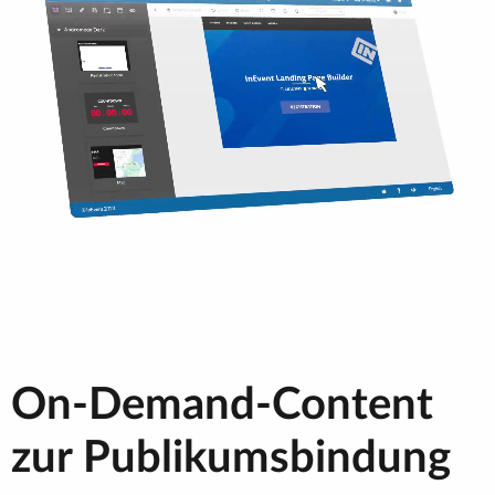
On-Demand-Content
zur Publikumsbindung