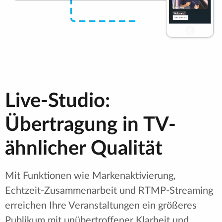
Live-Studio:
Übertragung in TV-
ähnlicher Qualität
Mit Funktionen wie Markenaktivierung,
Echtzeit-Zusammenarbeit und RTMP-Streaming
erreichen Ihre Veranstaltungen ein größeres
Publikum mit unübertroffener Klarheit und