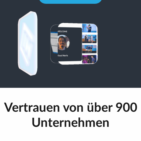
Vertrauen von über 900
Unternehmen