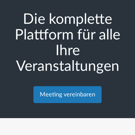
Die komplette
Plattform für alle
Ihre
Veranstaltungen
Meeting vereinbaren