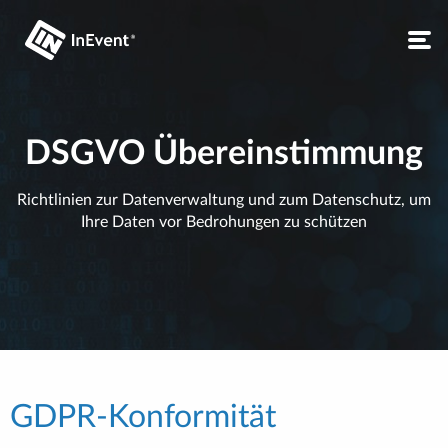
DSGVO Übereinstimmung
Richtlinien zur Datenverwaltung und zum Datenschutz, um
Ihre Daten vor Bedrohungen zu schützen
GDPR-Konformität