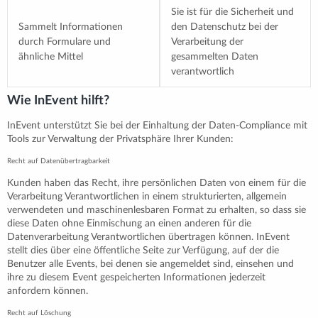
Sie ist für die Sicherheit und
Sammelt Informationen
den Datenschutz bei der
durch Formulare und
Verarbeitung der
ähnliche Mittel
gesammelten Daten
verantwortlich
Wie InEvent hilft?
InEvent unterstützt Sie bei der Einhaltung der Daten-Compliance mit
Tools zur Verwaltung der Privatsphäre Ihrer Kunden:
Recht auf Datenübertragbarkeit
Kunden haben das Recht, ihre persönlichen Daten von einem für die
Verarbeitung Verantwortlichen in einem strukturierten, allgemein
verwendeten und maschinenlesbaren Format zu erhalten, so dass sie
diese Daten ohne Einmischung an einen anderen für die
Datenverarbeitung Verantwortlichen übertragen können. InEvent
stellt dies über eine öffentliche Seite zur Verfügung, auf der die
Benutzer alle Events, bei denen sie angemeldet sind, einsehen und
ihre zu diesem Event gespeicherten Informationen jederzeit
anfordern können.
Recht auf Löschung