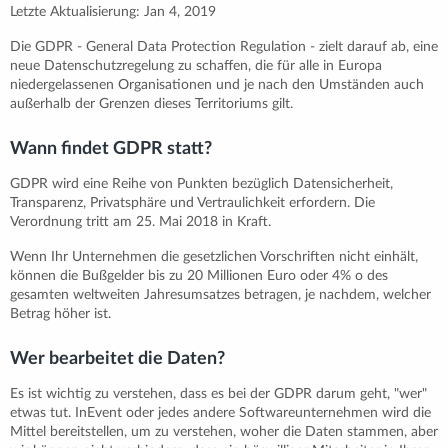
Letzte Aktualisierung: Jan 4, 2019
Die GDPR - General Data Protection Regulation - zielt darauf ab, eine
neue Datenschutzregelung zu schaffen, die für alle in Europa
niedergelassenen Organisationen und je nach den Umständen auch
außerhalb der Grenzen dieses Territoriums gilt.
Wann findet GDPR statt?
GDPR wird eine Reihe von Punkten bezüglich Datensicherheit,
Transparenz, Privatsphäre und Vertraulichkeit erfordern. Die
Verordnung tritt am 25. Mai 2018 in Kraft.
Wenn Ihr Unternehmen die gesetzlichen Vorschriften nicht einhält,
können die Bußgelder bis zu 20 Millionen Euro oder 4% o des
gesamten weltweiten Jahresumsatzes betragen, je nachdem, welcher
Betrag höher ist.
Wer bearbeitet die Daten?
Es ist wichtig zu verstehen, dass es bei der GDPR darum geht, "wer"
etwas tut. InEvent oder jedes andere Softwareunternehmen wird die
Mittel bereitstellen, um zu verstehen, woher die Daten stammen, aber