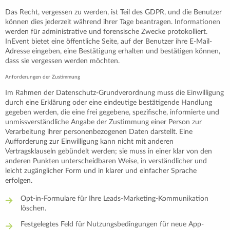
Das Recht, vergessen zu werden, ist Teil des GDPR, und die Benutzer
können dies jederzeit während ihrer Tage beantragen. Informationen
werden für administrative und forensische Zwecke protokolliert.
InEvent bietet eine öffentliche Seite, auf der Benutzer ihre E-Mail-
Adresse eingeben, eine Bestätigung erhalten und bestätigen können,
dass sie vergessen werden möchten.
Anforderungen der Zustimmung
Im Rahmen der Datenschutz-Grundverordnung muss die Einwilligung
durch eine Erklärung oder eine eindeutige bestätigende Handlung
gegeben werden, die eine frei gegebene, spezifische, informierte und
unmissverständliche Angabe der Zustimmung einer Person zur
Verarbeitung ihrer personenbezogenen Daten darstellt. Eine
Aufforderung zur Einwilligung kann nicht mit anderen
Vertragsklauseln gebündelt werden; sie muss in einer klar von den
anderen Punkten unterscheidbaren Weise, in verständlicher und
leicht zugänglicher Form und in klarer und einfacher Sprache
erfolgen.
Opt-in-Formulare für Ihre Leads-Marketing-Kommunikation
löschen.
Festgelegtes Feld für Nutzungsbedingungen für neue App-