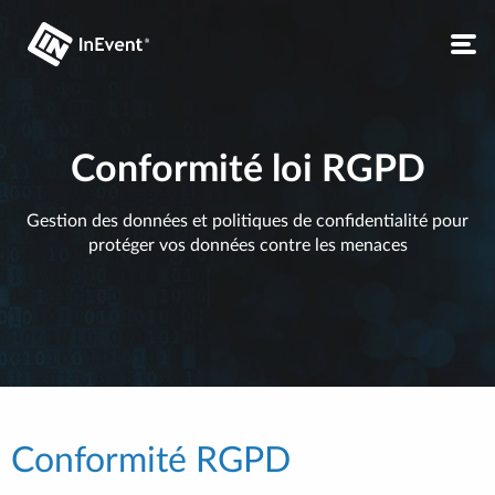
Conformité loi RGPD
Gestion des données et politiques de confidentialité pour
protéger vos données contre les menaces
Conformité RGPD