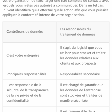
votre organisation de télécharger une liste complète de contacts avec
lesquels vous n'êtes pas autorisé à communiquer. Dans un tel cas,
InEvent identifiera qui a effectué quelle action afin que vous puissiez
appliquer la conformité interne de votre organisation.
Les responsables du
Contrôleurs de données
traitement de données
Il s'agit du logiciel que vous
utilisez pour stocker et traiter
C'est votre entreprise
les données relatives aux
clients et aux prospects
Principales responsabilités
Responsabilité secondaire
Il est responsable de la
Il est chargé de garantir que
sécurité, de la transparence,
les données de l'entreprise
de la vie privée et de la
sont stockées et traitées de
confidentialité
manière sécurisée
Il est responsable de la