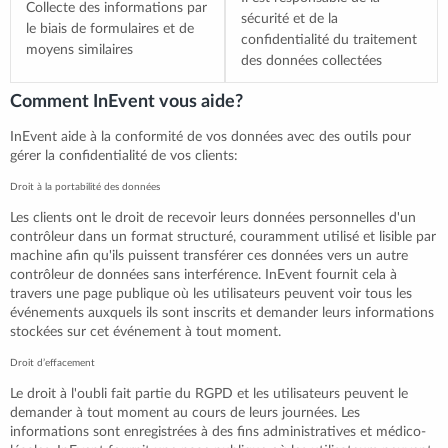
Collecte des informations par
sécurité et de la
le biais de formulaires et de
confidentialité du traitement
moyens similaires
des données collectées
Comment InEvent vous aide?
InEvent aide à la conformité de vos données avec des outils pour
gérer la confidentialité de vos clients:
Droit à la portabilité des données
Les clients ont le droit de recevoir leurs données personnelles d'un
contrôleur dans un format structuré, couramment utilisé et lisible par
machine afin qu'ils puissent transférer ces données vers un autre
contrôleur de données sans interférence. InEvent fournit cela à
travers une page publique où les utilisateurs peuvent voir tous les
événements auxquels ils sont inscrits et demander leurs informations
stockées sur cet événement à tout moment.
Droit d’effacement
Le droit à l'oubli fait partie du RGPD et les utilisateurs peuvent le
demander à tout moment au cours de leurs journées. Les
informations sont enregistrées à des fins administratives et médico-