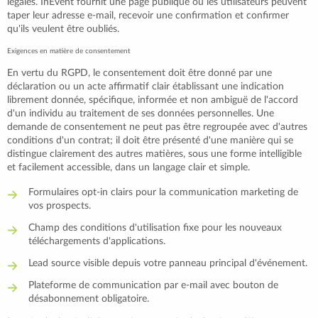
légales. InEvent fournit une page publique où les utilisateurs peuvent
taper leur adresse e-mail, recevoir une confirmation et confirmer
qu'ils veulent être oubliés.
Exigences en matière de consentement
En vertu du RGPD, le consentement doit être donné par une
déclaration ou un acte affirmatif clair établissant une indication
librement donnée, spécifique, informée et non ambiguë de l'accord
d'un individu au traitement de ses données personnelles. Une
demande de consentement ne peut pas être regroupée avec d'autres
conditions d'un contrat; il doit être présenté d'une manière qui se
distingue clairement des autres matières, sous une forme intelligible
et facilement accessible, dans un langage clair et simple.
Formulaires opt-in clairs pour la communication marketing de
vos prospects.
Champ des conditions d'utilisation fixe pour les nouveaux
téléchargements d'applications.
Lead source visible depuis votre panneau principal d'événement.
Plateforme de communication par e-mail avec bouton de
désabonnement obligatoire.