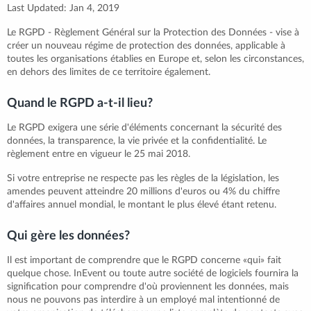
Last Updated: Jan 4, 2019
Le RGPD - Règlement Général sur la Protection des Données - vise à
créer un nouveau régime de protection des données, applicable à
toutes les organisations établies en Europe et, selon les circonstances,
en dehors des limites de ce territoire également.
Quand le RGPD a-t-il lieu?
Le RGPD exigera une série d'éléments concernant la sécurité des
données, la transparence, la vie privée et la confidentialité. Le
règlement entre en vigueur le 25 mai 2018.
Si votre entreprise ne respecte pas les règles de la législation, les
amendes peuvent atteindre 20 millions d'euros ou 4% du chiffre
d'affaires annuel mondial, le montant le plus élevé étant retenu.
Qui gère les données?
Il est important de comprendre que le RGPD concerne «qui» fait
quelque chose. InEvent ou toute autre société de logiciels fournira la
signification pour comprendre d'où proviennent les données, mais
nous ne pouvons pas interdire à un employé mal intentionné de