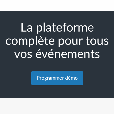
La plateforme
complète pour tous
vos événements
Programmer démo