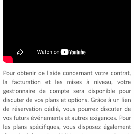
Pour obtenir de l'aide concernant votre contrat,
la facturation et les mises à niveau, votre
gestionnaire de compte sera disponible pour
discuter de vos plans et options. Grâce à un lien
de réservation dédié, vous pourrez discuter de
vos futurs événements et autres exigences. Pour
les plans spécifiques, vous disposez également