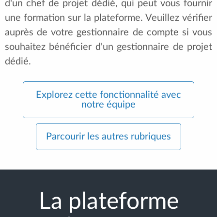
d'un chef de projet dédié, qui peut vous fournir
une formation sur la plateforme. Veuillez vérifier
auprès de votre gestionnaire de compte si vous
souhaitez bénéficier d'un gestionnaire de projet
dédié.
Explorez cette fonctionnalité avec
notre équipe
Parcourir les autres rubriques
La plateforme