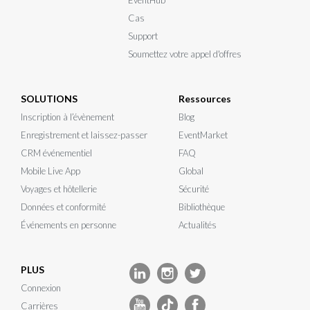
Cas
Support
Soumettez votre appel d'offres
SOLUTIONS
Ressources
Inscription à l’évènement
Blog
Enregistrement et laissez-passer
EventMarket
CRM événementiel
FAQ
Mobile Live App
Global
Voyages et hôtellerie
Sécurité
Données et conformité
Bibliothèque
Événements en personne
Actualités
PLUS
Connexion
Carrières