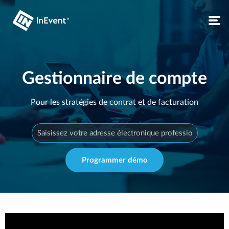
Gestionnaire de compte
Pour les stratégies de contrat et de facturation
Programmer démo