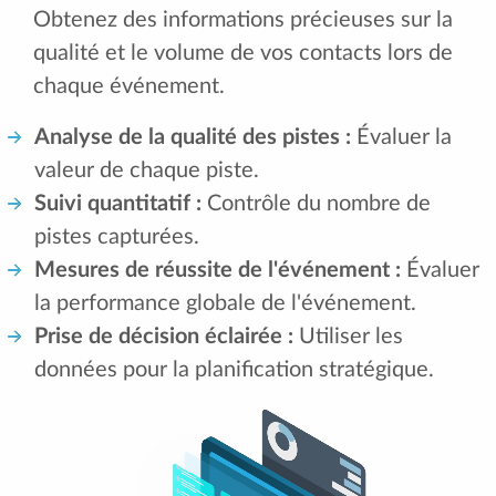
Obtenez des informations précieuses sur la
qualité et le volume de vos contacts lors de
chaque événement.
Analyse de la qualité des pistes :
Évaluer la
valeur de chaque piste.
Suivi quantitatif :
Contrôle du nombre de
pistes capturées.
Mesures de réussite de l'événement :
Évaluer
la performance globale de l'événement.
Prise de décision éclairée :
Utiliser les
données pour la planification stratégique.