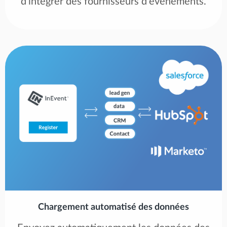
d'intégrer des fournisseurs d'événements.
Chargement automatisé des données