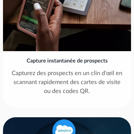
Capture instantanée de prospects
Capturez des prospects en un clin d'œil en
scannant rapidement des cartes de visite
ou des codes QR.