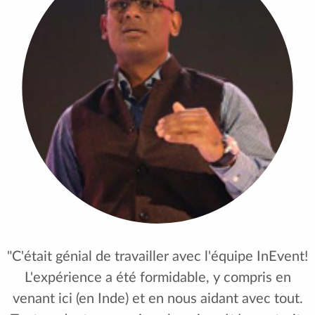
"C'était génial de travailler avec l'équipe InEvent!
L'expérience a été formidable, y compris en
venant ici (en Inde) et en nous aidant avec tout.