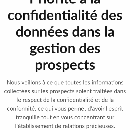
confidentialité des
données dans la
gestion des
prospects
Nous veillons à ce que toutes les informations
collectées sur les prospects soient traitées dans
le respect de la confidentialité et de la
conformité, ce qui vous permet d'avoir l'esprit
tranquille tout en vous concentrant sur
l'établissement de relations précieuses.