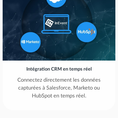
Intégration CRM en temps réel
Connectez directement les données
capturées à Salesforce, Marketo ou
HubSpot en temps réel.