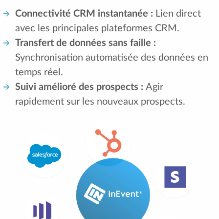
Connectivité CRM instantanée :
Lien direct
avec les principales plateformes CRM.
Transfert de données sans faille :
Synchronisation automatisée des données en
temps réel.
Suivi amélioré des prospects :
Agir
rapidement sur les nouveaux prospects.