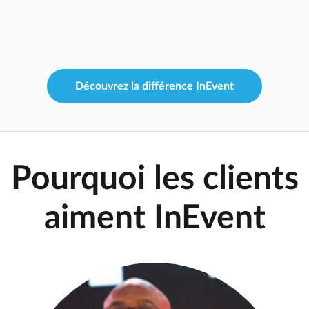
Découvrez la différence InEvent
Pourquoi les clients
aiment InEvent