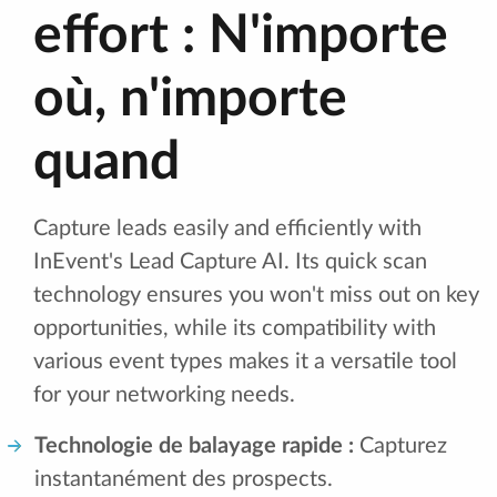
effort : N'importe
où, n'importe
quand
Capture leads easily and efficiently with
InEvent's Lead Capture AI. Its quick scan
technology ensures you won't miss out on key
opportunities, while its compatibility with
various event types makes it a versatile tool
for your networking needs.
Technologie de balayage rapide :
Capturez
instantanément des prospects.