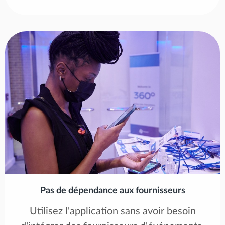
Pas de dépendance aux fournisseurs
Utilisez l'application sans avoir besoin