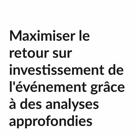
Maximiser le
retour sur
investissement de
l'événement grâce
à des analyses
approfondies