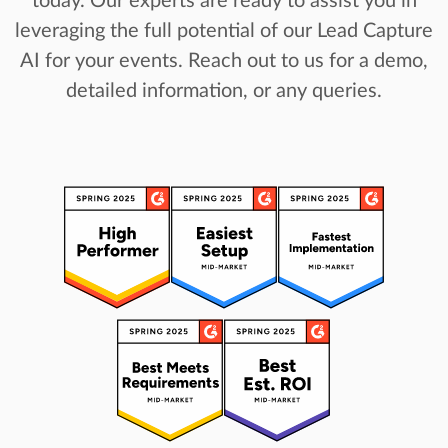
today. Our experts are ready to assist you in
leveraging the full potential of our Lead Capture
AI for your events. Reach out to us for a demo,
detailed information, or any queries.