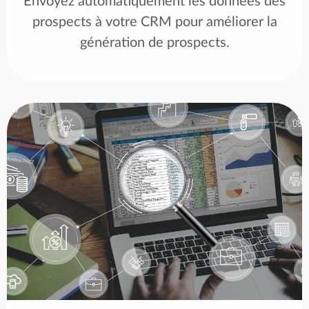
Envoyez automatiquement les données des
prospects à votre CRM pour améliorer la
génération de prospects.