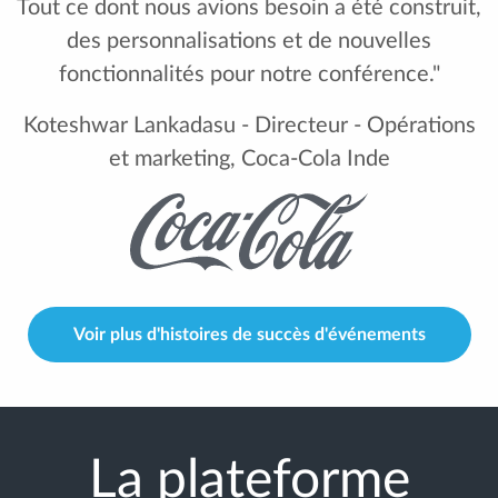
Tout ce dont nous avions besoin a été construit,
des personnalisations et de nouvelles
fonctionnalités pour notre conférence."
Koteshwar Lankadasu - Directeur - Opérations
et marketing, Coca-Cola Inde
Voir plus d'histoires de succès d'événements
La plateforme