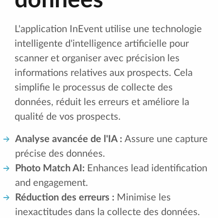
données
L'application InEvent utilise une technologie
intelligente d'intelligence artificielle pour
scanner et organiser avec précision les
informations relatives aux prospects. Cela
simplifie le processus de collecte des
données, réduit les erreurs et améliore la
qualité de vos prospects.
Analyse avancée de l'IA :
Assure une capture
précise des données.
Photo Match AI:
Enhances lead identification
and engagement.
Réduction des erreurs :
Minimise les
inexactitudes dans la collecte des données.