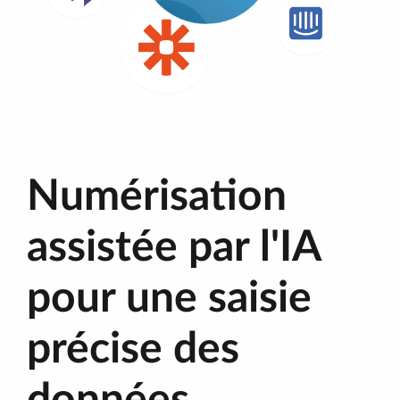
Numérisation
assistée par l'IA
pour une saisie
précise des