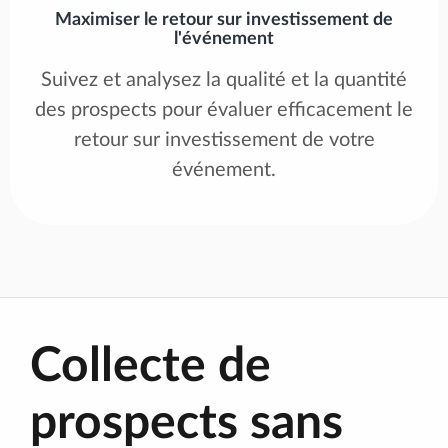
Maximiser le retour sur investissement de
l'événement
Suivez et analysez la qualité et la quantité
des prospects pour évaluer efficacement le
retour sur investissement de votre
événement.
Collecte de
prospects sans