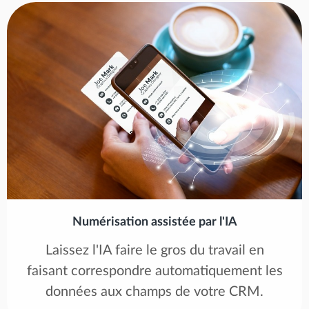
Numérisation assistée par l'IA
Laissez l'IA faire le gros du travail en
faisant correspondre automatiquement les
données aux champs de votre CRM.