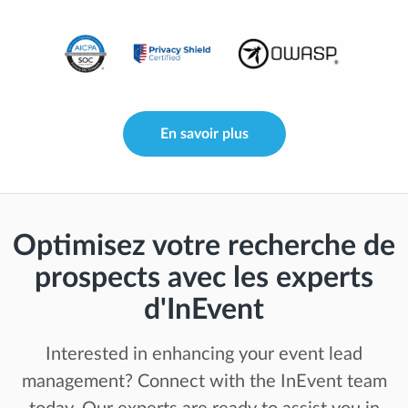
En savoir plus
Optimisez votre recherche de
prospects avec les experts
d'InEvent
Interested in enhancing your event lead
management? Connect with the InEvent team