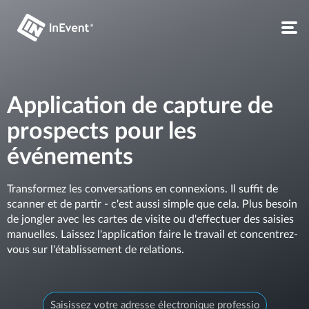
Application de capture de
prospects pour les
événements
Transformez les conversations en connexions. Il suffit de
scanner et de partir - c'est aussi simple que cela. Plus besoin
de jongler avec les cartes de visite ou d'effectuer des saisies
manuelles. Laissez l'application faire le travail et concentrez-
vous sur l'établissement de relations.