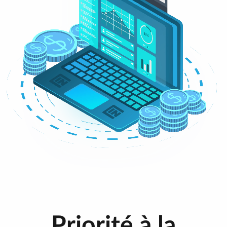
Priorité à la