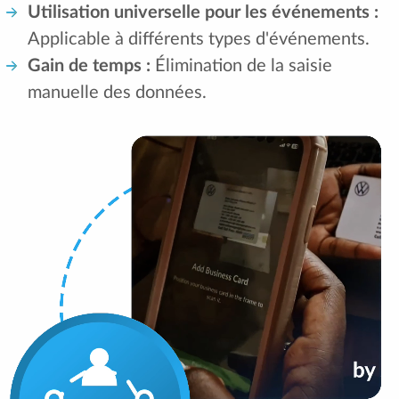
Utilisation universelle pour les événements :
Applicable à différents types d'événements.
Gain de temps :
Élimination de la saisie
manuelle des données.