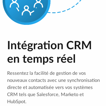
Intégration CRM
en temps réel
Ressentez la facilité de gestion de vos
nouveaux contacts avec une synchronisation
directe et automatisée vers vos systèmes
CRM tels que Salesforce, Marketo et
HubSpot.