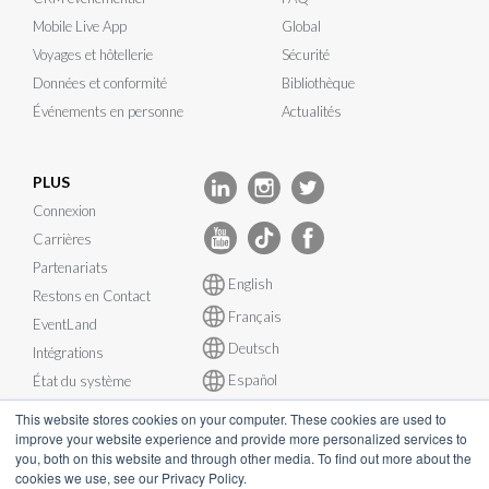
Mobile Live App
Global
Voyages et hôtellerie
Sécurité
Données et conformité
Bibliothèque
Événements en personne
Actualités
PLUS
Connexion
Carrières
Partenariats
English
Restons en Contact
Français
EventLand
Deutsch
Intégrations
Español
État du système
This website stores cookies on your computer. These cookies are used to
improve your website experience and provide more personalized services to
you, both on this website and through other media. To find out more about the
cookies we use, see our Privacy Policy.