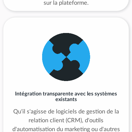
sur la plateforme.
Intégration transparente avec les systèmes
existants
Qu'il s'agisse de logiciels de gestion de la
relation client (CRM), d'outils
d'automatisation du marketing ou d'autres