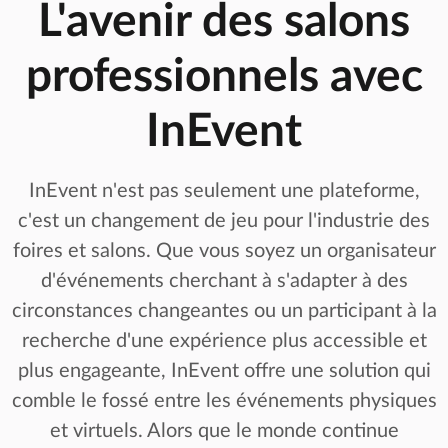
L'avenir des salons
professionnels avec
InEvent
InEvent n'est pas seulement une plateforme,
c'est un changement de jeu pour l'industrie des
foires et salons. Que vous soyez un organisateur
d'événements cherchant à s'adapter à des
circonstances changeantes ou un participant à la
recherche d'une expérience plus accessible et
plus engageante, InEvent offre une solution qui
comble le fossé entre les événements physiques
et virtuels. Alors que le monde continue