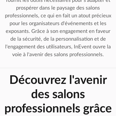
fournit les outils nécessaires pour s'adapter et
prospérer dans le paysage des salons
professionnels, ce qui en fait un atout précieux
pour les organisateurs d'événements et les
exposants. Grâce à son engagement en faveur
de la sécurité, de la personnalisation et de
l'engagement des utilisateurs, InEvent ouvre la
voie à l'avenir des salons professionnels.
Découvrez l'avenir
des salons
professionnels grâce