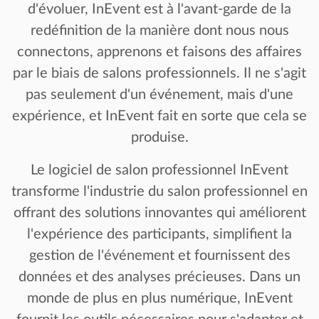
d'évoluer, InEvent est à l'avant-garde de la
redéfinition de la manière dont nous nous
connectons, apprenons et faisons des affaires
par le biais de salons professionnels. Il ne s'agit
pas seulement d'un événement, mais d'une
expérience, et InEvent fait en sorte que cela se
produise.
Le logiciel de salon professionnel InEvent
transforme l'industrie du salon professionnel en
offrant des solutions innovantes qui améliorent
l'expérience des participants, simplifient la
gestion de l'événement et fournissent des
données et des analyses précieuses. Dans un
monde de plus en plus numérique, InEvent