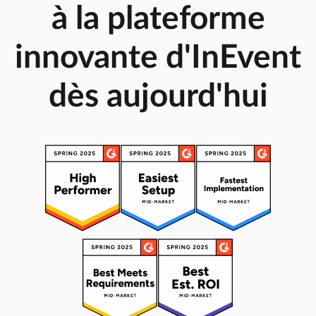
à la plateforme
innovante d'InEvent
dès aujourd'hui