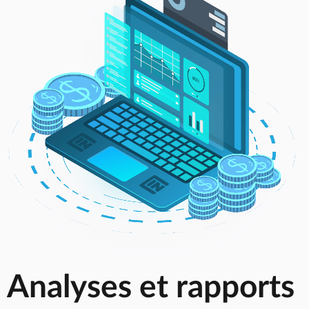
Analyses et rapports