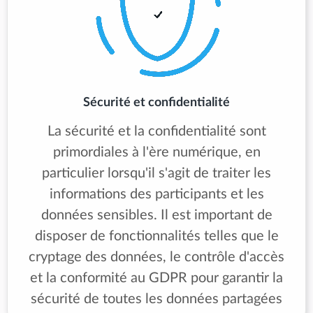
Sécurité et confidentialité
La sécurité et la confidentialité sont
primordiales à l'ère numérique, en
particulier lorsqu'il s'agit de traiter les
informations des participants et les
données sensibles. Il est important de
disposer de fonctionnalités telles que le
cryptage des données, le contrôle d'accès
et la conformité au GDPR pour garantir la
sécurité de toutes les données partagées