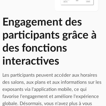
Engagement des
participants grâce à
des fonctions
interactives
Les participants peuvent accéder aux horaires
des salons, aux plans et aux informations sur les
exposants via l'application mobile, ce qui
favorise l'engagement et améliore l'expérience
globale. Désormais, vous n'avez plus à vous