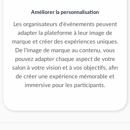
Améliorer la personnalisation
Les organisateurs d'événements peuvent
adapter la plateforme à leur image de
marque et créer des expériences uniques.
De l'image de marque au contenu, vous
pouvez adapter chaque aspect de votre
salon à votre vision et à vos objectifs, afin
de créer une expérience mémorable et
immersive pour les participants.