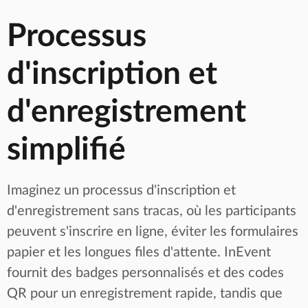
Processus
d'inscription et
d'enregistrement
simplifié
Imaginez un processus d'inscription et
d'enregistrement sans tracas, où les participants
peuvent s'inscrire en ligne, éviter les formulaires
papier et les longues files d'attente. InEvent
fournit des badges personnalisés et des codes
QR pour un enregistrement rapide, tandis que