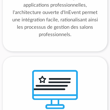
applications professionnelles,
l'architecture ouverte d'InEvent permet
une intégration facile, rationalisant ainsi
les processus de gestion des salons
professionnels.