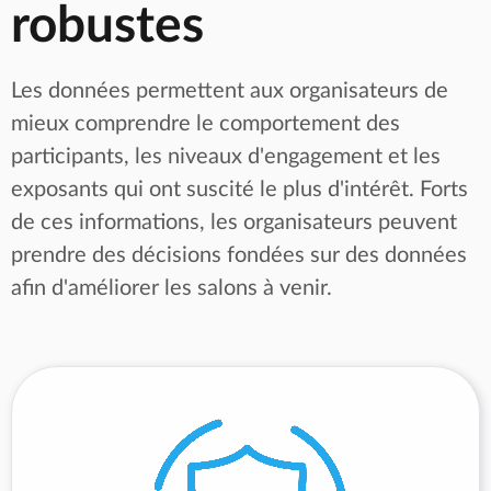
robustes
Les données permettent aux organisateurs de
mieux comprendre le comportement des
participants, les niveaux d'engagement et les
exposants qui ont suscité le plus d'intérêt. Forts
de ces informations, les organisateurs peuvent
prendre des décisions fondées sur des données
afin d'améliorer les salons à venir.