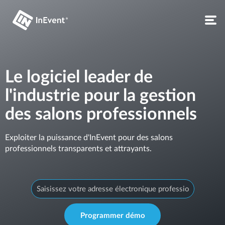
Le logiciel leader de
l'industrie pour la gestion
des salons professionnels
Exploiter la puissance d'InEvent pour des salons
professionnels transparents et attrayants.
Programmer démo