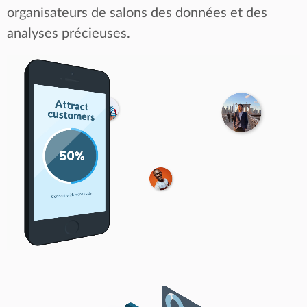
organisateurs de salons des données et des
analyses précieuses.