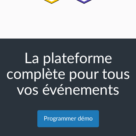
La plateforme
complète pour tous
vos événements
Programmer démo