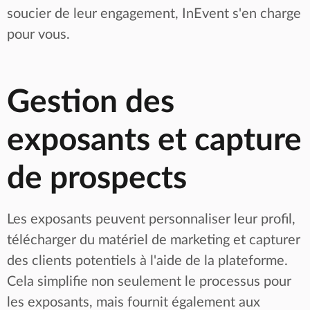
soucier de leur engagement, InEvent s'en charge
pour vous.
Gestion des
exposants et capture
de prospects
Les exposants peuvent personnaliser leur profil,
télécharger du matériel de marketing et capturer
des clients potentiels à l'aide de la plateforme.
Cela simplifie non seulement le processus pour
les exposants, mais fournit également aux