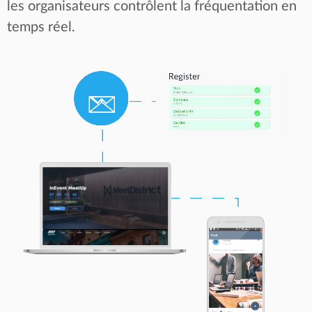
les organisateurs contrôlent la fréquentation en
temps réel.