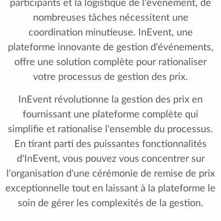
participants et la logistique de l'événement, de
nombreuses tâches nécessitent une
coordination minutieuse. InEvent, une
plateforme innovante de gestion d'événements,
offre une solution complète pour rationaliser
votre processus de gestion des prix.
InEvent révolutionne la gestion des prix en
fournissant une plateforme complète qui
simplifie et rationalise l'ensemble du processus.
En tirant parti des puissantes fonctionnalités
d'InEvent, vous pouvez vous concentrer sur
l'organisation d'une cérémonie de remise de prix
exceptionnelle tout en laissant à la plateforme le
soin de gérer les complexités de la gestion.