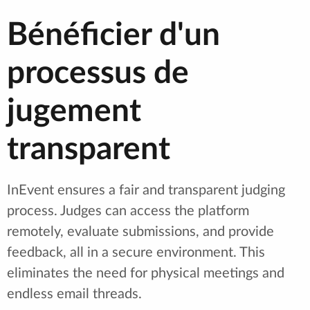
Bénéficier d'un
processus de
jugement
transparent
InEvent ensures a fair and transparent judging
process. Judges can access the platform
remotely, evaluate submissions, and provide
feedback, all in a secure environment. This
eliminates the need for physical meetings and
endless email threads.