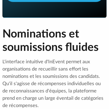
Nominations et
soumissions fluides
L'interface intuitive d'InEvent permet aux
organisations de recueillir sans effort les
nominations et les soumissions des candidats.
Qu'il s'agisse de récompenses individuelles ou
de reconnaissances d'équipes, la plateforme
prend en charge un large éventail de catégories
de récompenses.