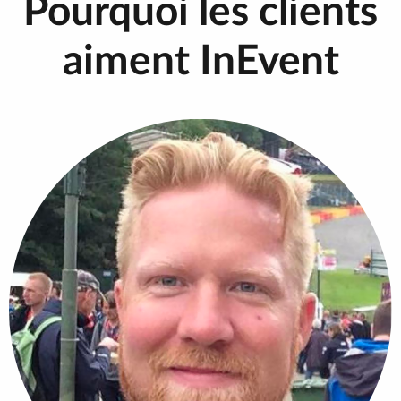
Pourquoi les clients
aiment InEvent