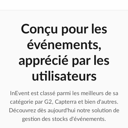
Conçu pour les
événements,
apprécié par les
utilisateurs
InEvent est classé parmi les meilleurs de sa
catégorie par G2, Capterra et bien d'autres.
Découvrez dès aujourd'hui notre solution de
gestion des stocks d'événements.