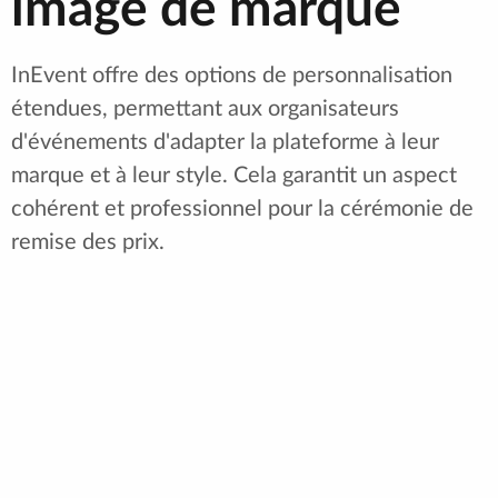
image de marque
InEvent offre des options de personnalisation
étendues, permettant aux organisateurs
d'événements d'adapter la plateforme à leur
marque et à leur style. Cela garantit un aspect
cohérent et professionnel pour la cérémonie de
remise des prix.