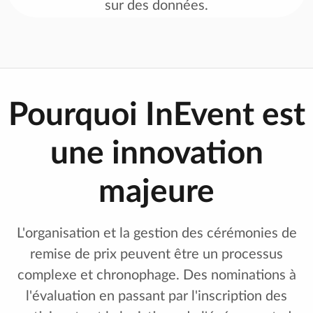
sur des données.
Pourquoi InEvent est
une innovation
majeure
L'organisation et la gestion des cérémonies de
remise de prix peuvent être un processus
complexe et chronophage. Des nominations à
l'évaluation en passant par l'inscription des