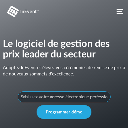
Le logiciel de gestion des
prix leader du secteur
Adoptez InEvent et élevez vos cérémonies de remise de prix à
de nouveaux sommets d'excellence.
Programmer démo