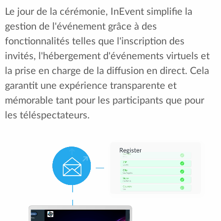
Le jour de la cérémonie, InEvent simplifie la
gestion de l'événement grâce à des
fonctionnalités telles que l'inscription des
invités, l'hébergement d'événements virtuels et
la prise en charge de la diffusion en direct. Cela
garantit une expérience transparente et
mémorable tant pour les participants que pour
les téléspectateurs.