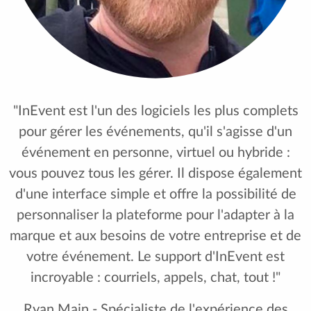
"InEvent est l'un des logiciels les plus complets
pour gérer les événements, qu'il s'agisse d'un
événement en personne, virtuel ou hybride :
vous pouvez tous les gérer. Il dispose également
d'une interface simple et offre la possibilité de
personnaliser la plateforme pour l'adapter à la
marque et aux besoins de votre entreprise et de
votre événement. Le support d'InEvent est
incroyable : courriels, appels, chat, tout !"
Ryan Main - Spécialiste de l'expérience des