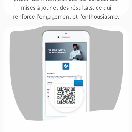
mises à jour et des résultats, ce qui
renforce l'engagement et l'enthousiasme.