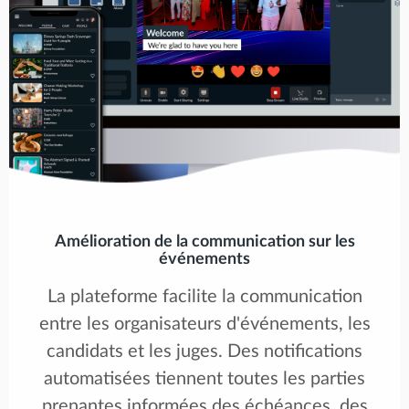
Amélioration de la communication sur les
événements
La plateforme facilite la communication
entre les organisateurs d'événements, les
candidats et les juges. Des notifications
automatisées tiennent toutes les parties
prenantes informées des échéances, des