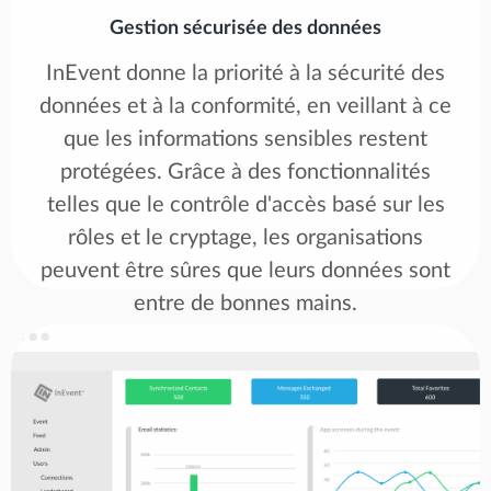
Gestion sécurisée des données
InEvent donne la priorité à la sécurité des
données et à la conformité, en veillant à ce
que les informations sensibles restent
protégées. Grâce à des fonctionnalités
telles que le contrôle d'accès basé sur les
rôles et le cryptage, les organisations
peuvent être sûres que leurs données sont
entre de bonnes mains.