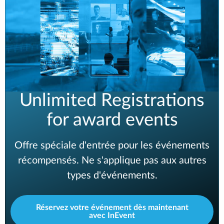
Unlimited Registrations
for award events
Offre spéciale d'entrée pour les événements
récompensés. Ne s'applique pas aux autres
types d'événements.
Réservez votre événement dès maintenant
avec InEvent