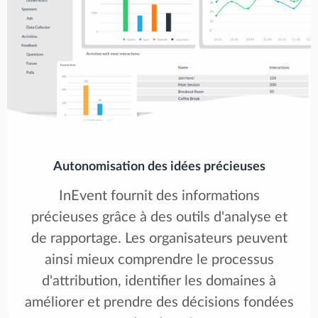
Autonomisation des idées précieuses
InEvent fournit des informations
précieuses grâce à des outils d'analyse et
de rapportage. Les organisateurs peuvent
ainsi mieux comprendre le processus
d'attribution, identifier les domaines à
améliorer et prendre des décisions fondées