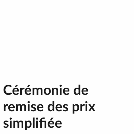
Cérémonie de
remise des prix
simplifiée