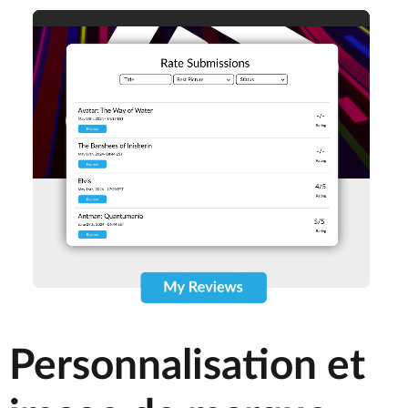
Personnalisation et