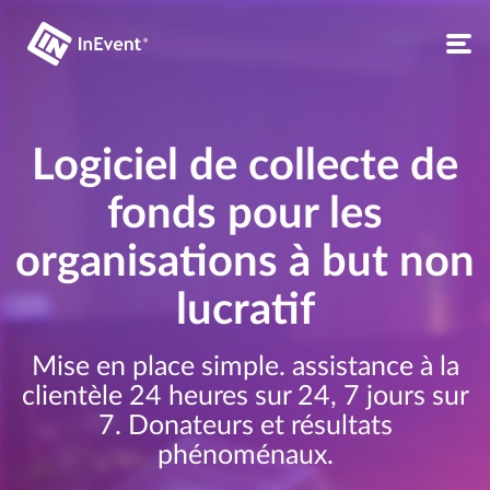
Logiciel de collecte de
fonds pour les
organisations à but non
lucratif
Mise en place simple. assistance à la
clientèle 24 heures sur 24, 7 jours sur
7. Donateurs et résultats
phénoménaux.