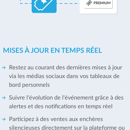
MISES À JOUR EN TEMPS RÉEL
Restez au courant des dernières mises à jour
via les médias sociaux dans vos tableaux de
bord personnels
Suivre l'évolution de l'événement grâce à des
alertes et des notifications en temps réel
Participez à des ventes aux enchères
silencieuses directement sur la plateforme ou