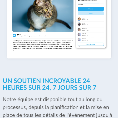
UN SOUTIEN INCROYABLE 24
HEURES SUR 24, 7 JOURS SUR 7
Notre équipe est disponible tout au long du
processus, depuis la planification et la mise en
place de tous les détails de l'événement jusqu'à