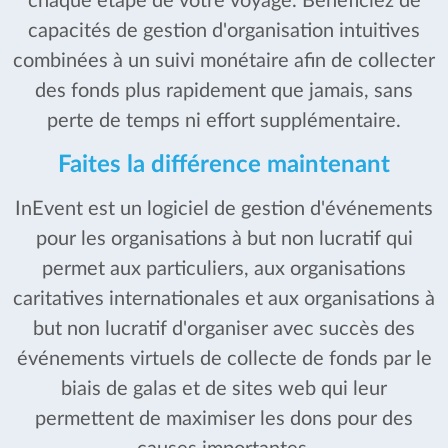
chaque étape de votre voyage. Bénéficiez de
capacités de gestion d'organisation intuitives
combinées à un suivi monétaire afin de collecter
des fonds plus rapidement que jamais, sans
perte de temps ni effort supplémentaire.
Faites la différence maintenant
InEvent est un logiciel de gestion d'événements
pour les organisations à but non lucratif qui
permet aux particuliers, aux organisations
caritatives internationales et aux organisations à
but non lucratif d'organiser avec succès des
événements virtuels de collecte de fonds par le
biais de galas et de sites web qui leur
permettent de maximiser les dons pour des