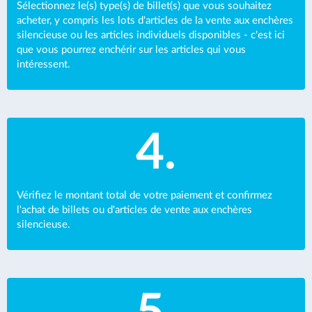
Sélectionnez le(s) type(s) de billet(s) que vous souhaitez
acheter, y compris les lots d'articles de la vente aux enchères
silencieuse ou les articles individuels disponibles - c'est ici
que vous pourrez enchérir sur les articles qui vous
intéressent.
4.
Vérifiez le montant total de votre paiement et confirmez
l'achat de billets ou d'articles de vente aux enchères
silencieuse.