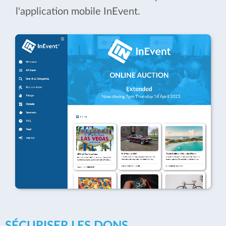
l'application mobile InEvent.