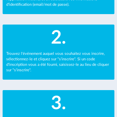
d'identification (email/mot de passe).
2.
Trouvez l'événement auquel vous souhaitez vous inscrire,
sélectionnez-le et cliquez sur "s'inscrire". Si un code
d'inscription vous a été fourni, saisissez-le au lieu de cliquer
sur "s'inscrire".
3.