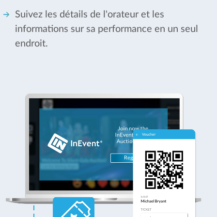
Suivez les détails de l'orateur et les
informations sur sa performance en un seul
endroit.