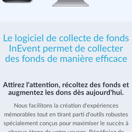
Le logiciel de collecte de fonds
InEvent permet de collecter
des fonds de manière efficace
Attirez l'attention, récoltez des fonds et
augmentez les dons dès aujourd'hui.
Nous facilitons la création d'expériences
mémorables tout en tirant parti d'outils robustes
spécialement conçus pour maximiser le succès à