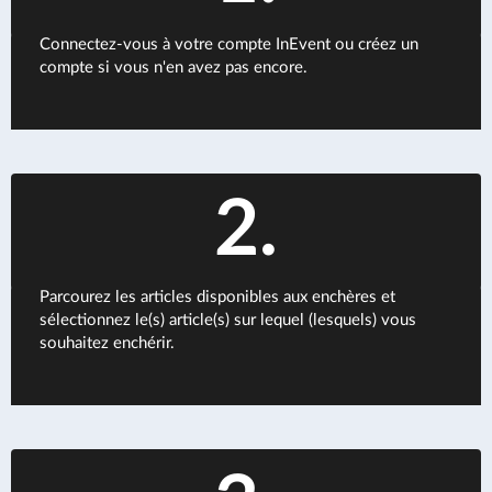
Connectez-vous à votre compte InEvent ou créez un
compte si vous n'en avez pas encore.
2.
Parcourez les articles disponibles aux enchères et
sélectionnez le(s) article(s) sur lequel (lesquels) vous
souhaitez enchérir.