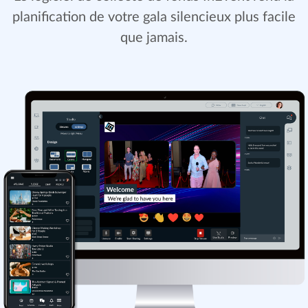
planification de votre gala silencieux plus facile
que jamais.