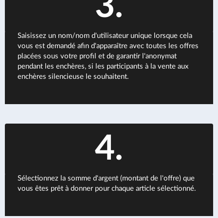
3.
Saisissez un nom/nom d'utilisateur unique lorsque cela
vous est demandé afin d'apparaître avec toutes les offres
placées sous votre profil et de garantir l'anonymat
pendant les enchères, si les participants à la vente aux
enchères silencieuse le souhaitent.
4.
Sélectionnez la somme d'argent (montant de l'offre) que
vous êtes prêt à donner pour chaque article sélectionné.