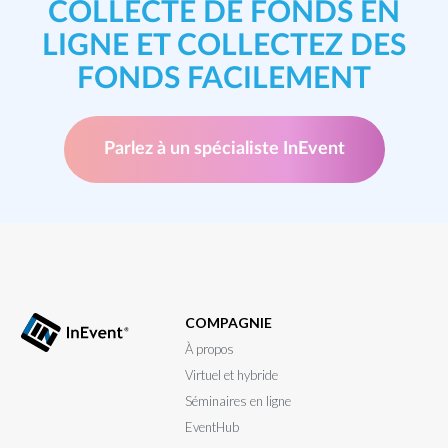
COLLECTE DE FONDS EN
LIGNE ET COLLECTEZ DES
FONDS FACILEMENT
Parlez à un spécialiste InEvent
COMPAGNIE
À propos
Virtuel et hybride
Séminaires en ligne
EventHub