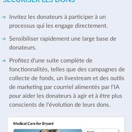
SÉCURISER LES DONS
Invitez les donateurs à participer à un
processus qui les engage directement.
Sensibiliser rapidement une large base de
donateurs.
Profitez d'une suite complète de
fonctionnalités, telles que des campagnes de
collecte de fonds, un livestream et des outils
de marketing par courriel alimentés par l'IA
pour aider les donateurs à agir et à être plus
conscients de l'évolution de leurs dons.