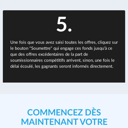
5.
Une fois que vous avez saisi toutes les offres, cliquez sur
le bouton "Soumettre" qui engage ces fonds jusqu'à ce
que des offres excédentaires de la part de
soumissionnaires compétitifs arrivent, sinon, une fois le
délai écoulé, les gagnants seront informés directement.
COMMENCEZ DÈS
MAINTENANT VOTRE