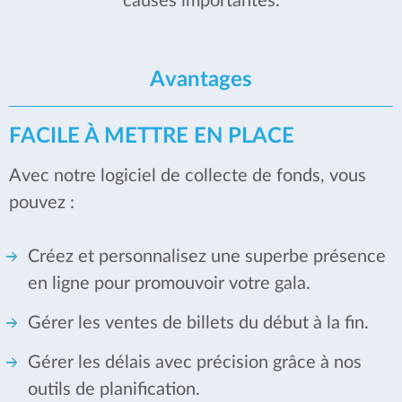
causes importantes.
Avantages
FACILE À METTRE EN PLACE
Avec notre logiciel de collecte de fonds, vous
pouvez :
Créez et personnalisez une superbe présence
en ligne pour promouvoir votre gala.
Gérer les ventes de billets du début à la fin.
Gérer les délais avec précision grâce à nos
outils de planification.