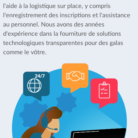
l'aide à la logistique sur place, y compris
l'enregistrement des inscriptions et l'assistance
au personnel. Nous avons des années
d'expérience dans la fourniture de solutions
technologiques transparentes pour des galas
comme le vôtre.