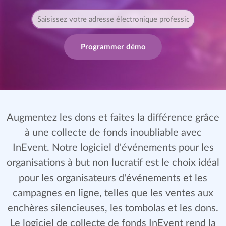
Programmer démo
Augmentez les dons et faites la différence grâce
à une collecte de fonds inoubliable avec
InEvent. Notre logiciel d'événements pour les
organisations à but non lucratif est le choix idéal
pour les organisateurs d'événements et les
campagnes en ligne, telles que les ventes aux
enchères silencieuses, les tombolas et les dons.
Le logiciel de collecte de fonds InEvent rend la