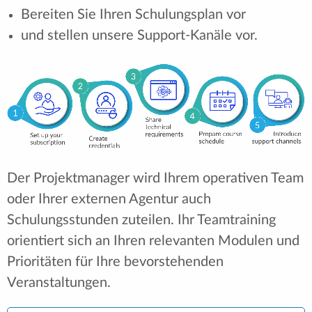
Bereiten Sie Ihren Schulungsplan vor
und stellen unsere Support-Kanäle vor.
Der Projektmanager wird Ihrem operativen Team
oder Ihrer externen Agentur auch
Schulungsstunden zuteilen. Ihr Teamtraining
orientiert sich an Ihren relevanten Modulen und
Prioritäten für Ihre bevorstehenden
Veranstaltungen.