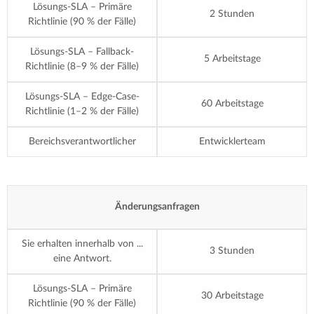
Lösungs-SLA – Primäre
2 Stunden
Richtlinie (90 % der Fälle)
Lösungs-SLA – Fallback-
5 Arbeitstage
Richtlinie (8–9 % der Fälle)
Lösungs-SLA – Edge-Case-
60 Arbeitstage
Richtlinie (1–2 % der Fälle)
Bereichsverantwortlicher
Entwicklerteam
Änderungsanfragen
Sie erhalten innerhalb von ...
3 Stunden
eine Antwort.
Lösungs-SLA – Primäre
30 Arbeitstage
Richtlinie (90 % der Fälle)