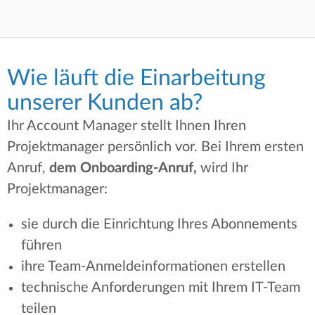
Wie läuft die Einarbeitung
unserer Kunden ab?
Ihr Account Manager stellt Ihnen Ihren
Projektmanager persönlich vor. Bei Ihrem ersten
Anruf,
dem Onboarding-Anruf,
wird Ihr
Projektmanager:
sie durch die Einrichtung Ihres Abonnements
führen
ihre Team-Anmeldeinformationen erstellen
technische Anforderungen mit Ihrem IT-Team
teilen