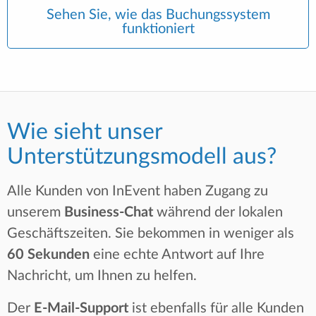
Sehen Sie, wie das Buchungssystem
funktioniert
Wie sieht unser
Unterstützungsmodell aus?
Alle Kunden von InEvent haben Zugang zu
unserem
Business-Chat
während der lokalen
Geschäftszeiten. Sie bekommen in weniger als
60 Sekunden
eine echte Antwort auf Ihre
Nachricht, um Ihnen zu helfen.
Der
E-Mail-Support
ist ebenfalls für alle Kunden