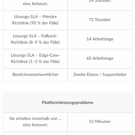
24 Stunden
eine Antwort.
Lösungs-SLA – Primäre
72 Stunden
Richtlinie (90 % der Fälle)
Lösungs-SLA – Fallback-
14 Arbeitstage
Richtlinie (8–9 % der Fälle)
Lösungs-SLA – Edge-Case-
60 Arbeitstage
Richtlinie (1–2 % der Fälle)
Bereichsverantwortlicher
Zweite Ebene / Supportleiter
Plattformleistungsprobleme
Sie erhalten innerhalb von ...
15 Minuten
eine Antwort.