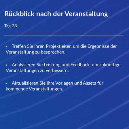
Rückblick nach der Veranstaltung
Tag 28
Treffen Sie Ihren Projektleiter, um die Ergebnisse der
Veranstaltung zu besprechen.
Analysieren Sie Leistung und Feedback, um zukünftige
Veranstaltungen zu verbessern.
Aktualisieren Sie Ihre Vorlagen und Assets für
kommende Veranstaltungen.