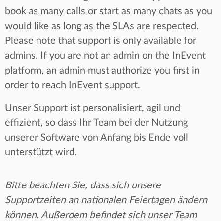
book as many calls or start as many chats as you
would like as long as the SLAs are respected.
Please note that support is only available for
admins. If you are not an admin on the InEvent
platform, an admin must authorize you first in
order to reach InEvent support.
Unser Support ist personalisiert, agil und
effizient, so dass Ihr Team bei der Nutzung
unserer Software von Anfang bis Ende voll
unterstützt wird.
Bitte beachten Sie, dass sich unsere
Supportzeiten an nationalen Feiertagen ändern
können. Außerdem befindet sich unser Team