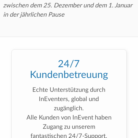
zwischen dem 25. Dezember und dem 1. Januar
in der jährlichen Pause
24/7
Kundenbetreuung
Echte Unterstützung durch
InEventers, global und
zugänglich.
Alle Kunden von InEvent haben
Zugang zu unserem
fantastischen 24/7-Support.