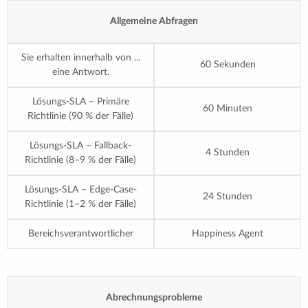
Allgemeine Abfragen
Sie erhalten innerhalb von ...
60 Sekunden
eine Antwort.
Lösungs-SLA – Primäre
60 Minuten
Richtlinie (90 % der Fälle)
Lösungs-SLA – Fallback-
4 Stunden
Richtlinie (8–9 % der Fälle)
Lösungs-SLA – Edge-Case-
24 Stunden
Richtlinie (1–2 % der Fälle)
Bereichsverantwortlicher
Happiness Agent
Abrechnungsprobleme