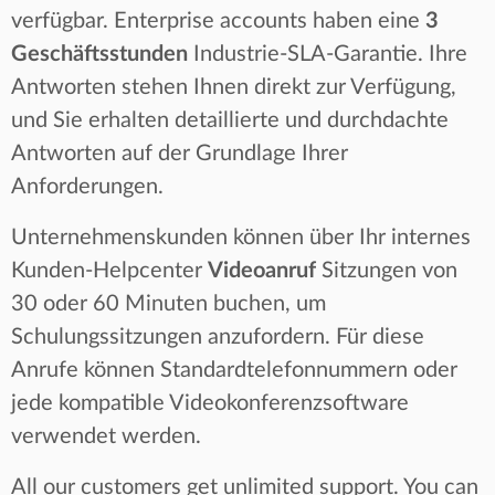
verfügbar. Enterprise accounts haben eine
3
Geschäftsstunden
Industrie-SLA-Garantie. Ihre
Antworten stehen Ihnen direkt zur Verfügung,
und Sie erhalten detaillierte und durchdachte
Antworten auf der Grundlage Ihrer
Anforderungen.
Unternehmenskunden können über Ihr internes
Kunden-Helpcenter
Videoanruf
Sitzungen von
30 oder 60 Minuten buchen, um
Schulungssitzungen anzufordern. Für diese
Anrufe können Standardtelefonnummern oder
jede kompatible Videokonferenzsoftware
verwendet werden.
All our customers get unlimited support. You can