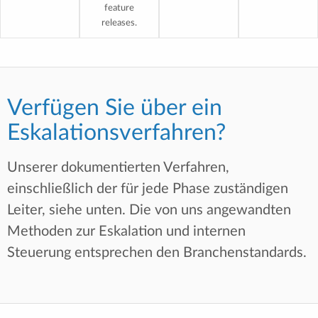
feature
releases.
Verfügen Sie über ein
Eskalationsverfahren?
Unserer dokumentierten Verfahren,
einschließlich der für jede Phase zuständigen
Leiter, siehe unten. Die von uns angewandten
Methoden zur Eskalation und internen
Steuerung entsprechen den Branchenstandards.