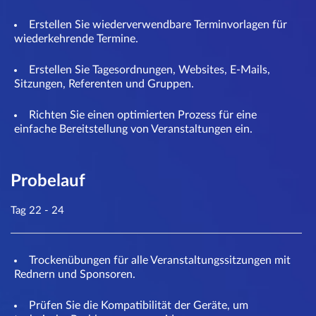
Erstellen Sie wiederverwendbare Terminvorlagen für
wiederkehrende Termine.
Erstellen Sie Tagesordnungen, Websites, E-Mails,
Sitzungen, Referenten und Gruppen.
Richten Sie einen optimierten Prozess für eine
einfache Bereitstellung von Veranstaltungen ein.
Probelauf
Tag 22 - 24
Trockenübungen für alle Veranstaltungssitzungen mit
Rednern und Sponsoren.
Prüfen Sie die Kompatibilität der Geräte, um