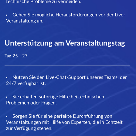
technische Probleme zu vermeiden.
Gehen Sie mögliche Herausforderungen vor der Live-
Veranstaltung an.
Unterstützung am Veranstaltungstag
Tag 25 - 27
Nutzen Sie den Live-Chat-Support unseres Teams, der
24/7 verfügbar ist.
Sie erhalten sofortige Hilfe bei technischen
Problemen oder Fragen.
Sorgen Sie für eine perfekte Durchführung von
Veranstaltungen mit Hilfe von Experten, die in Echtzeit
zur Verfügung stehen.