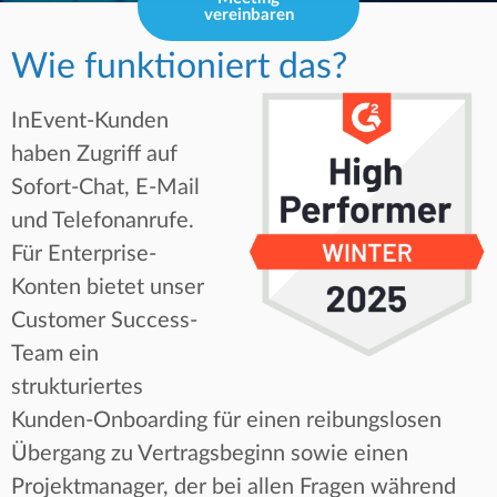
vereinbaren
Wie funktioniert das?
InEvent-Kunden
haben Zugriff auf
Sofort-Chat, E-Mail
und Telefonanrufe.
Für Enterprise-
Konten bietet unser
Customer Success-
Team ein
strukturiertes
Kunden-Onboarding für einen reibungslosen
Übergang zu Vertragsbeginn sowie einen
Projektmanager, der bei allen Fragen während