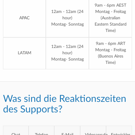
9am - 6pm AEST
12am - 12am (24
Montag - Freitag
APAC
hour)
(Australian
Montag- Sonntag
Eastern Standard
Time)
9am - 6pm ART
12am - 12am (24
Montag - Freitag
LATAM
hour)
(Buenos Aires
Montag- Sonntag
Time)
Was sind die Reaktionszeiten
des Supports?