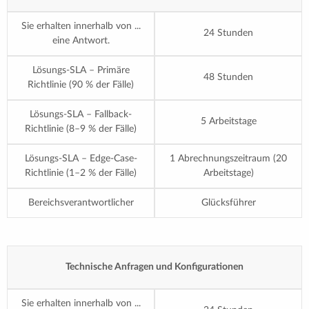
Sie erhalten innerhalb von ...
24 Stunden
eine Antwort.
Lösungs-SLA – Primäre
48 Stunden
Richtlinie (90 % der Fälle)
Lösungs-SLA – Fallback-
5 Arbeitstage
Richtlinie (8–9 % der Fälle)
Lösungs-SLA – Edge-Case-
1 Abrechnungszeitraum (20
Richtlinie (1–2 % der Fälle)
Arbeitstage)
Bereichsverantwortlicher
Glücksführer
Technische Anfragen und Konfigurationen
Sie erhalten innerhalb von ...