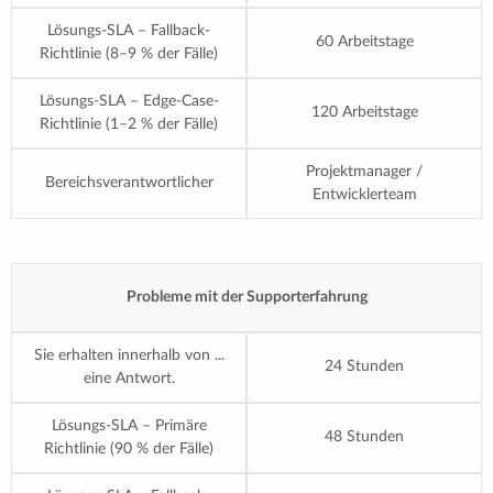
Lösungs-SLA – Fallback-
60 Arbeitstage
Richtlinie (8–9 % der Fälle)
Lösungs-SLA – Edge-Case-
120 Arbeitstage
Richtlinie (1–2 % der Fälle)
Projektmanager /
Bereichsverantwortlicher
Entwicklerteam
Probleme mit der Supporterfahrung
Sie erhalten innerhalb von ...
24 Stunden
eine Antwort.
Lösungs-SLA – Primäre
48 Stunden
Richtlinie (90 % der Fälle)