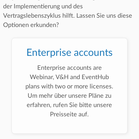
der Implementierung und des
Vertragslebenszyklus hilft. Lassen Sie uns diese
Optionen erkunden?
Enterprise accounts
Enterprise accounts are
Webinar, V&H and EventHub
plans with two or more licenses.
Um mehr über unsere Pläne zu
erfahren, rufen Sie bitte unsere
Preisseite auf.