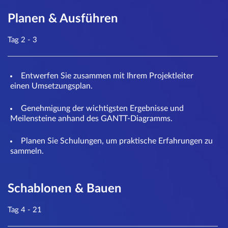
Planen & Ausführen
Tag 2 - 3
Entwerfen Sie zusammen mit Ihrem Projektleiter
einen Umsetzungsplan.
Genehmigung der wichtigsten Ergebnisse und
Meilensteine anhand des GANTT-Diagramms.
Planen Sie Schulungen, um praktische Erfahrungen zu
sammeln.
Schablonen & Bauen
Tag 4 - 21