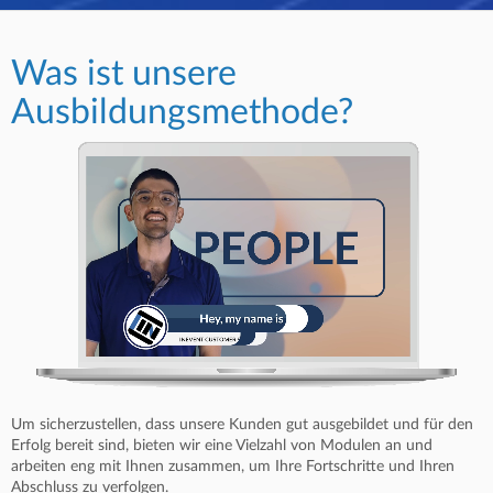
Was ist unsere
Ausbildungsmethode?
Um sicherzustellen, dass unsere Kunden gut ausgebildet und für den
Erfolg bereit sind, bieten wir eine Vielzahl von Modulen an und
arbeiten eng mit Ihnen zusammen, um Ihre Fortschritte und Ihren
Abschluss zu verfolgen.