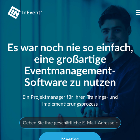
Es war noch nie so einfach,
eine großartige
Eventmanagement-
Software zu nutzen
Ein Projektmanager für Ihren Trainings- und
Implementierungsprozess
Meeting