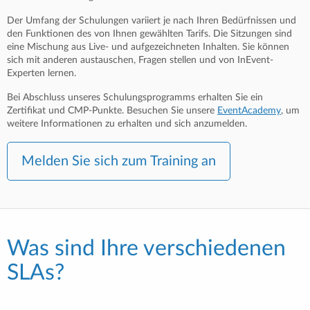
Der Umfang der Schulungen variiert je nach Ihren Bedürfnissen und
den Funktionen des von Ihnen gewählten Tarifs. Die Sitzungen sind
eine Mischung aus Live- und aufgezeichneten Inhalten. Sie können
sich mit anderen austauschen, Fragen stellen und von InEvent-
Experten lernen.
Bei Abschluss unseres Schulungsprogramms erhalten Sie ein
Zertifikat und CMP-Punkte. Besuchen Sie unsere
EventAcademy
, um
weitere Informationen zu erhalten und sich anzumelden.
Melden Sie sich zum Training an
Was sind Ihre verschiedenen
SLAs?