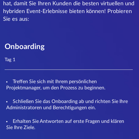
hat, damit Sie Ihren Kunden die besten virtuellen und
hybriden Event-Erlebnisse bieten können! Probieren
Sie es aus:
Onboarding
Tag 1
Treffen Sie sich mit Ihrem persönlichen
Projektmanager, um den Prozess zu beginnen.
Schließen Sie das Onboarding ab und richten Sie Ihre
Administratoren und Berechtigungen ein.
Erhalten Sie Antworten auf erste Fragen und klären
Sie Ihre Ziele.