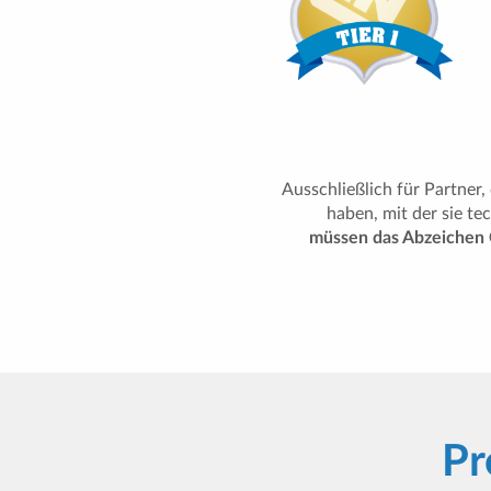
Ausschließlich für Partner
haben, mit der sie t
müssen das Abzeichen C
Pr