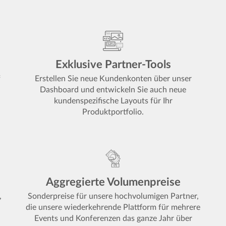
Exklusive Partner-Tools
f
Erstellen Sie neue Kundenkonten über unser
Dashboard und entwickeln Sie auch neue
kundenspezifische Layouts für Ihr
Produktportfolio.
Aggregierte Volumenpreise
,
Sonderpreise für unsere hochvolumigen Partner,
die unsere wiederkehrende Plattform für mehrere
Events und Konferenzen das ganze Jahr über