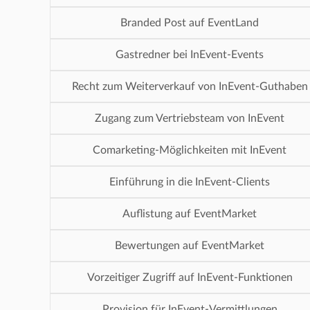
Branded Post auf EventLand
Gastredner bei InEvent-Events
Recht zum Weiterverkauf von InEvent-Guthaben
Zugang zum Vertriebsteam von InEvent
Comarketing-Möglichkeiten mit InEvent
Einführung in die InEvent-Clients
Auflistung auf EventMarket
Bewertungen auf EventMarket
Vorzeitiger Zugriff auf InEvent-Funktionen
Provision für InEvent-Vermittlungen