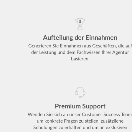
Aufteilung der Einnahmen
Generieren Sie Einnahmen aus Geschäften, die au
der Leistung und dem Fachwissen Ihrer Agentur
basieren.
Premium Support
Wenden Sie sich an unser Customer Success Team
um konkrete Fragen zu stellen, zusätzliche
Schulungen zu erhalten und um an exklusiven