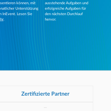
äsentieren können, mit
ausstehende Aufgaben und
natlicher Unterstützung
erfolgreiche Aufgaben für
n InEvent. Lesen Sie
den nächsten Durchlauf
hr
.
hervor.
Zertifizierte Partner