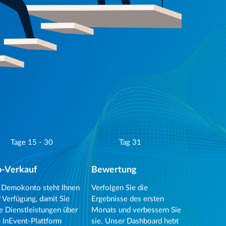
Tage 15 - 30
Tag 31
-Verkauf
Bewertung
r Demokonto steht Ihnen
Verfolgen Sie die
r Verfügung, damit Sie
Ergebnisse des ersten
re Dienstleistungen über
Monats und verbessern Sie
e InEvent-Plattform
sie. Unser Dashboard hebt