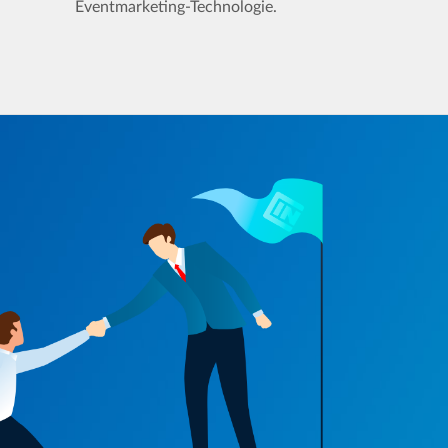
Eventmarketing-Technologie.