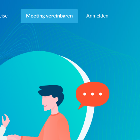
eise
Anmelden
Meeting vereinbaren