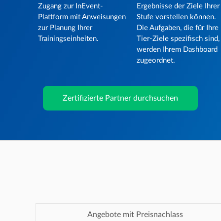
Zugang zur InEvent-
Ergebnisse der Ziele Ihrer
Plattform mit Anweisungen
Stufe vorstellen können.
zur Planung Ihrer
Die Aufgaben, die für Ihre
Trainingseinheiten.
Tier-Ziele spezifisch sind,
werden Ihrem Dashboard
zugeordnet.
Zertifizierte Partner durchsuchen
Angebote mit Preisnachlass