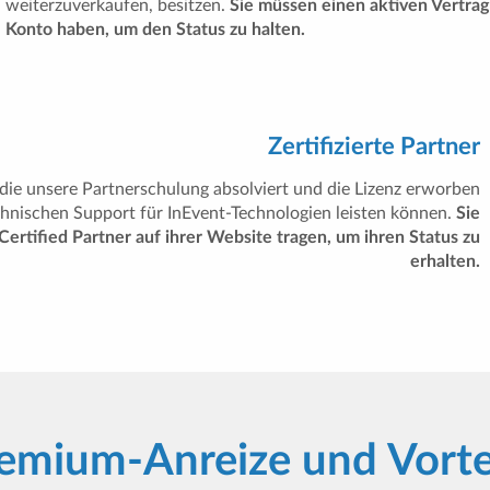
weiterzuverkaufen, besitzen.
Sie müssen einen aktiven Vertrag
Konto haben, um den Status zu halten.
Zertifizierte Partner
, die unsere Partnerschulung absolviert und die Lizenz erworben
echnischen Support für InEvent-Technologien leisten können.
Sie
ertified Partner auf ihrer Website tragen, um ihren Status zu
erhalten.
emium-Anreize und Vorte