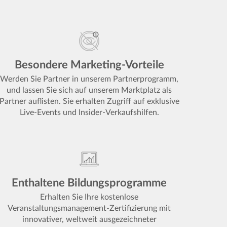
Besondere Marketing-Vorteile
Werden Sie Partner in unserem Partnerprogramm,
und lassen Sie sich auf unserem Marktplatz als
Partner auflisten. Sie erhalten Zugriff auf exklusive
Live-Events und Insider-Verkaufshilfen.
Enthaltene Bildungsprogramme
Erhalten Sie Ihre kostenlose
Veranstaltungsmanagement-Zertifizierung mit
innovativer, weltweit ausgezeichneter