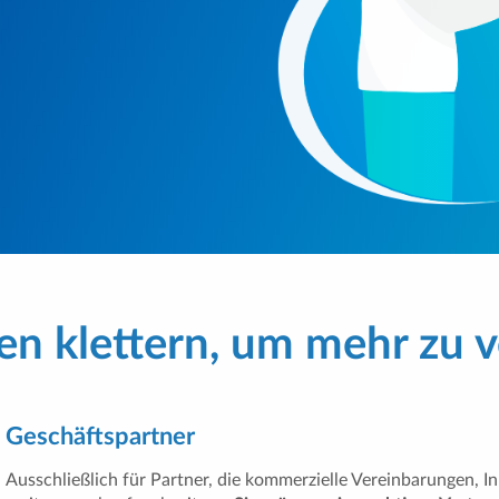
n klettern, um mehr zu 
Geschäftspartner
Ausschließlich für Partner, die kommerzielle Vereinbarungen, 