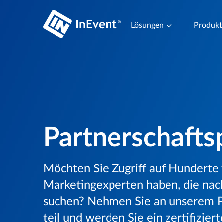
Lösungen
Produk
Partnerschaft
Möchten Sie Zugriff auf Hunderte
Marketingexperten haben, die nac
suchen? Nehmen Sie an unserem 
teil und werden Sie ein zertifizier