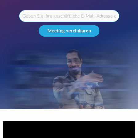
Meeting vereinbaren