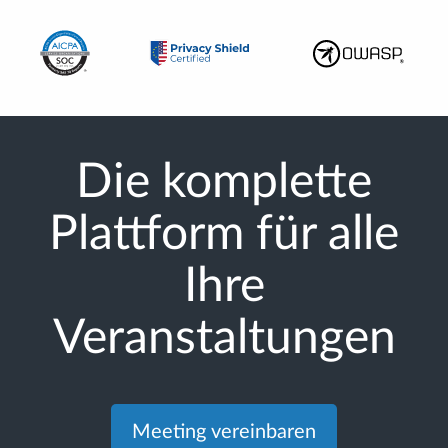
Die komplette
Plattform für alle
Ihre
Veranstaltungen
Meeting vereinbaren