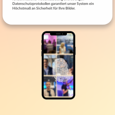
Datenschutzprotokollen garantiert unser System ein
Höchstmaß an Sicherheit für Ihre Bilder.