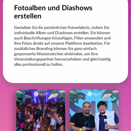
Fotoalben und Diashows
erstellen
Gestalten Sie Ihr persönliches Fotoerlebnis, indem Sie
individuelle Alben und Diashows erstellen. Sie können
auch Beschriftungen hinzufügen, Filter anwenden und
Ihre Fotos direkt auf unserer Plattform bearbeiten. Für
zusätzliches Branding können Sie ganz einfach
gesponserte Wasserzeichen einbinden, um Ihre
Veranstaltungspartner hervorzuheben und gleichzeitig
alles professionell zu halten.