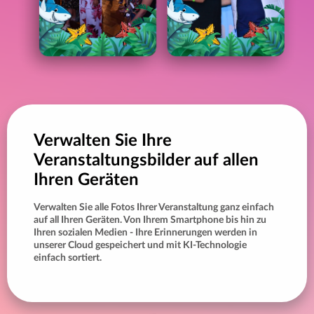
Verwalten Sie Ihre
Veranstaltungsbilder auf allen
Ihren Geräten
Verwalten Sie alle Fotos Ihrer Veranstaltung ganz einfach
auf all Ihren Geräten. Von Ihrem Smartphone bis hin zu
Ihren sozialen Medien - Ihre Erinnerungen werden in
unserer Cloud gespeichert und mit KI-Technologie
einfach sortiert.