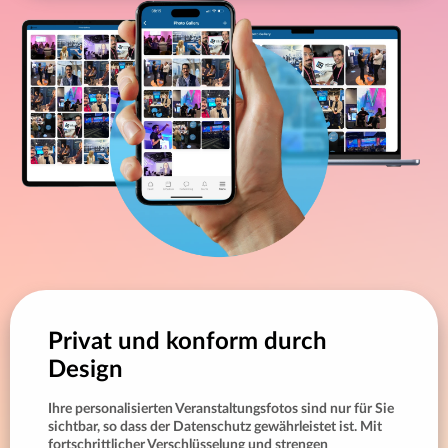
Privat und konform durch
Design
Ihre personalisierten Veranstaltungsfotos sind nur für Sie
sichtbar, so dass der Datenschutz gewährleistet ist. Mit
fortschrittlicher Verschlüsselung und strengen