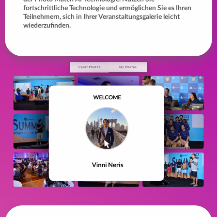
fortschrittliche Technologie und ermöglichen Sie es Ihren
Teilnehmern, sich in Ihrer Veranstaltungsgalerie leicht
wiederzufinden.