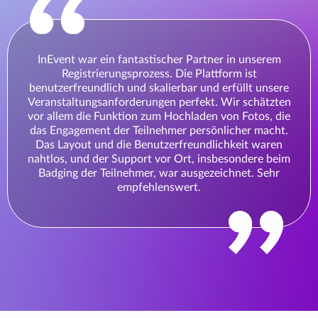
InEvent war ein fantastischer Partner in unserem
Registrierungsprozess. Die Plattform ist
benutzerfreundlich und skalierbar und erfüllt unsere
Veranstaltungsanforderungen perfekt. Wir schätzten
vor allem die Funktion zum Hochladen von Fotos, die
das Engagement der Teilnehmer persönlicher macht.
Das Layout und die Benutzerfreundlichkeit waren
nahtlos, und der Support vor Ort, insbesondere beim
Badging der Teilnehmer, war ausgezeichnet. Sehr
empfehlenswert.