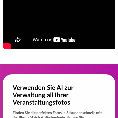
Verwenden Sie AI zur
Verwaltung all Ihrer
Veranstaltungsfotos
Finden Sie die perfekten Fotos in Sekundenschnelle mit
der Photo Match AI-Technologie. Nutzen Sie