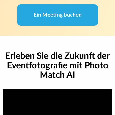
Ein Meeting buchen
Erleben Sie die Zukunft der
Eventfotografie mit Photo
Match AI