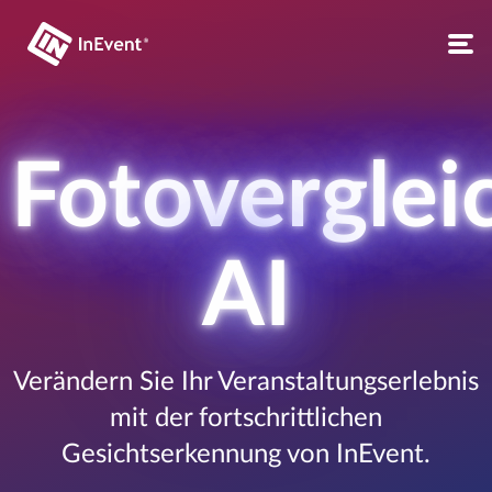
Fotoverglei
AI
Verändern Sie Ihr Veranstaltungserlebnis
mit der fortschrittlichen
Gesichtserkennung von InEvent.