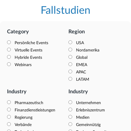
Fallstudien
Category
Region
Persönliche Events
USA
Virtuelle Events
Nordamerika
Hybride Events
Global
Webinars
EMEA
APAC
LATAM
Industry
Industry
Pharmazeutisch
Unternehmen
Finanzdienstleistungen
Erlebniszentrum
Regierung
Medien
Verbände
Gemeinnützig