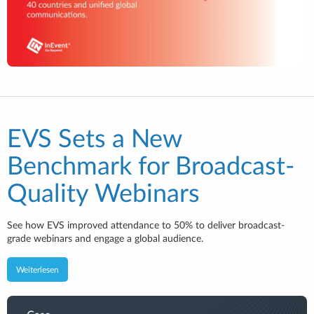
EVS Sets a New
Benchmark for Broadcast-
Quality Webinars
See how EVS improved attendance to 50% to deliver broadcast-
grade webinars and engage a global audience.
Weiterlesen