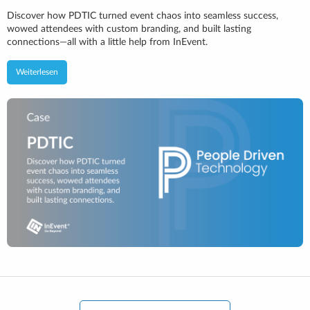
Discover how PDTIC turned event chaos into seamless success,
wowed attendees with custom branding, and built lasting
connections—all with a little help from InEvent.
Weiterlesen