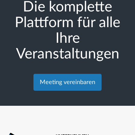
Die komplette
Plattform für alle
Ihre
Veranstaltungen
Meeting vereinbaren