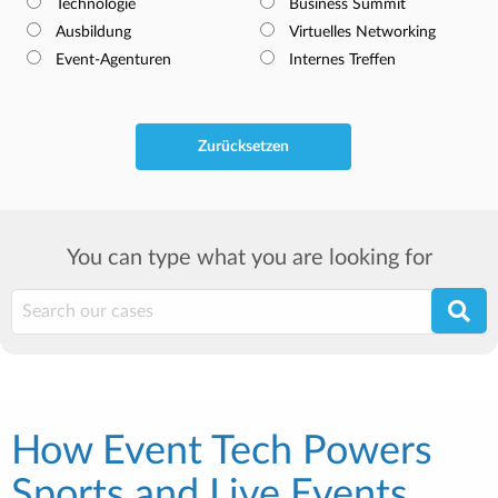
Technologie
Business Summit
Ausbildung
Virtuelles Networking
Event-Agenturen
Internes Treffen
Zurücksetzen
You can type what you are looking for
How Event Tech Powers
Sports and Live Events