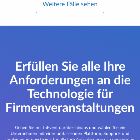
Weitere Fälle sehen
Erfüllen Sie alle Ihre
Anforderungen an die
Technologie für
Firmenveranstaltungen
Gehen Sie mit InEvent darüber hinaus und wählen Sie ein
Unternehmen mit einer umfassenden Plattform, Support- und
Implementierungsteams für alle Ihre Anforderungen an persönliche,