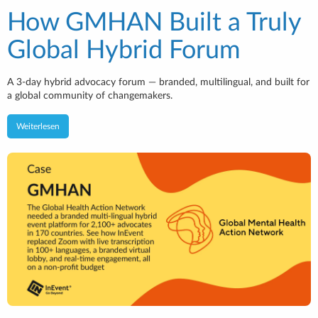
How GMHAN Built a Truly
Global Hybrid Forum
A 3-day hybrid advocacy forum — branded, multilingual, and built for
a global community of changemakers.
Weiterlesen