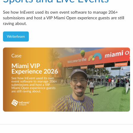
See how InEvent used its own event software to manage 206+
submissions and host a VIP Miami Open experience guests are still
raving about.
Weiterlesen