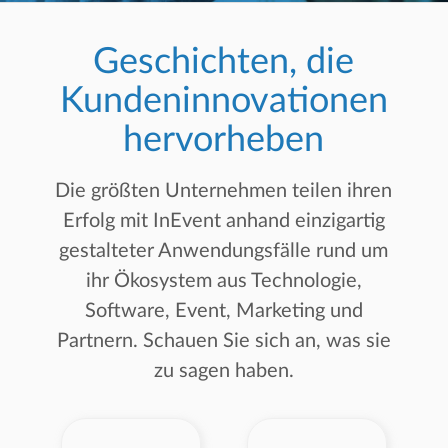
Geschichten, die
Kundeninnovationen
hervorheben
Die größten Unternehmen teilen ihren
Erfolg mit InEvent anhand einzigartig
gestalteter Anwendungsfälle rund um
ihr Ökosystem aus Technologie,
Software, Event, Marketing und
Partnern. Schauen Sie sich an, was sie
zu sagen haben.