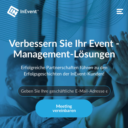
Verbessern Sie Ihr Event -
Management-Lösungen
Erfolgreiche Partnerschaften führen zu den
Erfolgsgeschichten der InEvent-Kunden!
Meeting
vereinbaren