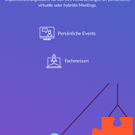
virtuelle oder hybride Meetings.
Persönliche Events
Fachmessen