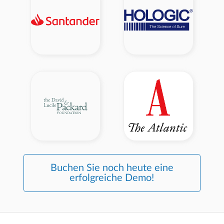
Buchen Sie noch heute eine
erfolgreiche Demo!