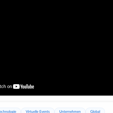
echnologie
Virtuelle Events
Unternehmen
Global