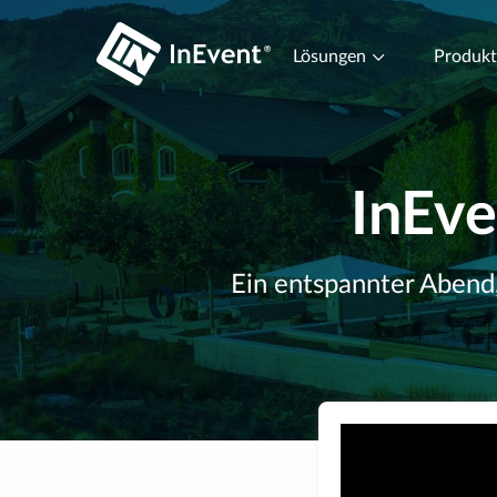
Lösungen
Produk
InEv
Ein entspannter Abend,