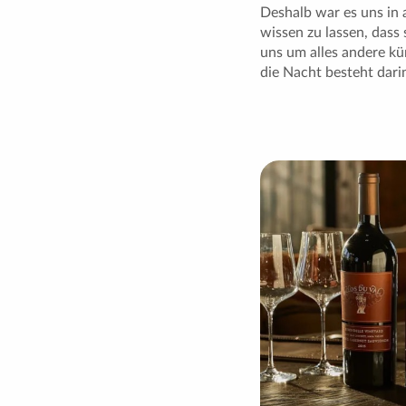
Deshalb war es uns in a
wissen zu lassen, dass 
uns um alles andere kü
die Nacht besteht dari