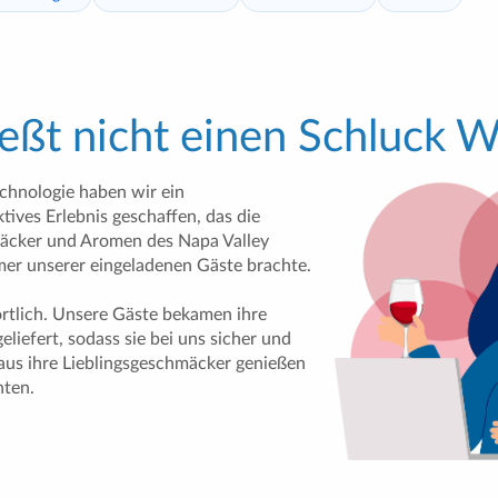
eßt nicht einen Schluck W
echnologie haben wir ein
tives Erlebnis geschaffen, das die
äcker und Aromen des Napa Valley
mer unserer eingeladenen Gäste brachte.
rtlich. Unsere Gäste bekamen ihre
liefert, sodass sie bei uns sicher und
us ihre Lieblingsgeschmäcker genießen
nten.