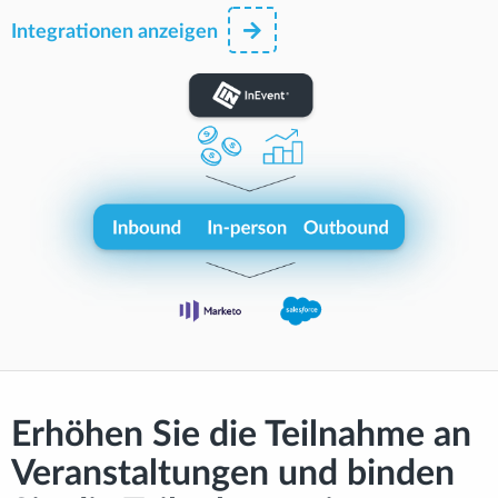
Integrationen anzeigen
Erhöhen Sie die Teilnahme an
Veranstaltungen und binden