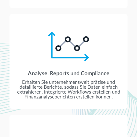
Analyse, Reports und Compliance
Erhalten Sie unternehmensweit präzise und
detaillierte Berichte, sodass Sie Daten einfach
extrahieren, integrierte Workflows erstellen und
Finanzanalyseberichten erstellen können.