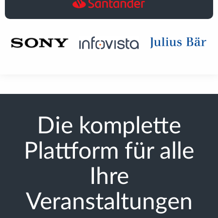
Die komplette
Plattform für alle
Ihre
Veranstaltungen