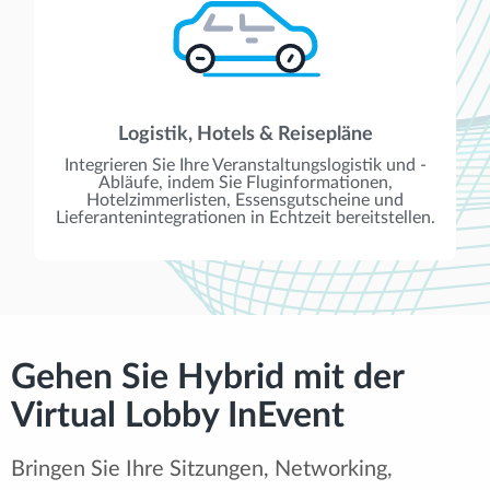
Logistik, Hotels & Reisepläne
Integrieren Sie Ihre Veranstaltungslogistik und -
Abläufe, indem Sie Fluginformationen,
Hotelzimmerlisten, Essensgutscheine und
Lieferantenintegrationen in Echtzeit bereitstellen.
Gehen Sie Hybrid mit der
Virtual Lobby InEvent
Bringen Sie Ihre Sitzungen, Networking,