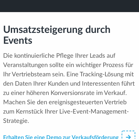
Umsatzsteigerung durch
Events
Die kontinuierliche Pflege Ihrer Leads auf
Veranstaltungen sollte ein wichtiger Prozess für
Ihr Vertriebsteam sein. Eine Tracking-Lösung mit
den Daten Ihrer Kunden und Interessenten führt
zu einer höheren Konversionsrate im Verkauf.
Machen Sie den ereignisgesteuerten Vertrieb
zum Kernstück Ihrer Live-Event-Management-
Strategie.
Erhalten Sie eine Demo zur Verkaufsförderung