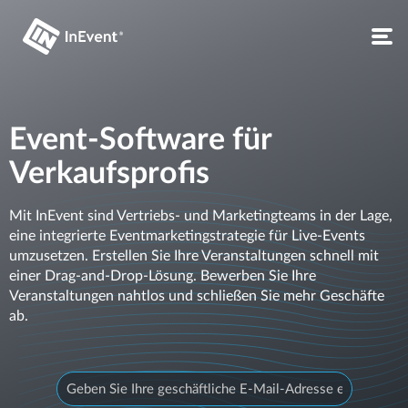
Event-Software für
Verkaufsprofis
Mit InEvent sind Vertriebs- und Marketingteams in der Lage,
eine integrierte Eventmarketingstrategie für Live-Events
umzusetzen. Erstellen Sie Ihre Veranstaltungen schnell mit
einer Drag-and-Drop-Lösung. Bewerben Sie Ihre
Veranstaltungen nahtlos und schließen Sie mehr Geschäfte
ab.