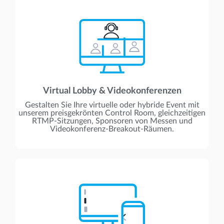
Virtual Lobby & Videokonferenzen
Gestalten Sie Ihre virtuelle oder hybride Event mit
unserem preisgekrönten Control Room, gleichzeitigen
RTMP-Sitzungen, Sponsoren von Messen und
Videokonferenz-Breakout-Räumen.