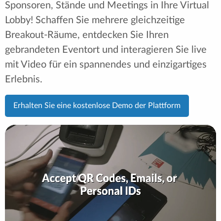
Sponsoren, Stände und Meetings in Ihre Virtual
Lobby! Schaffen Sie mehrere gleichzeitige
Breakout-Räume, entdecken Sie Ihren
gebrandeten Eventort und interagieren Sie live
mit Video für ein spannendes und einzigartiges
Erlebnis.
Erhalten Sie eine kostenlose Demo der Plattform