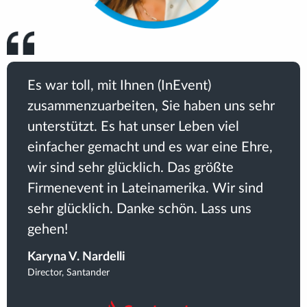
Es war toll, mit Ihnen (InEvent)
zusammenzuarbeiten, Sie haben uns sehr
unterstützt. Es hat unser Leben viel
einfacher gemacht und es war eine Ehre,
wir sind sehr glücklich. Das größte
Firmenevent in Lateinamerika. Wir sind
sehr glücklich. Danke schön. Lass uns
gehen!
Karyna V. Nardelli
Director, Santander