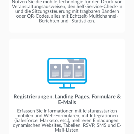
Nutzen Sie die mobile Technologie für den Druck von
Veranstaltungsausweisen, den Self-Service-Check-In
und die Sitzungssteuerung mit tragbaren Bändern
oder QR-Codes, alles mit Echtzeit-Multichannel-
Berichten und -Statistiken.
Registrierungen, Landing Pages, Formulare &
E-Mails
Erfassen Sie Informationen mit leistungsstarken
mobilen und Web-Formularen, mit Integrationen
(Salesforce, Marketo, etc.), mehreren Einladungen,
dynamischen Websites, Tabellen, RSVP, SMS und E-
Mail-Listen.