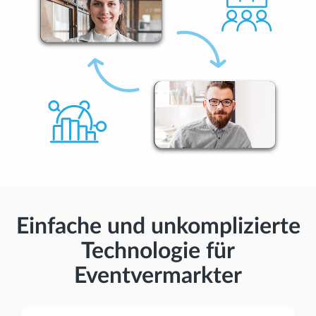
Einfache und unkomplizierte
Technologie für
Eventvermarkter