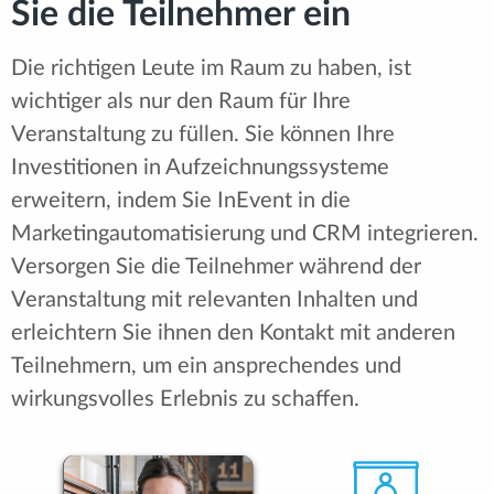
Sie die Teilnehmer ein
Die richtigen Leute im Raum zu haben, ist
wichtiger als nur den Raum für Ihre
Veranstaltung zu füllen. Sie können Ihre
Investitionen in Aufzeichnungssysteme
erweitern, indem Sie InEvent in die
Marketingautomatisierung und CRM integrieren.
Versorgen Sie die Teilnehmer während der
Veranstaltung mit relevanten Inhalten und
erleichtern Sie ihnen den Kontakt mit anderen
Teilnehmern, um ein ansprechendes und
wirkungsvolles Erlebnis zu schaffen.