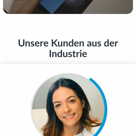
Unsere Kunden aus der
Industrie