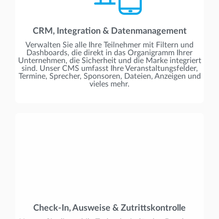
CRM, Integration & Datenmanagement
Verwalten Sie alle Ihre Teilnehmer mit Filtern und
Dashboards, die direkt in das Organigramm Ihrer
Unternehmen, die Sicherheit und die Marke integriert
sind. Unser CMS umfasst Ihre Veranstaltungsfelder,
Termine, Sprecher, Sponsoren, Dateien, Anzeigen und
vieles mehr.
Check-In, Ausweise & Zutrittskontrolle