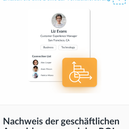
Nachweis der geschäftlichen