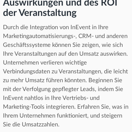
Auswirkungen und des ROI
der Veranstaltung
Durch die Integration von InEvent in Ihre
Marketingautomatisierungs-, CRM- und anderen
Geschäftssysteme können Sie zeigen, wie sich
Ihre Veranstaltungen auf den Umsatz auswirken.
Unternehmen verlieren wichtige
Verbindungsdaten zu Veranstaltungen, die leicht
zu mehr Umsatz führen könnten. Beginnen Sie
mit der Verfolgung gepflegter Leads, indem Sie
InEvent nahtlos in Ihre Vertriebs- und
Marketing-Tools integrieren. Erfahren Sie, was in
Ihrem Unternehmen funktioniert, und steigern
Sie die Umsatzzahlen.